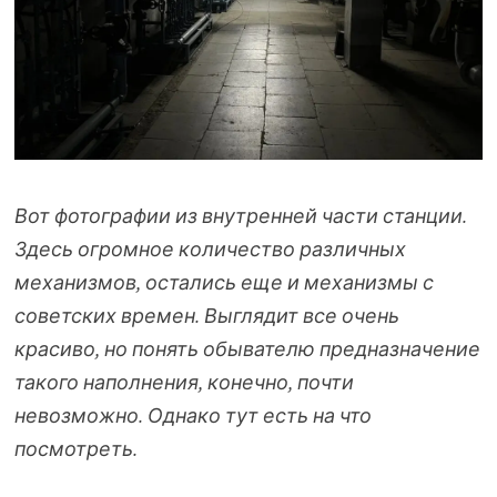
Вот фотографии из внутренней части станции.
Здесь огромное количество различных
механизмов, остались еще и механизмы с
советских времен. Выглядит все очень
красиво, но понять обывателю предназначение
такого наполнения, конечно, почти
невозможно. Однако тут есть на что
посмотреть.