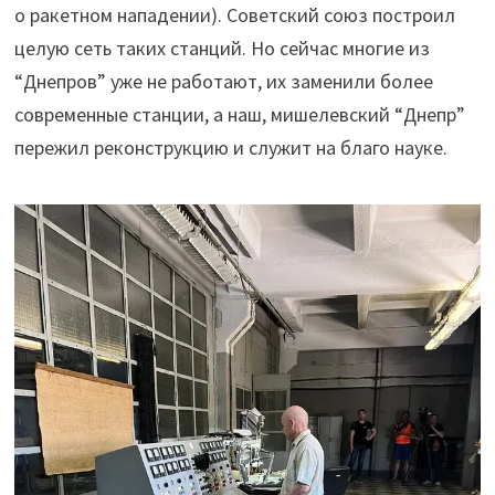
о ракетном нападении). Советский союз построил
целую сеть таких станций. Но сейчас многие из
“Днепров” уже не работают, их заменили более
современные станции, а наш, мишелевский “Днепр”
пережил реконструкцию и служит на благо науке.