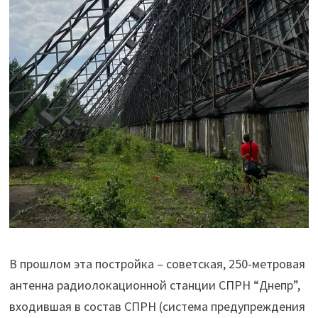
В прошлом эта постройка – советская, 250-метровая
антенна радиолокационной станции СПРН “Днепр”,
входившая в состав СПРН (система предупреждения