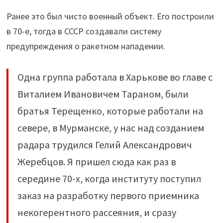
Ранее это был чисто военный объект. Его построили
в 70-е, тогда в СССР создавали систему
предупреждения о ракетном нападении.
Одна группа работала в Харькове во главе с
Виталием Ивановичем Тараном, были
братья Терещенко, которые работали на
севере, в Мурманске, у нас над созданием
радара трудился Гелий Александрович
Жеребцов. Я пришел сюда как раз в
середине 70-х, когда институту поступил
заказ на разработку первого приемника
некогерентного рассеяния, и сразу