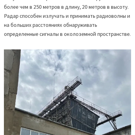
более чем в 250 метров в длину, 20 метров в высоту.
Радар способен излучать и принимать радиоволны и
на больших расстояниях обнаруживать
определенные сигналы в околоземной пространстве.