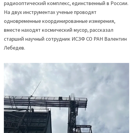
радиооптический комплекс, единственный в России.
На двух инструментах ученые проводят
одновременные координированные измерения,
вместе находят космический мусор, рассказал
старший научный сотрудник ИСЗФ СО РАН Валентин
Лебедев.