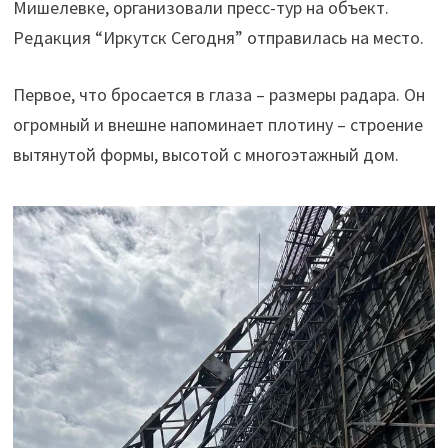
Мишелевке, организовали пресс-тур на объект.
Редакция “Иркутск Сегодня” отправилась на место.
Первое, что бросается в глаза – размеры радара. Он
огромный и внешне напоминает плотину – строение
вытянутой формы, высотой с многоэтажный дом.