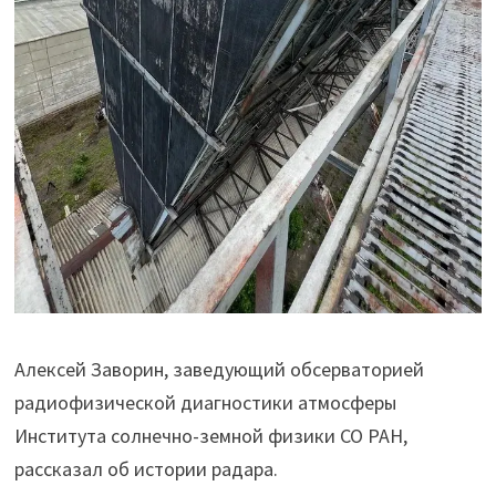
Алексей Заворин, заведующий обсерваторией
радиофизической диагностики атмосферы
Института солнечно-земной физики СО РАН,
рассказал об истории радара.