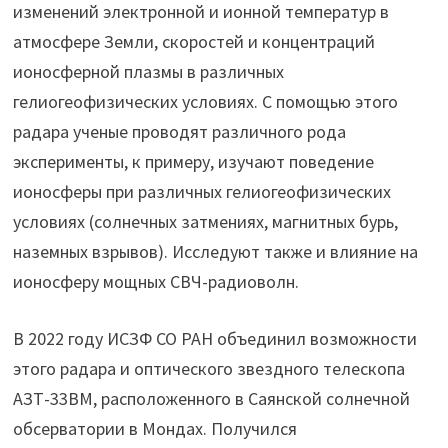
изменений электронной и ионной температур в
атмосфере Земли, скоростей и концентраций
ионосферной плазмы в различных
гелиогеофизических условиях. С помощью этого
радара ученые проводят различного рода
эксперименты, к примеру, изучают поведение
ионосферы при различных гелиогеофизических
условиях (солнечных затмениях, магнитных бурь,
наземных взрывов). Исследуют также и влияние на
ионосферу мощных СВЧ-радиоволн.
В 2022 году ИСЗФ СО РАН объединил возможности
этого радара и оптического звездного телескопа
АЗТ-33ВМ, расположенного в Саянской солнечной
обсерватории в Мондах. Получился