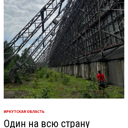
ИРКУТСКАЯ ОБЛАСТЬ
Один на всю страну