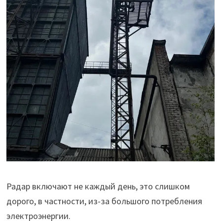
Радар включают не каждый день, это слишком
дорого, в частности, из-за большого потребления
электроэнергии.