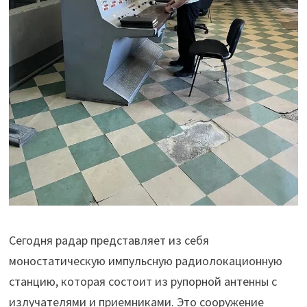
Сегодня радар представляет из себя
моностатическую импульсную радиолокационную
станцию, которая состоит из рупорной антенны с
излучателями и приемниками. Это сооружение