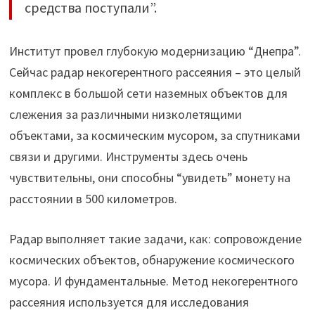
средства поступали”.
Институт провел глубокую модернизацию “Днепра”.
Сейчас радар некогерентного рассеяния – это целый
комплекс в большой сети наземных объектов для
слежения за различными низколетящими
объектами, за космическим мусором, за спутниками
связи и другими. Инструменты здесь очень
чувствительны, они способны “увидеть” монету на
расстоянии в 500 километров.
Радар выполняет такие задачи, как: сопровождение
космических объектов, обнаружение космического
мусора. И фундаментальные. Метод некогерентного
рассеяния используется для исследования