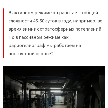
В активном режиме он работает в общей
сложности 45-50 суток в году, например, во
время зимних стратосферных потеплений.
Но в пассивном режиме как
радиогелиограф мы работаем на
постоянной основе”.