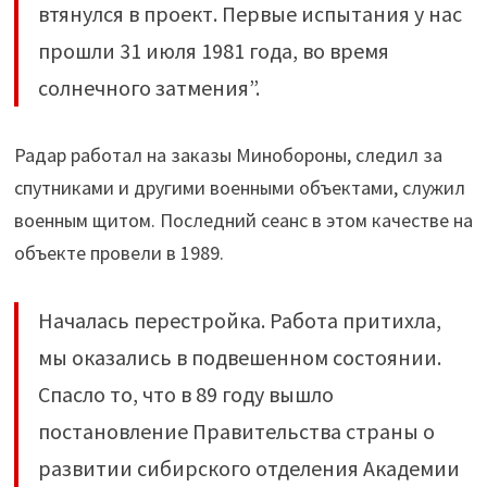
втянулся в проект. Первые испытания у нас
прошли 31 июля 1981 года, во время
солнечного затмения”.
Радар работал на заказы Минобороны, следил за
спутниками и другими военными объектами, служил
военным щитом. Последний сеанс в этом качестве на
объекте провели в 1989.
Началась перестройка. Работа притихла,
мы оказались в подвешенном состоянии.
Спасло то, что в 89 году вышло
постановление Правительства страны о
развитии сибирского отделения Академии