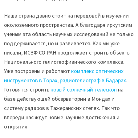
Наша страна давно стоит на передовой в изучении
околоземного пространства. А благодаря иркутским
ученым эта область научных исследований не только
поддерживается, но и развивается. Как мы уже
писали, ИСЗФ СО РАН продолжает строить объекты
Национального гелиогеофизического комплекса.
Уже построены и работают
комплекс оптических
инструментов в Торах
,
радиогелиограф в Бадарах
.
Готовятся строить
новый солнечный телескоп
на
базе действующей обсерватории в Мондах и
систему радаров в Тажеранских степях. Так что
впереди нас ждут новые научные достижения и
открытия.