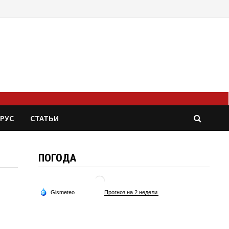
РУС
СТАТЬИ
ПОГОДА