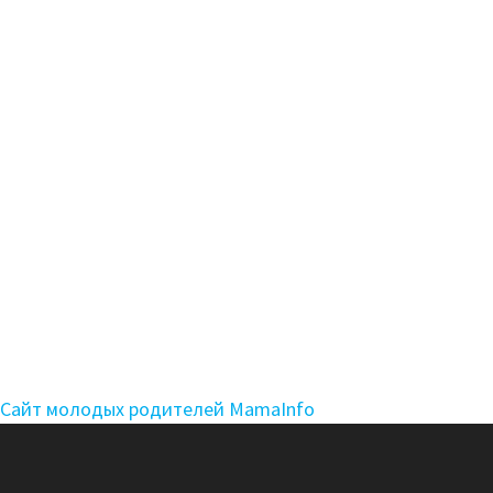
Сайт молодых родителей MamaInfo