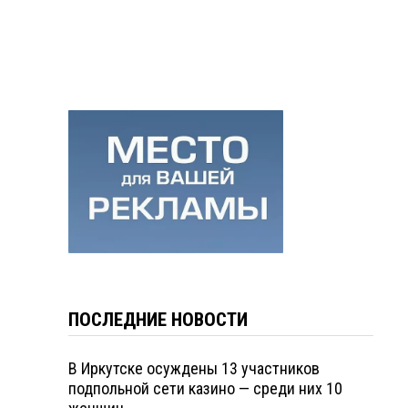
ПОСЛЕДНИЕ НОВОСТИ
В Иркутске осуждены 13 участников
подпольной сети казино — среди них 10