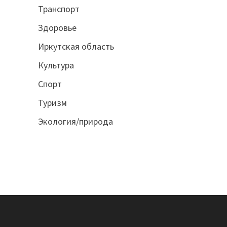
Транспорт
Здоровье
Иркутская область
Культура
Спорт
Туризм
Экология/природа