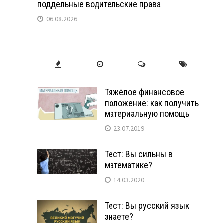
поддельные водительские права
06.08.2026
Тяжёлое финансовое
положение: как получить
материальную помощь
23.07.2019
Тест: Вы сильны в
математике?
14.03.2020
Тест: Вы русский язык
знаете?