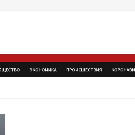
БЩЕСТВО
ЭКОНОМИКА
ПРОИСШЕСТВИЯ
КОРОНАВИ