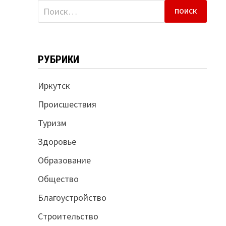
Найти:
РУБРИКИ
Иркутск
Происшествия
Туризм
Здоровье
Образование
Общество
Благоустройство
Строительство