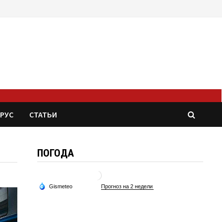
РУС
СТАТЬИ
ПОГОДА