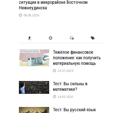
ситуации в микрорайоне Восточном
Нижнеудинска
06.08.2026
Тяжёлое финансовое
положение: как получить
материальную помощь
23.07.2019
Тест: Вы сильны в
математике?
14.03.2020
Тест: Вы русский язык