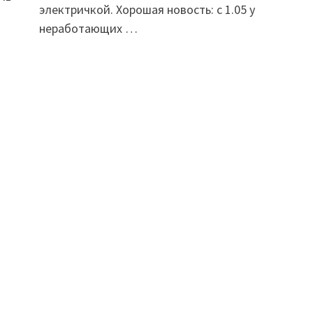
электричкой. Хорошая новость: с 1.05 у
неработающих …