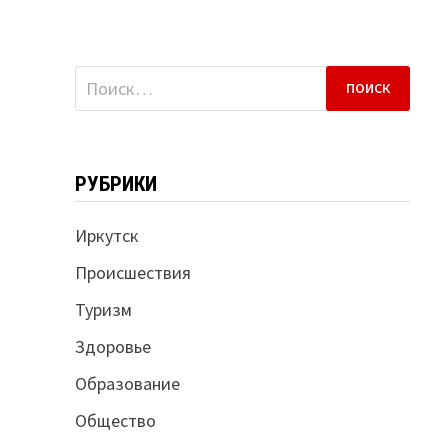
Найти:
РУБРИКИ
Иркутск
Происшествия
Туризм
Здоровье
Образование
Общество