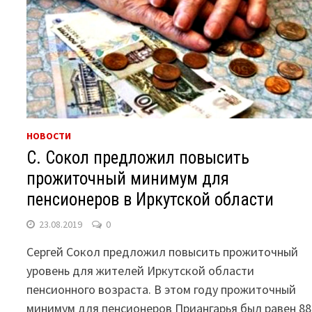
НОВОСТИ
С. Сокол предложил повысить
прожиточный минимум для
пенсионеров в Иркутской области
23.08.2019
0
Сергей Сокол предложил повысить прожиточный
уровень для жителей Иркутской области
пенсионного возраста. В этом году прожиточный
минимум для пенсионеров Приангарья был равен 88