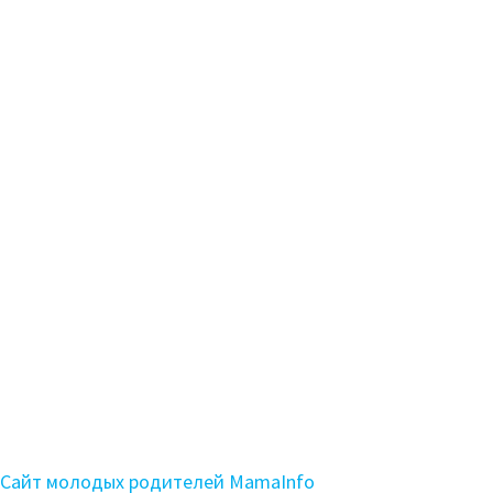
Сайт молодых родителей MamaInfo