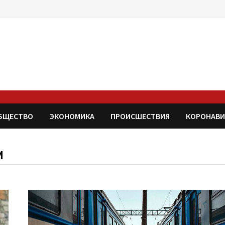
БЩЕСТВО
ЭКОНОМИКА
ПРОИСШЕСТВИЯ
КОРОНАВИ
И