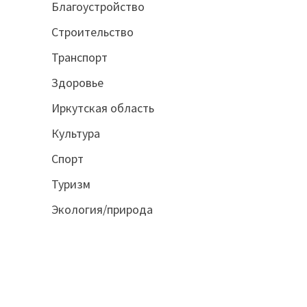
Благоустройство
Строительство
Транспорт
Здоровье
Иркутская область
Культура
Спорт
Туризм
Экология/природа