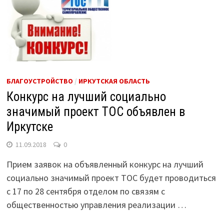
БЛАГОУСТРОЙСТВО
/
ИРКУТСКАЯ ОБЛАСТЬ
Конкурс на лучший социально
значимый проект ТОС объявлен в
Иркутске
11.09.2018
0
Прием заявок на объявленный конкурс на лучший
социально значимый проект ТОС будет проводиться
с 17 по 28 сентября отделом по связям с
общественностью управления реализации …