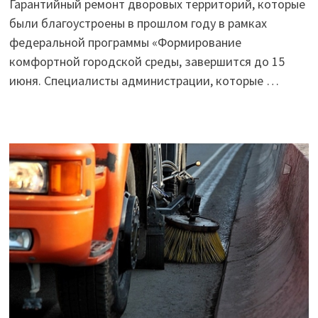
Гарантийный ремонт дворовых территорий, которые
были благоустроены в прошлом году в рамках
федеральной программы «Формирование
комфортной городской среды, завершится до 15
июня. Специалисты администрации, которые …