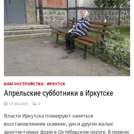
БЛАГОУСТРОЙСТВО
/
ИРКУТСК
Апрельские субботники в Иркутске
07.04.2019
0
Власти Иркутска планируют заняться
восстановлением скамеек, урн и других малых
архитектурных форм в Октябрьском округе. В первую