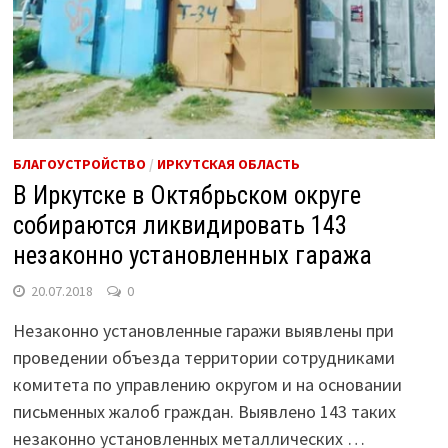
БЛАГОУСТРОЙСТВО
/
ИРКУТСКАЯ ОБЛАСТЬ
В Иркутске в Октябрьском округе
собираются ликвидировать 143
незаконно установленных гаража
20.07.2018
0
Незаконно установленные гаражи выявлены при
проведении объезда территории сотрудниками
комитета по управлению округом и на основании
письменных жалоб граждан. Выявлено 143 таких
незаконно установленных металлических …