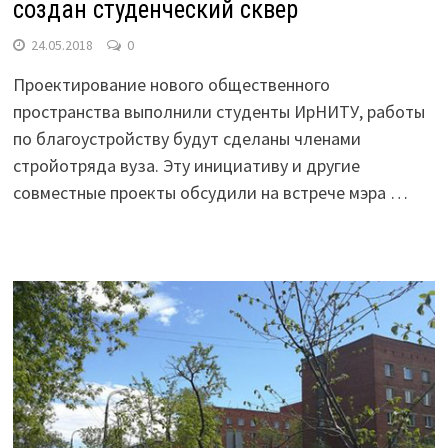
создан студенческий сквер
24.05.2018
0
Проектирование нового общественного
пространства выполнили студенты ИрНИТУ, работы
по благоустройству будут сделаны членами
стройотряда вуза. Эту инициативу и другие
совместные проекты обсудили на встрече мэра …