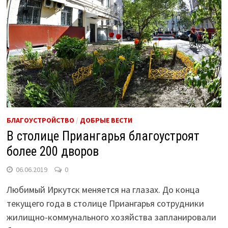
БЛАГОУСТРОЙСТВО
/
ДОБРЫЕ ВЕСТИ
В столице Приангарья благоустроят
более 200 дворов
06.06.2019
0
Любимый Иркутск меняется на глазах. До конца
текущего года в столице Приангарья сотрудники
жилищно-коммунального хозяйства запланировали