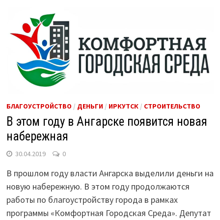
БЛАГОУСТРОЙСТВО
/
ДЕНЬГИ
/
ИРКУТСК
/
СТРОИТЕЛЬСТВО
В этом году в Ангарске появится новая
набережная
30.04.2019
0
В прошлом году власти Ангарска выделили деньги на
новую набережную. В этом году продолжаются
работы по благоустройству города в рамках
программы «Комфортная Городская Среда». Депутат