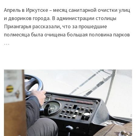
Апрель в Иркутске – месяц санитарной очистки улиц
и двориков города. В администрации столицы
Приангарья рассказали, что за прошедшие
полмесяца была очищена большая половина парков
…