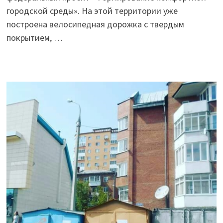
городской среды». На этой территории уже
построена велосипедная дорожка с твердым
покрытием, …