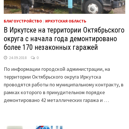
БЛАГОУСТРОЙСТВО
/
ИРКУТСКАЯ ОБЛАСТЬ
В Иркутске на территории Октябрьского
округа с начала года демонтировано
более 170 незаконных гаражей
24.09.2018
0
По информации городской администрации, на
территории Октябрьского округа Иркутска
проводятся работы по муниципальному контракту, в
рамках которого в принудительном порядке
демонтировано 42 металлических гаража и …