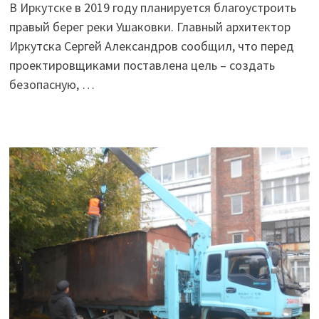
В Иркутске в 2019 году планируется благоустроить
правый берег реки Ушаковки. Главный архитектор
Иркутска Сергей Александров сообщил, что перед
проектировщиками поставлена цель – создать
безопасную, …