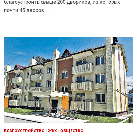
благоустроить свыше 200 двориков, из которых
почти 45 дворов …
БЛАГОУСТРОЙСТВО
/
ЖКХ
/
ОБЩЕСТВО