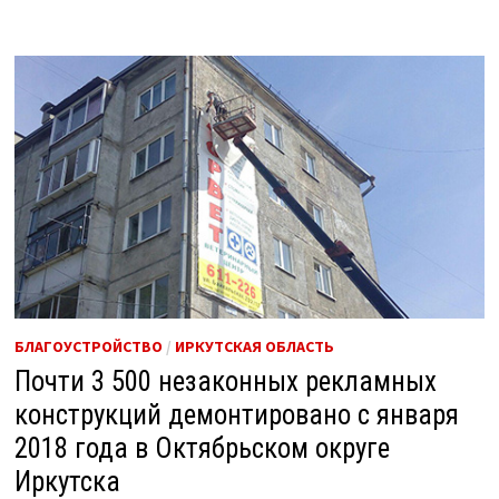
БЛАГОУСТРОЙСТВО
/
ИРКУТСКАЯ ОБЛАСТЬ
Почти 3 500 незаконных рекламных
конструкций демонтировано с января
2018 года в Октябрьском округе
Иркутска