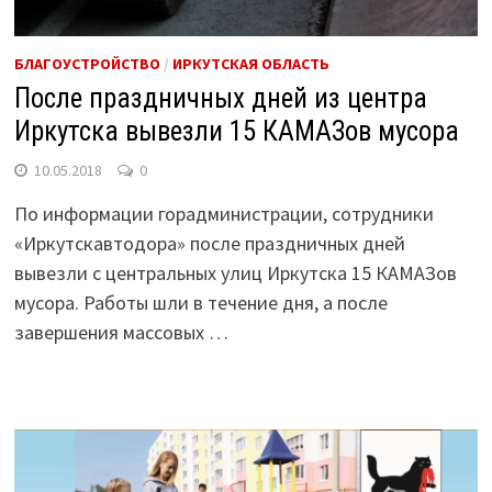
БЛАГОУСТРОЙСТВО
/
ИРКУТСКАЯ ОБЛАСТЬ
После праздничных дней из центра
Иркутска вывезли 15 КАМАЗов мусора
10.05.2018
0
По информации горадминистрации, сотрудники
«Иркутскавтодора» после праздничных дней
вывезли с центральных улиц Иркутска 15 КАМАЗов
мусора. Работы шли в течение дня, а после
завершения массовых …