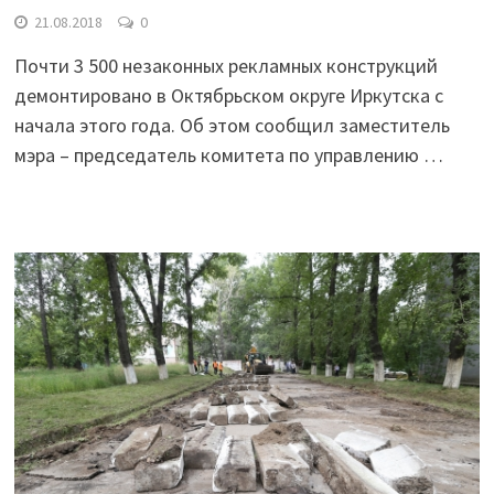
21.08.2018
0
Почти 3 500 незаконных рекламных конструкций
демонтировано в Октябрьском округе Иркутска с
начала этого года. Об этом сообщил заместитель
мэра – председатель комитета по управлению …