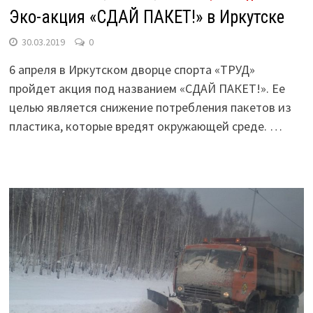
Эко-акция «СДАЙ ПАКЕТ!» в Иркутске
30.03.2019
0
6 апреля в Иркутском дворце спорта «ТРУД»
пройдет акция под названием «СДАЙ ПАКЕТ!». Ее
целью является снижение потребления пакетов из
пластика, которые вредят окружающей среде. …