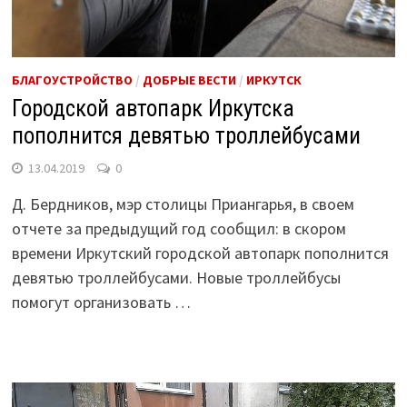
БЛАГОУСТРОЙСТВО
/
ДОБРЫЕ ВЕСТИ
/
ИРКУТСК
Городской автопарк Иркутска
пополнится девятью троллейбусами
13.04.2019
0
Д. Бердников, мэр столицы Приангарья, в своем
отчете за предыдущий год сообщил: в скором
времени Иркутский городской автопарк пополнится
девятью троллейбусами. Новые троллейбусы
помогут организовать …