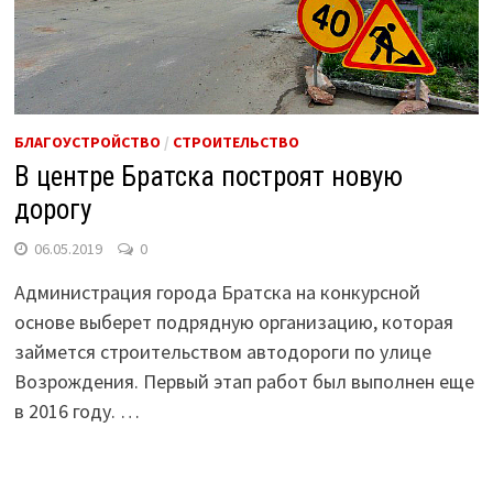
БЛАГОУСТРОЙСТВО
/
СТРОИТЕЛЬСТВО
В центре Братска построят новую
дорогу
06.05.2019
0
Администрация города Братска на конкурсной
основе выберет подрядную организацию, которая
займется строительством автодороги по улице
Возрождения. Первый этап работ был выполнен еще
в 2016 году. …