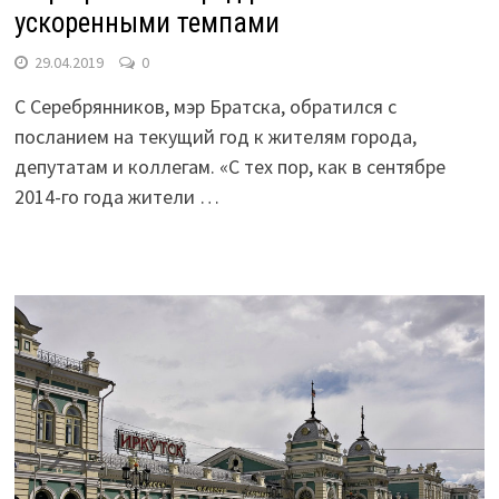
ускоренными темпами
29.04.2019
0
С Серебрянников, мэр Братска, обратился с
посланием на текущий год к жителям города,
депутатам и коллегам. «С тех пор, как в сентябре
2014-го года жители …