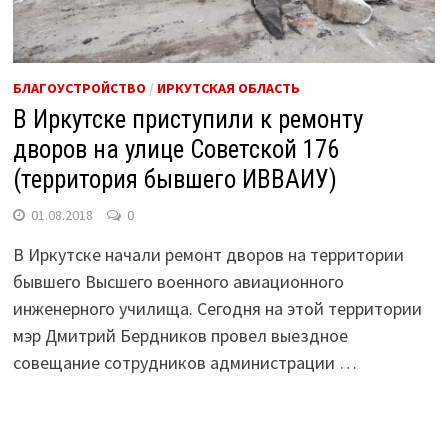
БЛАГОУСТРОЙСТВО
/
ИРКУТСКАЯ ОБЛАСТЬ
В Иркутске приступили к ремонту
дворов на улице Советской 176
(территория бывшего ИВВАИУ)
01.08.2018
0
В Иркутске начали ремонт дворов на территории
бывшего Высшего военного авиационного
инженерного училища. Сегодня на этой территории
мэр Дмитрий Бердников провел выездное
совещание сотрудников администрации …