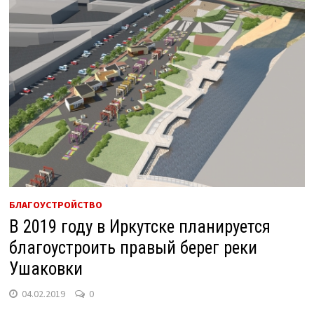
БЛАГОУСТРОЙСТВО
В 2019 году в Иркутске планируется
благоустроить правый берег реки
Ушаковки
04.02.2019
0