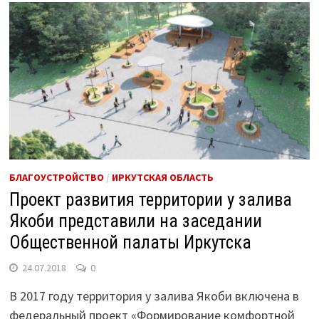
БЛАГОУСТРОЙСТВО
/
ИРКУТСКАЯ ОБЛАСТЬ
Проект развития территории у залива
Якоби представили на заседании
Общественной палаты Иркутска
24.07.2018
0
В 2017 году территория у залива Якоби включена в
федеральный проект «Формирование комфортной