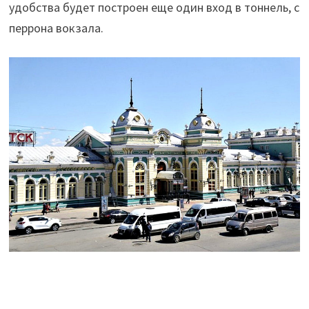
удобства будет построен еще один вход в тоннель, с
перрона вокзала.