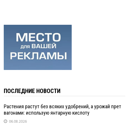
ПОСЛЕДНИЕ НОВОСТИ
Растения растут без всяких удобрений, а урожай прет
вагонами: использую янтарную кислоту
06.08.2026