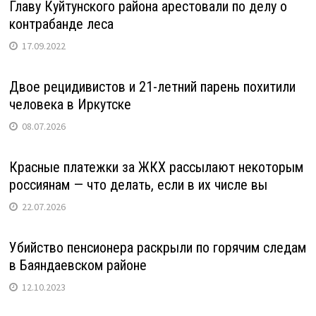
Главу Куйтунского района арестовали по делу о
контрабанде леса
17.09.2022
Двое рецидивистов и 21-летний парень похитили
человека в Иркутске
08.07.2026
Красные платежки за ЖКХ рассылают некоторым
россиянам — что делать, если в их числе вы
22.07.2026
Убийство пенсионера раскрыли по горячим следам
в Баяндаевском районе
12.10.2023