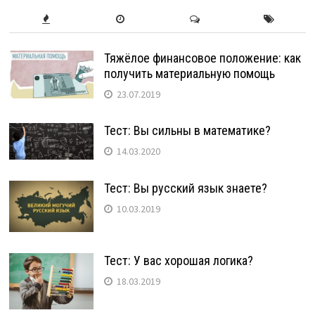
Тяжёлое финансовое положение: как
получить материальную помощь
23.07.2019
Тест: Вы сильны в математике?
14.03.2020
Тест: Вы русский язык знаете?
10.03.2019
Тест: У вас хорошая логика?
18.03.2019