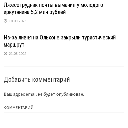
Лжесотрудник почты выманил у молодого
иркутянина 5,2 млн рублей
18.08.2025
Из-за ливня на Ольхоне закрыли туристический
маршрут
21.08.2025
Добавить комментарий
Ваш адрес email не будет опубликован.
КОММЕНТАРИЙ