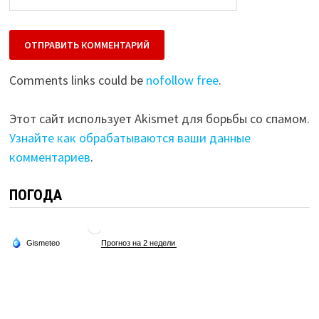
Comments links could be
nofollow free
.
Этот сайт использует Akismet для борьбы со спамом.
Узнайте как обрабатываются ваши данные
комментариев
.
ПОГОДА