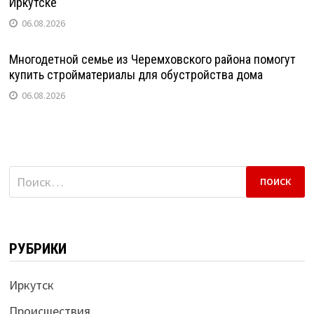
Иркутске
06.08.2026
Многодетной семье из Черемховского района помогут
купить стройматериалы для обустройства дома
06.08.2026
Найти:
РУБРИКИ
Иркутск
Происшествия