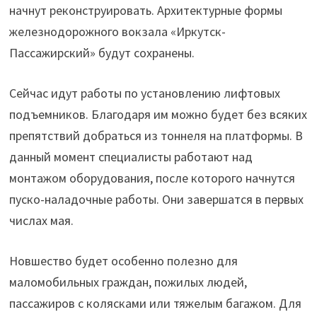
начнут реконструировать. Архитектурные формы
железнодорожного вокзала «Иркутск-
Пассажирский» будут сохранены.
Сейчас идут работы по установлению лифтовых
подъемников. Благодаря им можно будет без всяких
препятствий добраться из тоннеля на платформы. В
данный момент специалисты работают над
монтажом оборудования, после которого начнутся
пуско-наладочные работы. Они завершатся в первых
числах мая.
Новшество будет особенно полезно для
маломобильных граждан, пожилых людей,
пассажиров с колясками или тяжелым багажом. Для