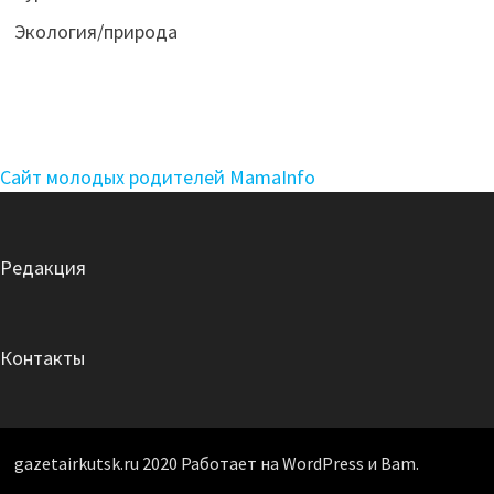
Экология/природа
Сайт молодых родителей MamaInfo
Редакция
Контакты
gazetairkutsk.ru 2020 Работает на WordPress и Bam.