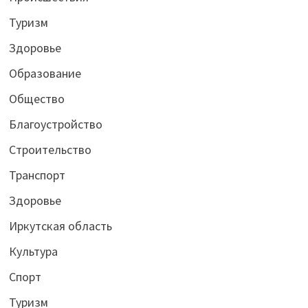
Туризм
Здоровье
Образование
Общество
Благоустройство
Строительство
Транспорт
Здоровье
Иркутская область
Культура
Спорт
Туризм