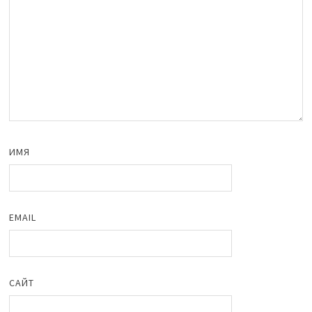
ИМЯ
EMAIL
САЙТ