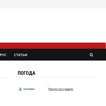
РУС
СТАТЬИ
ПОГОДА