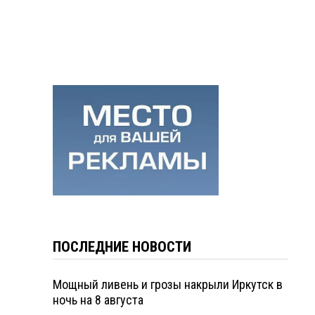
ПОСЛЕДНИЕ НОВОСТИ
Мощный ливень и грозы накрыли Иркутск в
ночь на 8 августа