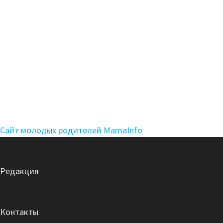
Сайт молодых родителей MamaInfo
Редакция
Контакты