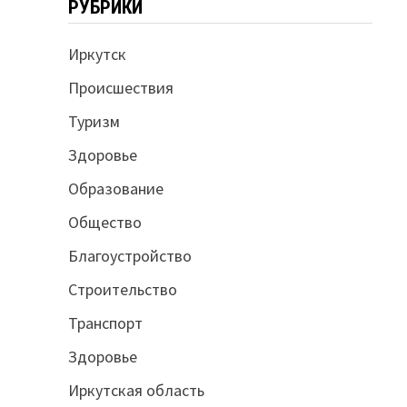
РУБРИКИ
Иркутск
Происшествия
Туризм
Здоровье
Образование
Общество
Благоустройство
Строительство
Транспорт
Здоровье
Иркутская область