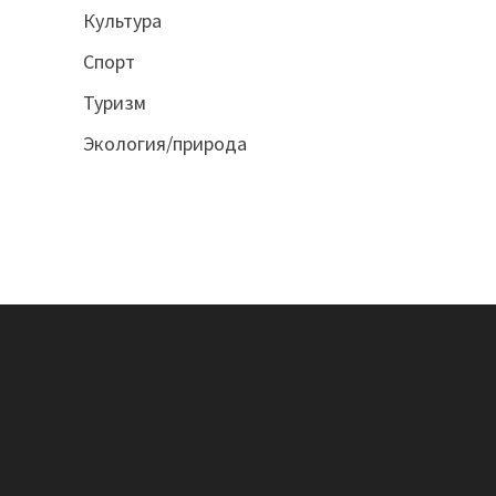
Культура
Спорт
Туризм
Экология/природа