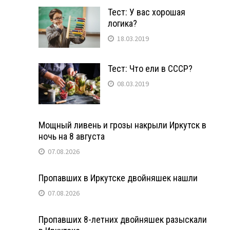
Тест: У вас хорошая
логика?
18.03.2019
Тест: Что ели в СССР?
08.03.2019
Мощный ливень и грозы накрыли Иркутск в
ночь на 8 августа
07.08.2026
Пропавших в Иркутске двойняшек нашли
07.08.2026
Пропавших 8-летних двойняшек разыскали