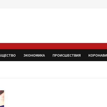
БЩЕСТВО
ЭКОНОМИКА
ПРОИСШЕСТВИЯ
КОРОНАВИ