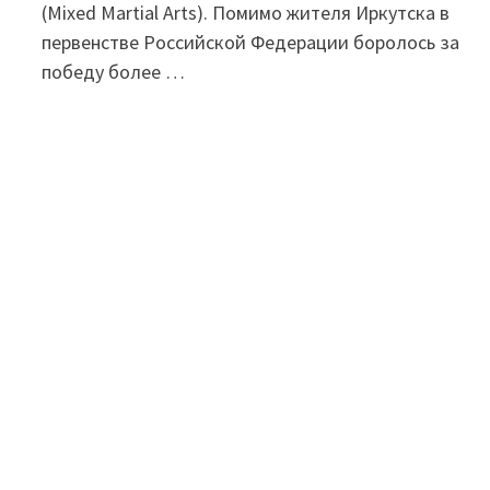
(Mixed Martial Arts). Помимо жителя Иркутска в
первенстве Российской Федерации боролось за
победу более …