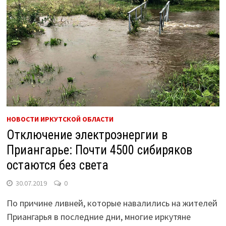
НОВОСТИ ИРКУТСКОЙ ОБЛАСТИ
Отключение электроэнергии в
Приангарье: Почти 4500 сибиряков
остаются без света
30.07.2019
0
По причине ливней, которые навалились на жителей
Приангарья в последние дни, многие иркутяне