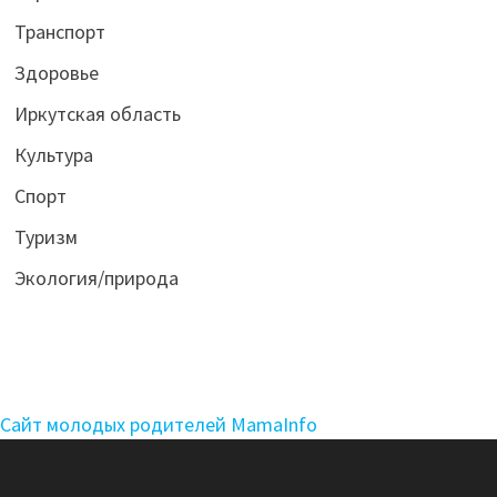
Транспорт
Здоровье
Иркутская область
Культура
Спорт
Туризм
Экология/природа
Сайт молодых родителей MamaInfo