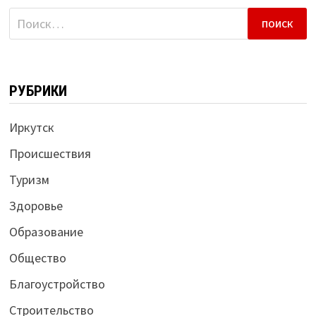
Найти:
РУБРИКИ
Иркутск
Происшествия
Туризм
Здоровье
Образование
Общество
Благоустройство
Строительство