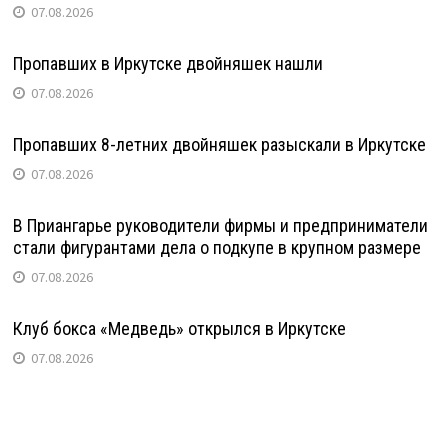
07.08.2026
Пропавших в Иркутске двойняшек нашли
07.08.2026
Пропавших 8-летних двойняшек разыскали в Иркутске
07.08.2026
В Приангарье руководители фирмы и предприниматели
стали фигурантами дела о подкупе в крупном размере
07.08.2026
Клуб бокса «Медведь» открылся в Иркутске
07.08.2026