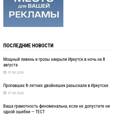
ПОСЛЕДНИЕ НОВОСТИ
Мощный ливень и грозы накрыли Иркутск в ночь на 8
августа
07.08.2026
Пропавших 8-летних двойняшек разыскали в Иркутске
07.08.2026
Ваша грамотность феноменальна, если не допустите ни
одной ошибки — ТЕСТ