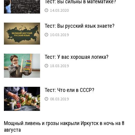
Тест: Вы сильны в математике?
14.03.2020
Тест: Вы русский язык знаете?
10.03.2019
Тест: У вас хорошая логика?
18.03.2019
Тест: Что ели в СССР?
08.03.2019
Мощный ливень и грозы накрыли Иркутск в ночь на 8
августа