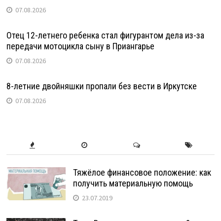
07.08.2026
Отец 12-летнего ребенка стал фигурантом дела из-за
передачи мотоцикла сыну в Приангарье
07.08.2026
8-летние двойняшки пропали без вести в Иркутске
07.08.2026
Тяжёлое финансовое положение: как
получить материальную помощь
23.07.2019