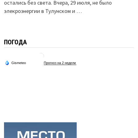
остались без света. Вчера, 29 июля, не было
элекроэнергии в Тулунском и …
ПОГОДА