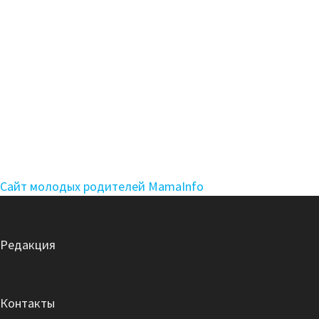
Сайт молодых родителей MamaInfo
Редакция
Контакты