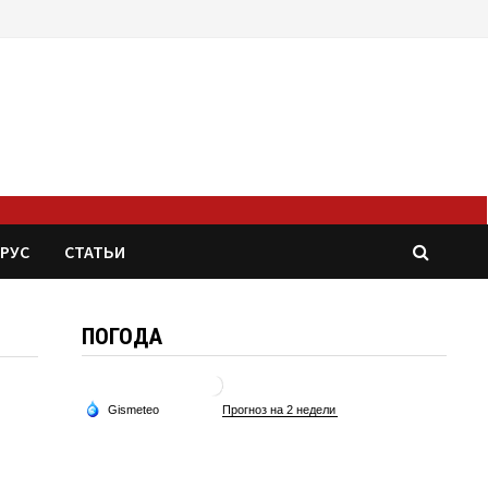
РУС
СТАТЬИ
ПОГОДА