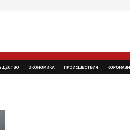
БЩЕСТВО
ЭКОНОМИКА
ПРОИСШЕСТВИЯ
КОРОНАВИ