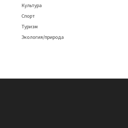
Культура
Спорт
Туризм
Экология/природа