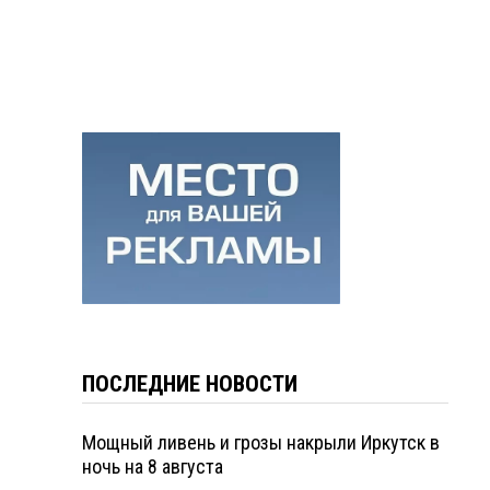
ПОСЛЕДНИЕ НОВОСТИ
Мощный ливень и грозы накрыли Иркутск в
ночь на 8 августа