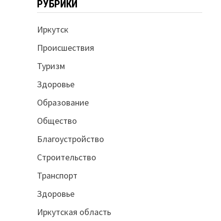
РУБРИКИ
Иркутск
Происшествия
Туризм
Здоровье
Образование
Общество
Благоустройство
Строительство
Транспорт
Здоровье
Иркутская область