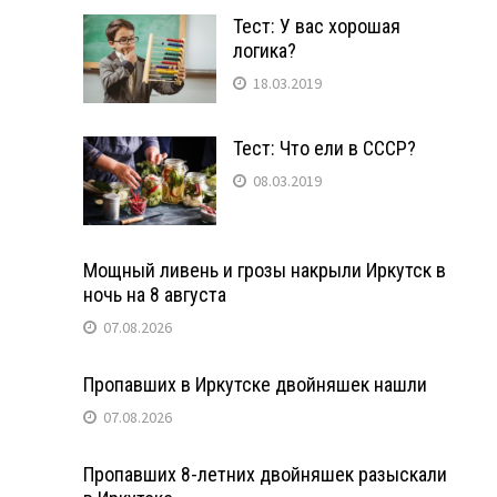
Тест: У вас хорошая
логика?
18.03.2019
Тест: Что ели в СССР?
08.03.2019
Мощный ливень и грозы накрыли Иркутск в
ночь на 8 августа
07.08.2026
Пропавших в Иркутске двойняшек нашли
07.08.2026
Пропавших 8-летних двойняшек разыскали