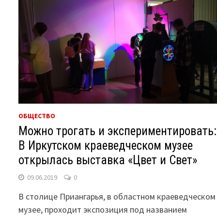
ОБЩЕСТВО
Можно трогать и экспериментировать:
В Иркутском краеведческом музее
открылась выставка «Цвет и Свет»
09.06.2019
0
В столице Приангарья, в областном краеведческом
музее, проходит экспозиция под названием