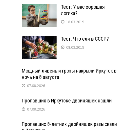
Тест: У вас хорошая
логика?
18.03.2019
Тест: Что ели в СССР?
08.03.2019
Мощный ливень и грозы накрыли Иркутск в
ночь на 8 августа
07.08.2026
Пропавших в Иркутске двойняшек нашли
07.08.2026
Пропавших 8-летних двойняшек разыскали