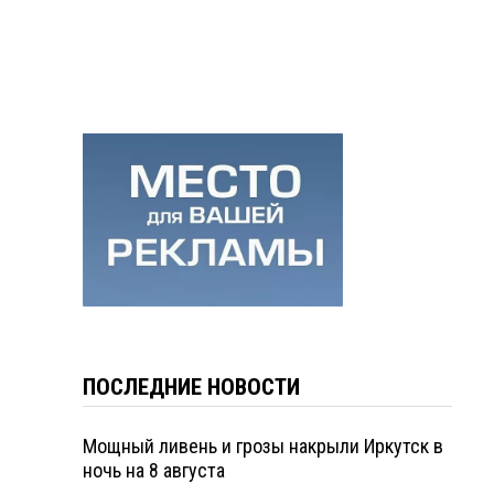
ПОСЛЕДНИЕ НОВОСТИ
Мощный ливень и грозы накрыли Иркутск в
ночь на 8 августа