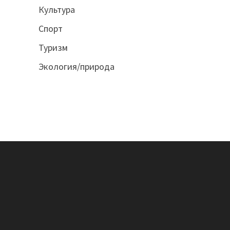
Культура
Спорт
Туризм
Экология/природа