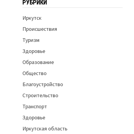
РУБРИКИ
Иркутск
Происшествия
Туризм
Здоровье
Образование
Общество
Благоустройство
Строительство
Транспорт
Здоровье
Иркутская область