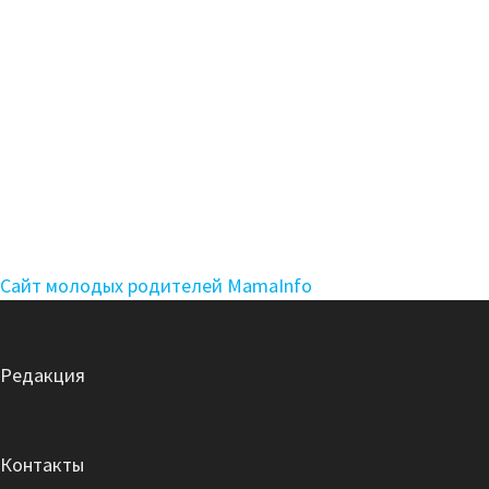
Сайт молодых родителей MamaInfo
Редакция
Контакты