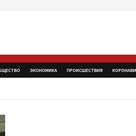
БЩЕСТВО
ЭКОНОМИКА
ПРОИСШЕСТВИЯ
КОРОНАВИ