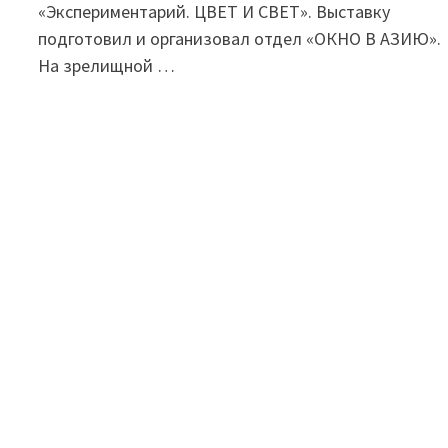
«Экспериментарий. ЦВЕТ И СВЕТ». Выставку
подготовил и организовал отдел «ОКНО В АЗИЮ».
На зрелищной …