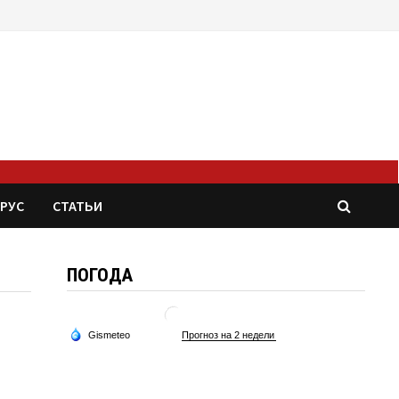
РУС
СТАТЬИ
ПОГОДА