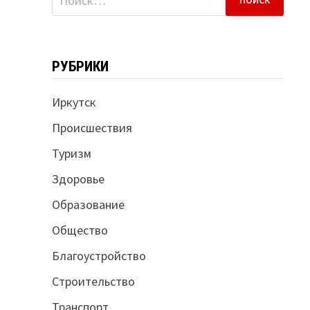
РУБРИКИ
Иркутск
Происшествия
Туризм
Здоровье
Образование
Общество
Благоустройство
Строительство
Транспорт