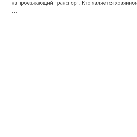
на проезжающий транспорт. Кто является хозяино
…