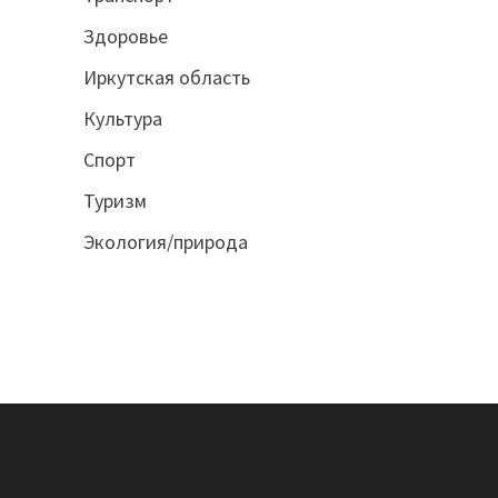
Здоровье
Иркутская область
Культура
Спорт
Туризм
Экология/природа