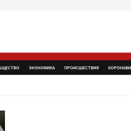
БЩЕСТВО
ЭКОНОМИКА
ПРОИСШЕСТВИЯ
КОРОНАВИ