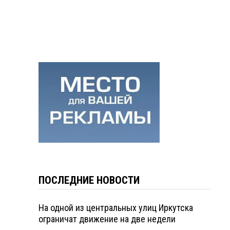
ПОСЛЕДНИЕ НОВОСТИ
На одной из центральных улиц Иркутска
ограничат движение на две недели