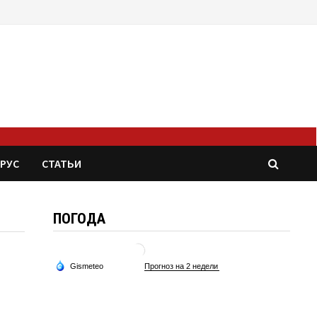
РУС
СТАТЬИ
ПОГОДА