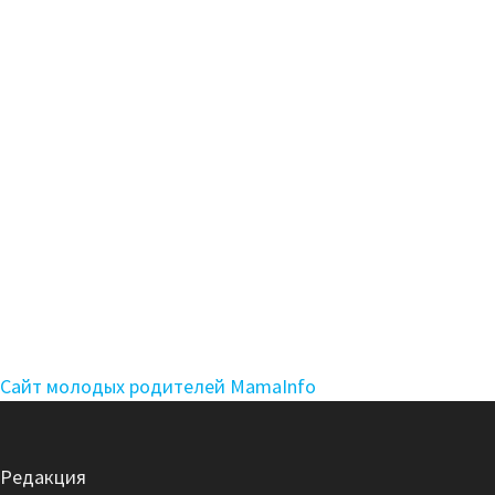
Сайт молодых родителей MamaInfo
Редакция