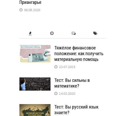
Приангарье
06.08.2026
Тяжёлое финансовое
положение: как получить
материальную помощь
23.07.2019
Тест: Вы сильны в
математике?
14.03.2020
Тест: Вы русский язык
знаете?