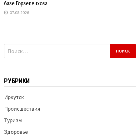
базе Горзеленхоза
07.08.2026
Найти:
РУБРИКИ
Иркутск
Происшествия
Туризм
Здоровье