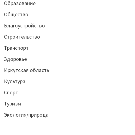
Образование
Общество
Благоустройство
Строительство
Транспорт
Здоровье
Иркутская область
Культура
Спорт
Туризм
Экология/природа