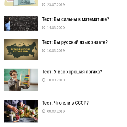
23.07.2019
Тест: Вы сильны в математике?
14.03.2020
Тест: Вы русский язык знаете?
10.03.2019
Тест: У вас хорошая логика?
18.03.2019
Тест: Что ели в СССР?
08.03.2019