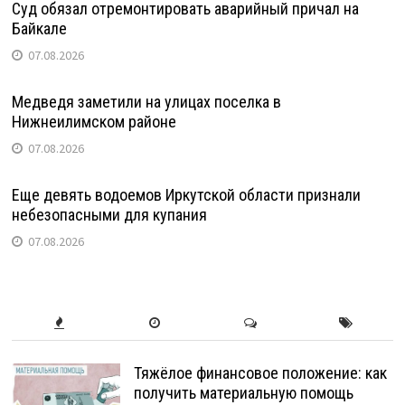
Суд обязал отремонтировать аварийный причал на
Байкале
07.08.2026
Медведя заметили на улицах поселка в
Нижнеилимском районе
07.08.2026
Еще девять водоемов Иркутской области признали
небезопасными для купания
07.08.2026
Тяжёлое финансовое положение: как
получить материальную помощь