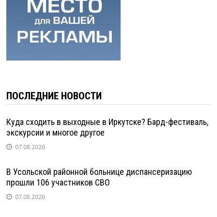
ПОСЛЕДНИЕ НОВОСТИ
Куда сходить в выходные в Иркутске? Бард-фестиваль,
экскурсии и многое другое
07.08.2026
В Усольской районной больнице диспансеризацию
прошли 106 участников СВО
07.08.2026