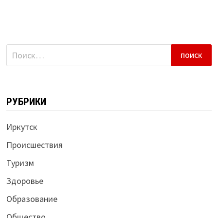
Найти:
РУБРИКИ
Иркутск
Происшествия
Туризм
Здоровье
Образование
Общество