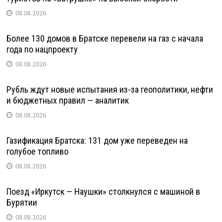
08.08.2026
Более 130 домов в Братске перевели на газ с начала
года по нацпроекту
08.08.2026
Рубль ждут новые испытания из-за геополитики, нефти
и бюджетных правил — аналитик
08.08.2026
Газификация Братска: 131 дом уже переведен на
голубое топливо
08.08.2026
Поезд «Иркутск — Наушки» столкнулся с машиной в
Бурятии
08.08.2026