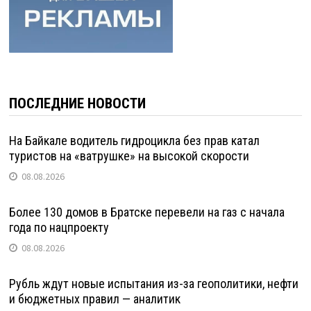
ПОСЛЕДНИЕ НОВОСТИ
На Байкале водитель гидроцикла без прав катал
туристов на «ватрушке» на высокой скорости
08.08.2026
Более 130 домов в Братске перевели на газ с начала
года по нацпроекту
08.08.2026
Рубль ждут новые испытания из-за геополитики, нефти
и бюджетных правил — аналитик