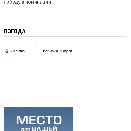
победу в номинации …
ПОГОДА