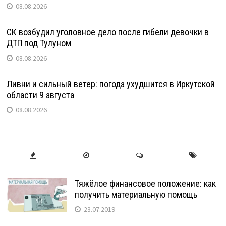
08.08.2026
СК возбудил уголовное дело после гибели девочки в
ДТП под Тулуном
08.08.2026
Ливни и сильный ветер: погода ухудшится в Иркутской
области 9 августа
08.08.2026
Тяжёлое финансовое положение: как
получить материальную помощь
23.07.2019