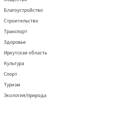
Благоустройство
Строительство
Транспорт
Здоровье
Иркутская область
Культура
Спорт
Туризм
Экология/природа