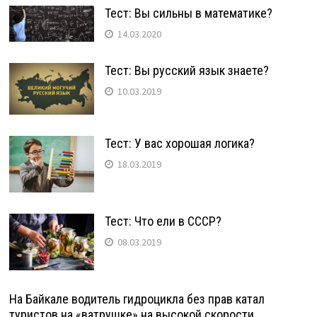
Тест: Вы сильны в математике?
14.03.2020
Тест: Вы русский язык знаете?
10.03.2019
Тест: У вас хорошая логика?
18.03.2019
Тест: Что ели в СССР?
08.03.2019
На Байкале водитель гидроцикла без прав катал
туристов на «ватрушке» на высокой скорости