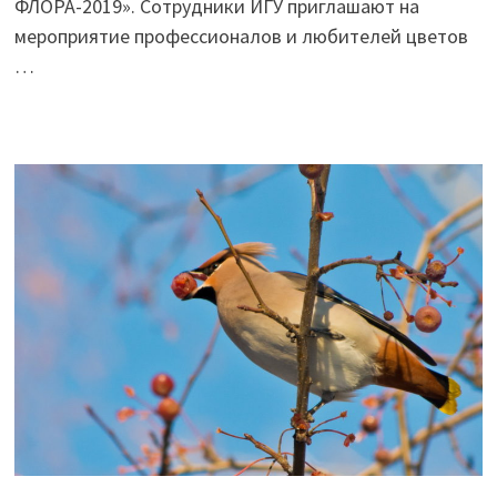
ФЛОРА-2019». Сотрудники ИГУ приглашают на
мероприятие профессионалов и любителей цветов
…