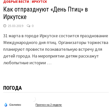
ДОБРЫЕ ВЕСТИ
/
ИРКУТСК
Как отпразднуют «День Птиц» в
Иркутске
25.03.2019
0
31 марта в городе Иркутске состоится празднование
Международного дня птиц. Организаторы торжества
планируют провести познавательную встречу для
детей города. На мероприятии детям расскажут
любопытные истории …
ПОГОДА