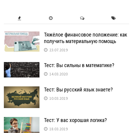
Тяжёлое финансовое положение: как
получить материальную помощь
23.07.2019
Тест: Вы сильны в математике?
14.03.2020
Тест: Вы русский язык знаете?
10.03.2019
Тест: У вас хорошая логика?
18.03.2019