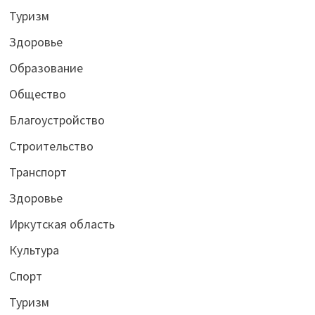
Туризм
Здоровье
Образование
Общество
Благоустройство
Строительство
Транспорт
Здоровье
Иркутская область
Культура
Спорт
Туризм