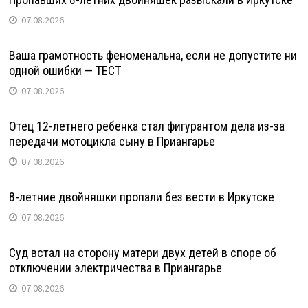
07.08.2026
Ваша грамотность феноменальна, если не допустите ни
одной ошибки — ТЕСТ
07.08.2026
Отец 12-летнего ребенка стал фигурантом дела из-за
передачи мотоцикла сыну в Приангарье
07.08.2026
8-летние двойняшки пропали без вести в Иркутске
07.08.2026
Суд встал на сторону матери двух детей в споре об
отключении электричества в Приангарье
07.08.2026