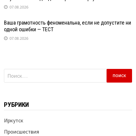
07.08.2026
Ваша грамотность феноменальна, если не допустите ни
одной ошибки — ТЕСТ
07.08.2026
Найти:
РУБРИКИ
Иркутск
Происшествия