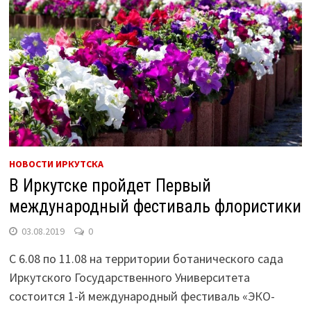
НОВОСТИ ИРКУТСКА
В Иркутске пройдет Первый
международный фестиваль флористики
03.08.2019
0
С 6.08 по 11.08 на территории ботанического сада
Иркутского Государственного Университета
состоится 1-й международный фестиваль «ЭКО-