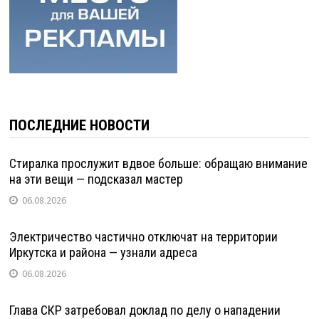
ПОСЛЕДНИЕ НОВОСТИ
Стиралка прослужит вдвое больше: обращаю внимание
на эти вещи — подсказал мастер
06.08.2026
Электричество частично отключат на территории
Иркутска и района — узнали адреса
06.08.2026
Глава СКР затребовал доклад по делу о нападении