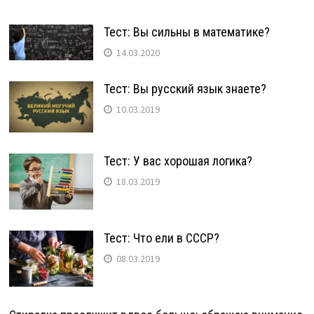
Тест: Вы сильны в математике?
14.03.2020
Тест: Вы русский язык знаете?
10.03.2019
Тест: У вас хорошая логика?
18.03.2019
Тест: Что ели в СССР?
08.03.2019