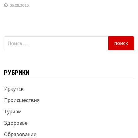
06.08.2026
Найти:
РУБРИКИ
Иркутск
Происшествия
Туризм
Здоровье
Образование