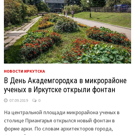
НОВОСТИ ИРКУТСКА
В День Академгородка в микрорайоне
ученых в Иркутске открыли фонтан
07.09.2019
0
На центральной площади микрорайона ученых в
столице Приангарья открылся новый фонтан в
форме арки. По словам архитекторов города,