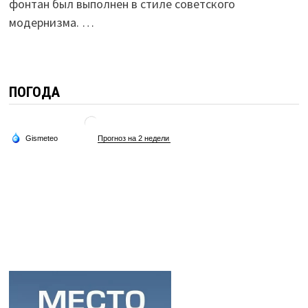
фонтан был выполнен в стиле советского
модернизма. …
ПОГОДА