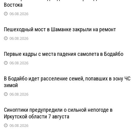
Востока
06.08.2026
Пешеходный мост в Шаманке закрыли на ремонт
06.08.2026
Первые кадры с места падения самолета в Бодайбо
06.08.2026
В Бодайбо идет расселение семей, попавших в зону ЧС
зимой
06.08.2026
Синоптики предупредили о сильной непогоде в
Иркутской области 7 августа
06.08.2026