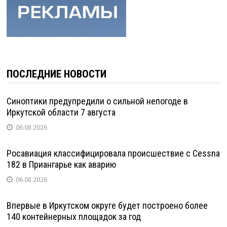
ПОСЛЕДНИЕ НОВОСТИ
Синоптики предупредили о сильной непогоде в
Иркутской области 7 августа
06.08.2026
Росавиация классифицировала происшествие с Cessna
182 в Приангарье как аварию
06.08.2026
Впервые в Иркутском округе будет построено более
140 контейнерных площадок за год