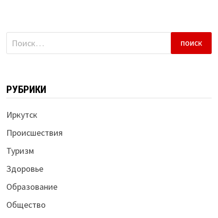
Найти:
РУБРИКИ
Иркутск
Происшествия
Туризм
Здоровье
Образование
Общество