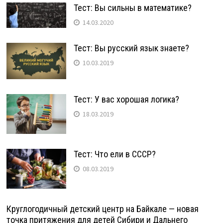
Тест: Вы сильны в математике?
14.03.2020
Тест: Вы русский язык знаете?
10.03.2019
Тест: У вас хорошая логика?
18.03.2019
Тест: Что ели в СССР?
08.03.2019
Круглогодичный детский центр на Байкале — новая
точка притяжения для детей Сибири и Дальнего