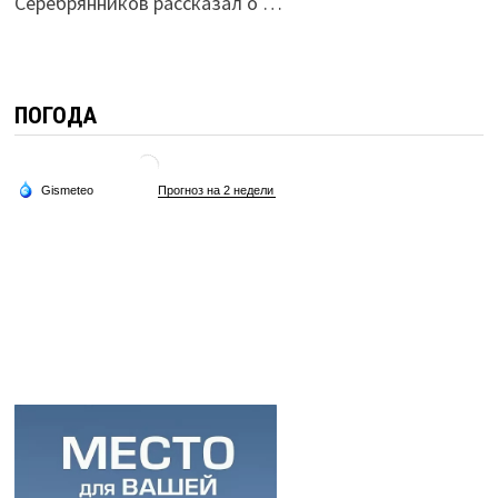
Серебрянников рассказал о …
ПОГОДА