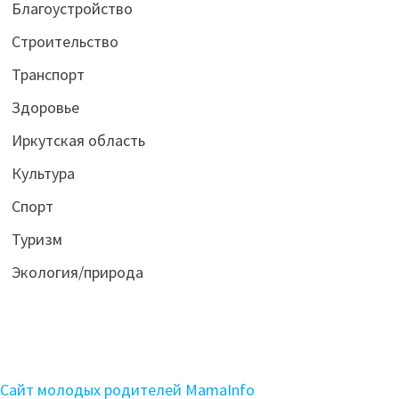
Благоустройство
Строительство
Транспорт
Здоровье
Иркутская область
Культура
Спорт
Туризм
Экология/природа
Сайт молодых родителей MamaInfo