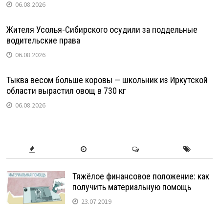
06.08.2026
Жителя Усолья-Сибирского осудили за поддельные
водительские права
06.08.2026
Тыква весом больше коровы — школьник из Иркутской
области вырастил овощ в 730 кг
06.08.2026
Тяжёлое финансовое положение: как
получить материальную помощь
23.07.2019