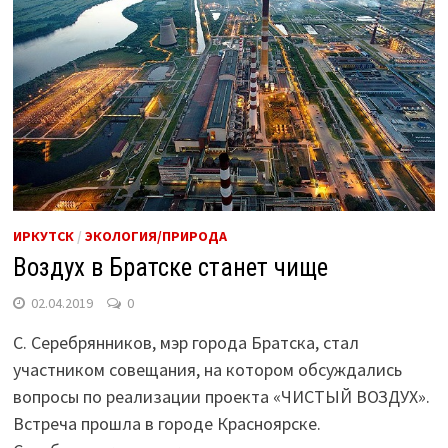
ИРКУТСК
/
ЭКОЛОГИЯ/ПРИРОДА
Воздух в Братске станет чище
02.04.2019
0
С. Серебрянников, мэр города Братска, стал
участником совещания, на котором обсуждались
вопросы по реализации проекта «ЧИСТЫЙ ВОЗДУХ».
Встреча прошла в городе Красноярске.