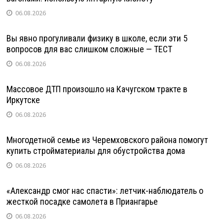
06.08.2026
Вы явно прогуливали физику в школе, если эти 5
вопросов для вас слишком сложные — ТЕСТ
06.08.2026
Массовое ДТП произошло на Качугском тракте в
Иркутске
06.08.2026
Многодетной семье из Черемховского района помогут
купить стройматериалы для обустройства дома
06.08.2026
«Александр смог нас спасти»: летчик-наблюдатель о
жесткой посадке самолета в Приангарье
06.08.2026