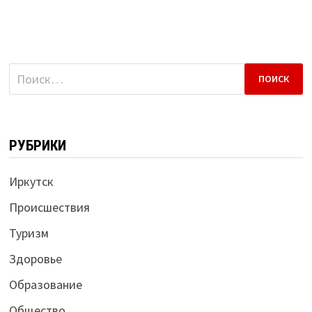
Найти:
РУБРИКИ
Иркутск
Происшествия
Туризм
Здоровье
Образование
Общество