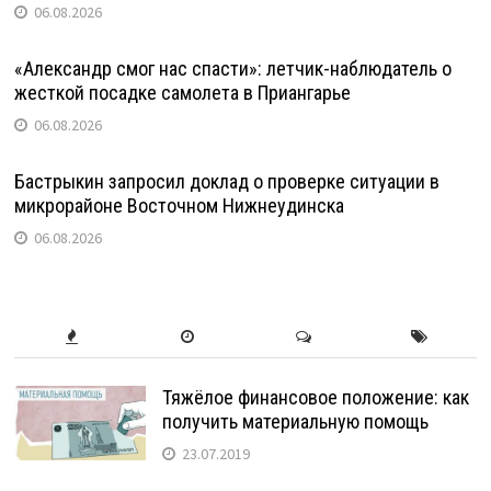
06.08.2026
«Александр смог нас спасти»: летчик-наблюдатель о
жесткой посадке самолета в Приангарье
06.08.2026
Бастрыкин запросил доклад о проверке ситуации в
микрорайоне Восточном Нижнеудинска
06.08.2026
Тяжёлое финансовое положение: как
получить материальную помощь
23.07.2019