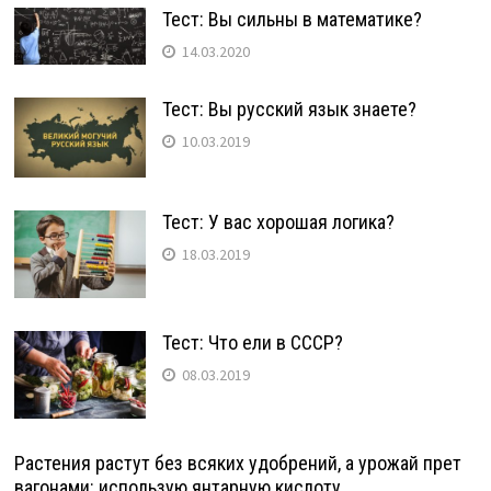
Тест: Вы сильны в математике?
14.03.2020
Тест: Вы русский язык знаете?
10.03.2019
Тест: У вас хорошая логика?
18.03.2019
Тест: Что ели в СССР?
08.03.2019
Растения растут без всяких удобрений, а урожай прет
вагонами: использую янтарную кислоту