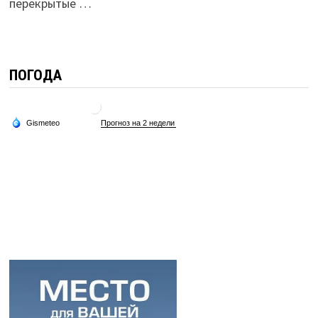
перекрытые …
ПОГОДА