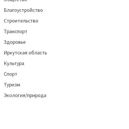
Благоустройство
Строительство
Транспорт
Здоровье
Иркутская область
Культура
Спорт
Туризм
Экология/природа