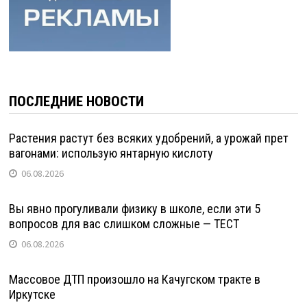
ПОСЛЕДНИЕ НОВОСТИ
Растения растут без всяких удобрений, а урожай прет
вагонами: использую янтарную кислоту
06.08.2026
Вы явно прогуливали физику в школе, если эти 5
вопросов для вас слишком сложные — ТЕСТ
06.08.2026
Массовое ДТП произошло на Качугском тракте в
Иркутске