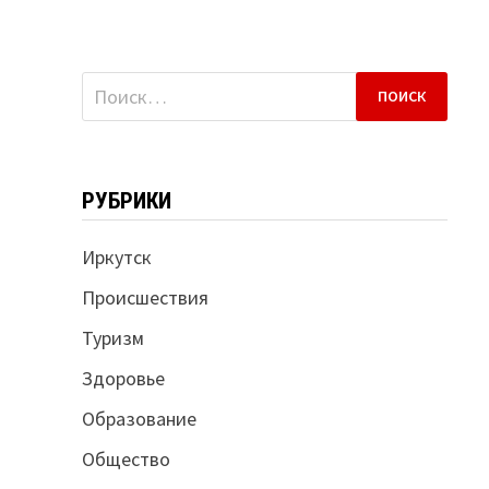
Найти:
РУБРИКИ
Иркутск
Происшествия
Туризм
Здоровье
Образование
Общество