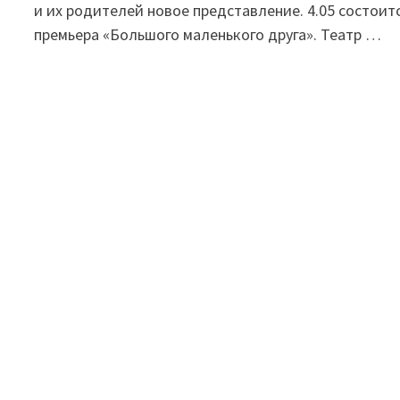
и их родителей новое представление. 4.05 состоит
премьера «Большого маленького друга». Театр …