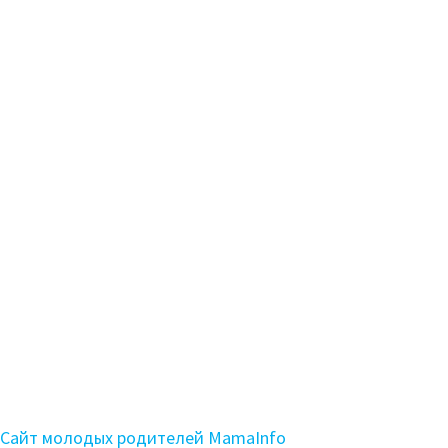
Сайт молодых родителей MamaInfo