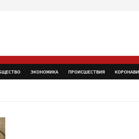
БЩЕСТВО
ЭКОНОМИКА
ПРОИСШЕСТВИЯ
КОРОНАВИ