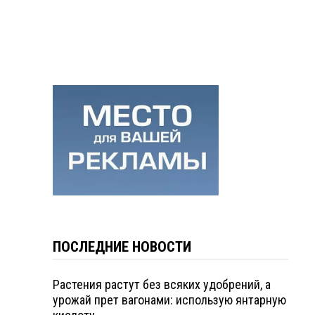
ПОСЛЕДНИЕ НОВОСТИ
Растения растут без всяких удобрений, а
урожай прет вагонами: использую янтарную