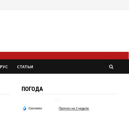
РУС
СТАТЬИ
ПОГОДА