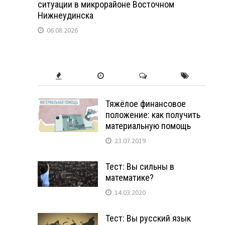
ситуации в микрорайоне Восточном
Нижнеудинска
06.08.2026
Тяжёлое финансовое
положение: как получить
материальную помощь
23.07.2019
Тест: Вы сильны в
математике?
14.03.2020
Тест: Вы русский язык