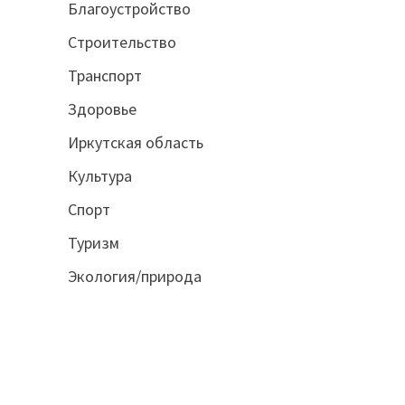
Благоустройство
Строительство
Транспорт
Здоровье
Иркутская область
Культура
Спорт
Туризм
Экология/природа