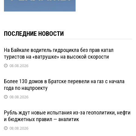
ПОСЛЕДНИЕ НОВОСТИ
На Байкале водитель гидроцикла без прав катал
туристов на «ватрушке» на высокой скорости
08.08.2026
Более 130 домов в Братске перевели на газ с начала
года по нацпроекту
08.08.2026
Рубль ждут новые испытания из-за геополитики, нефти
и бюджетных правил — аналитик
08.08.2026