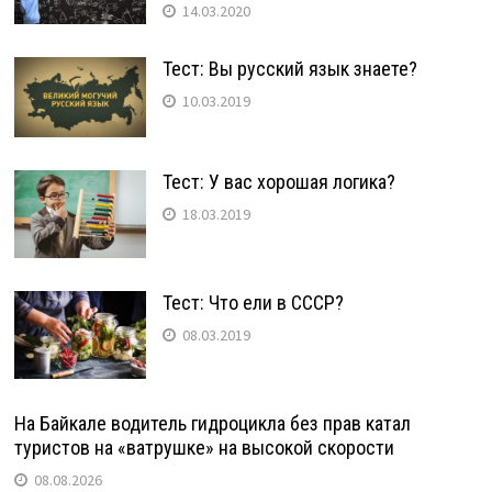
14.03.2020
Тест: Вы русский язык знаете?
10.03.2019
Тест: У вас хорошая логика?
18.03.2019
Тест: Что ели в СССР?
08.03.2019
На Байкале водитель гидроцикла без прав катал
туристов на «ватрушке» на высокой скорости
08.08.2026