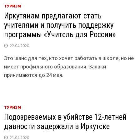
ТУРИЗМ
Иркутянам предлагают стать
учителями и получить поддержку
программы «Учитель для России»
22.04.2020
Это шанс для тех, кто хочет работать в школе, но не
имеет профильного образования. Заявки
принимаются до 24 мая.
ТУРИЗМ
Подозреваемых в убийстве 12-летней
давности задержали в Иркутске
21.04.2020