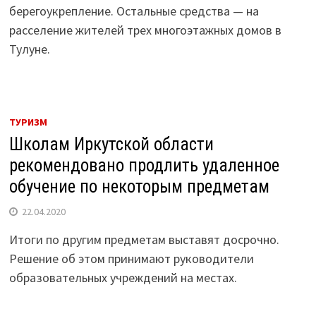
берегоукрепление. Остальные средства — на
расселение жителей трех многоэтажных домов в
Тулуне.
ТУРИЗМ
Школам Иркутской области
рекомендовано продлить удаленное
обучение по некоторым предметам
22.04.2020
Итоги по другим предметам выставят досрочно.
Решение об этом принимают руководители
образовательных учреждений на местах.