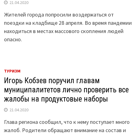
21.04.2020
Жителей города попросили воздержаться от
поездки на кладбище 28 апреля. Во время пандемии
находиться в местах массового скопления людей
опасно.
ТУРИЗМ
Игорь Кобзев поручил главам
муниципалитетов лично проверить все
жалобы на продуктовые наборы
21.04.2020
Глава региона сообщил, что к нему поступает много
жалоб. Родители обращают внимание на состав и