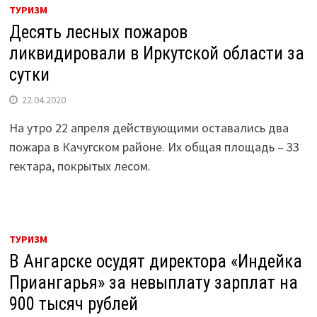
ТУРИЗМ
Десять лесных пожаров
ликвидировали в Иркутской области за
сутки
22.04.2020
На утро 22 апреля действующими оставались два
пожара в Качугском районе. Их общая площадь – 33
гектара, покрытых лесом.
ТУРИЗМ
В Ангарске осудят директора «Индейка
Приангарья» за невыплату зарплат на
900 тысяч рублей