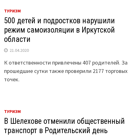
ТУРИЗМ
500 детей и подростков нарушили
режим самоизоляции в Иркутской
области
21.04.2020
К ответственности привлечены 407 родителей. За
прошедшие сутки также проверили 2177 торговых
точек.
ТУРИЗМ
В Шелехове отменили общественный
транспорт в Родительский день