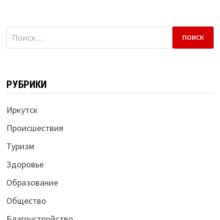
Найти:
РУБРИКИ
Иркутск
Происшествия
Туризм
Здоровье
Образование
Общество
Благоустройство