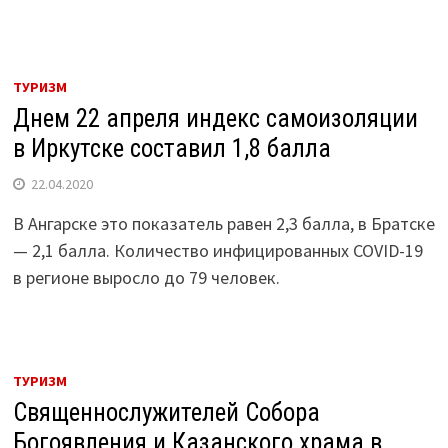
ТУРИЗМ
Днем 22 апреля индекс самоизоляции
в Иркутске составил 1,8 балла
22.04.2020
В Ангарске это показатель равен 2,3 балла, в Братске
— 2,1 балла. Количество инфицированных COVID-19
в регионе выросло до 79 человек.
ТУРИЗМ
Священнослужителей Собора
Богоявления и Казанского храма в