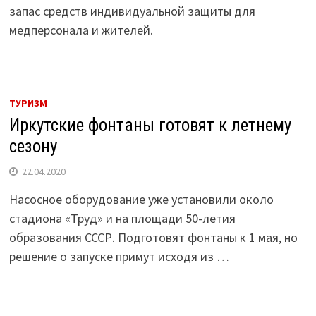
запас средств индивидуальной защиты для
медперсонала и жителей.
ТУРИЗМ
Иркутские фонтаны готовят к летнему
сезону
22.04.2020
Насосное оборудование уже установили около
стадиона «Труд» и на площади 50-летия
образования СССР. Подготовят фонтаны к 1 мая, но
решение о запуске примут исходя из …