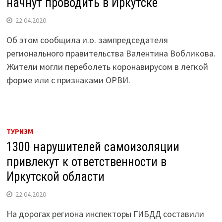
начнут проводить в Иркутске
22.04.2020
Об этом сообщила и.о. зампредседателя
регионального правительства Валентина Вобликова.
Жители могли переболеть коронавирусом в легкой
форме или с признаками ОРВИ.
ТУРИЗМ
1300 нарушителей самоизоляции
привлекут к ответственности в
Иркутской области
22.04.2020
На дорогах региона инспекторы ГИБДД составили