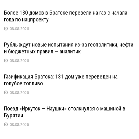
Более 130 домов в Братске перевели на газ с начала
года по нацпроекту
08.08.2026
Рубль ждут новые испытания из-за геополитики, нефти
и бюджетных правил — аналитик
08.08.2026
Газификация Братска: 131 дом уже переведен на
голубое топливо
08.08.2026
Поезд «Иркутск — Наушки» столкнулся с машиной в
Бурятии
08.08.2026