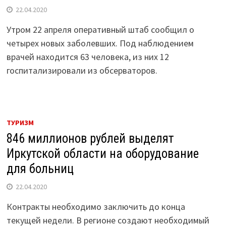
22.04.2020
Утром 22 апреля оперативный штаб сообщил о
четырех новых заболевших. Под наблюдением
врачей находится 63 человека, из них 12
госпитализировали из обсерваторов.
ТУРИЗМ
846 миллионов рублей выделят
Иркутской области на оборудование
для больниц
22.04.2020
Контракты необходимо заключить до конца
текущей недели. В регионе создают необходимый