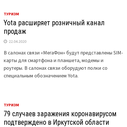
ТУРИЗМ
Yota расширяет розничный канал
продаж
22.04.2020
В салонах связи «МегаФон» будут представлены SIM-
карты для смартфона и планшета, модемы и
роутеры. В салонах связи оборудуют полки со
специальным обозначением Yota.
ТУРИЗМ
79 случаев заражения коронавирусом
подтверждено в Иркутской области