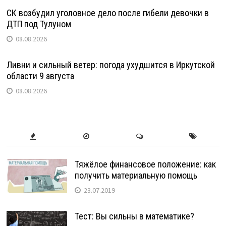
СК возбудил уголовное дело после гибели девочки в
ДТП под Тулуном
08.08.2026
Ливни и сильный ветер: погода ухудшится в Иркутской
области 9 августа
08.08.2026
Тяжёлое финансовое положение: как
получить материальную помощь
23.07.2019
Тест: Вы сильны в математике?