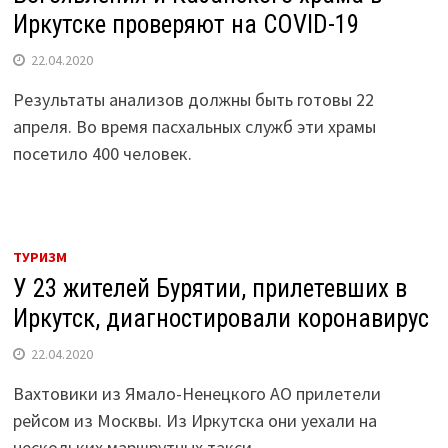
Иркутске проверяют на COVID-19
22.04.2020
Результаты анализов должны быть готовы 22
апреля. Во время пасхальных служб эти храмы
посетило 400 человек.
ТУРИЗМ
У 23 жителей Бурятии, прилетевших в
Иркутск, диагностировали коронавирус
22.04.2020
Вахтовики из Ямало-Ненецкого АО прилетели
рейсом из Москвы. Из Иркутска они уехали на
нескольких маршрутных такси.