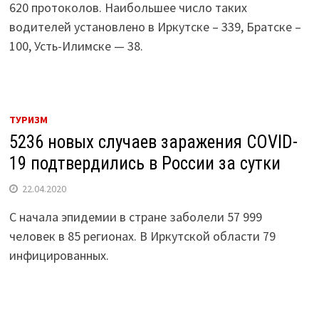
620 протоколов. Наибольшее число таких
водителей установлено в Иркутске – 339, Братске –
100, Усть-Илимске — 38.
ТУРИЗМ
5236 новых случаев заражения COVID-
19 подтвердились в России за сутки
22.04.2020
С начала эпидемии в стране заболели 57 999
человек в 85 регионах. В Иркутской области 79
инфицированных.