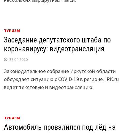
ТУРИЗМ
Заседание депутатского штаба по
коронавирусу: видеотрансляция
22.04.2020
Законодательное собрание Иркутской области
обсуждает ситуацию с COVID-19 в регионе. IRK.ru
ведет текстовую и видеотрансляцию.
ТУРИЗМ
Автомобиль провалился под лёд на