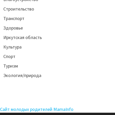
Строительство
Транспорт
Здоровье
Иркутская область
Культура
Спорт
Туризм
Экология/природа
Сайт молодых родителей MamaInfo