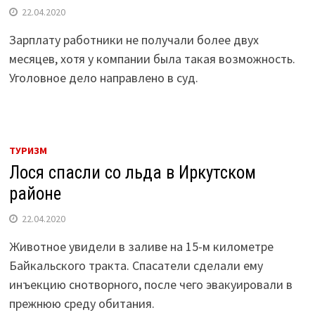
22.04.2020
Зарплату работники не получали более двух
месяцев, хотя у компании была такая возможность.
Уголовное дело направлено в суд.
ТУРИЗМ
Лося спасли со льда в Иркутском
районе
22.04.2020
Животное увидели в заливе на 15-м километре
Байкальского тракта. Спасатели сделали ему
инъекцию снотворного, после чего эвакуировали в
прежнюю среду обитания.