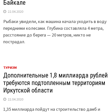
Байкале
22.04.2020
Рыбаки увидели, как машина начала уходить в воду
передними колесами. Глубина составляла 4 метра,
расстояние до берега — 20 метров, никто не
пострадал.
ТУРИЗМ
Дополнительные 1,8 миллиарда рублей
требуются подтопленным территориям
Иркутской области
22.04.2020
1,35 миллиарда пойдут на строительство дамб и