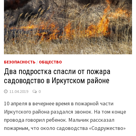
БЕЗОПАСНОСТЬ
/
ОБЩЕСТВО
Два подростка спасли от пожара
садоводство в Иркутском районе
11.04.2019
0
10 апреля в вечернее время в пожарной части
Иркутского района раздался звонок. На том конце
провода говорил ребенок. Мальчик рассказал
пожарным, что около садоводства «Содружество»