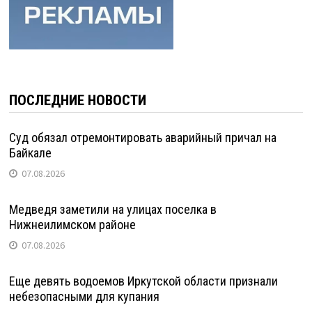
ПОСЛЕДНИЕ НОВОСТИ
Суд обязал отремонтировать аварийный причал на
Байкале
07.08.2026
Медведя заметили на улицах поселка в
Нижнеилимском районе
07.08.2026
Еще девять водоемов Иркутской области признали
небезопасными для купания