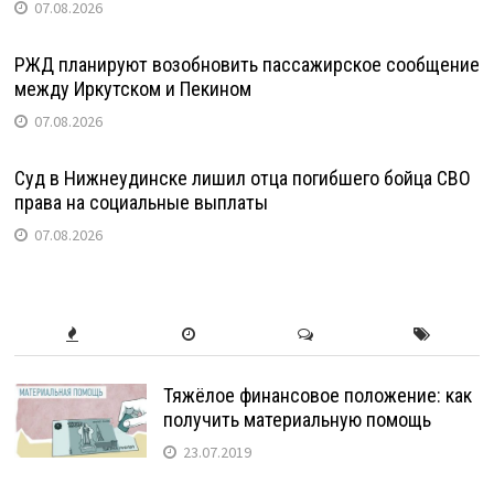
07.08.2026
РЖД планируют возобновить пассажирское сообщение
между Иркутском и Пекином
07.08.2026
Суд в Нижнеудинске лишил отца погибшего бойца СВО
права на социальные выплаты
07.08.2026
Тяжёлое финансовое положение: как
получить материальную помощь
23.07.2019