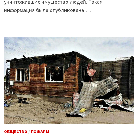
уничтоживших имущество людей. Такая
информация была опубликована …
ОБЩЕСТВО
/
ПОЖАРЫ