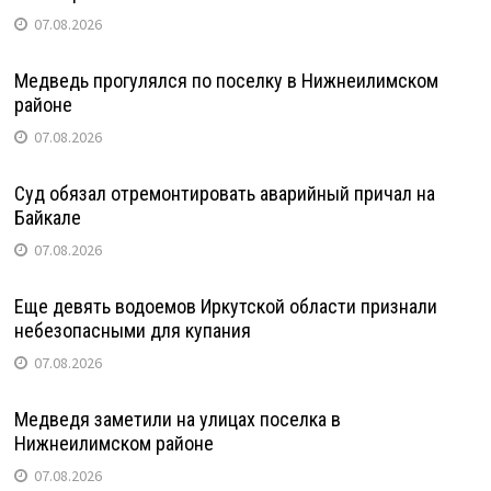
07.08.2026
Медведь прогулялся по поселку в Нижнеилимском
районе
07.08.2026
Суд обязал отремонтировать аварийный причал на
Байкале
07.08.2026
Еще девять водоемов Иркутской области признали
небезопасными для купания
07.08.2026
Медведя заметили на улицах поселка в
Нижнеилимском районе
07.08.2026