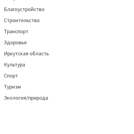
Благоустройство
Строительство
Транспорт
Здоровье
Иркутская область
Культура
Спорт
Туризм
Экология/природа