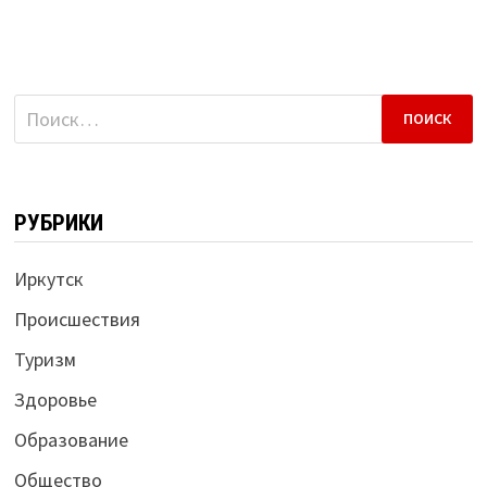
Найти:
РУБРИКИ
Иркутск
Происшествия
Туризм
Здоровье
Образование
Общество