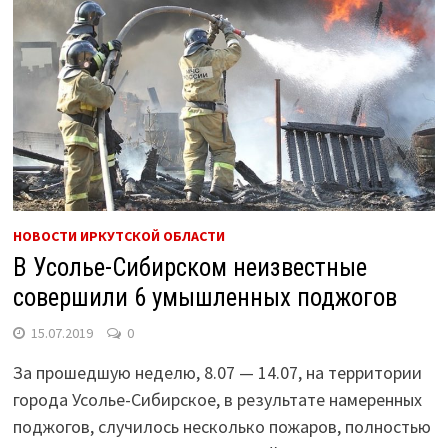
НОВОСТИ ИРКУТСКОЙ ОБЛАСТИ
В Усолье-Сибирском неизвестные
совершили 6 умышленных поджогов
15.07.2019
0
За прошедшую неделю, 8.07 — 14.07, на территории
города Усолье-Сибирское, в результате намеренных
поджогов, случилось несколько пожаров, полностью