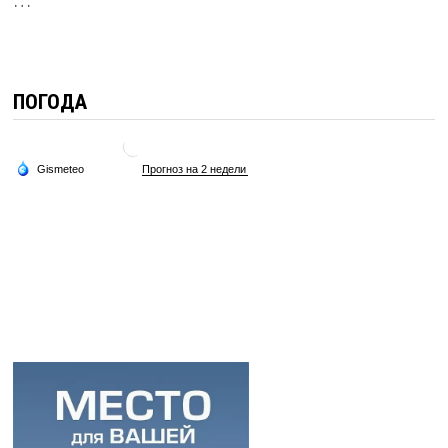
…
ПОГОДА