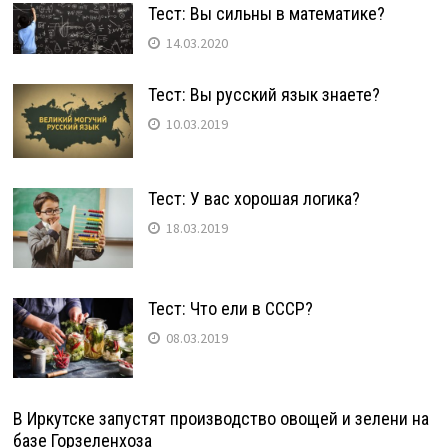
Тест: Вы сильны в математике?
14.03.2020
Тест: Вы русский язык знаете?
10.03.2019
Тест: У вас хорошая логика?
18.03.2019
Тест: Что ели в СССР?
08.03.2019
В Иркутске запустят производство овощей и зелени на
базе Горзеленхоза