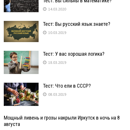
Тест: Вы сильны в математике?
14.03.2020
Тест: Вы русский язык знаете?
10.03.2019
Тест: У вас хорошая логика?
18.03.2019
Тест: Что ели в СССР?
08.03.2019
Мощный ливень и грозы накрыли Иркутск в ночь на 8
августа