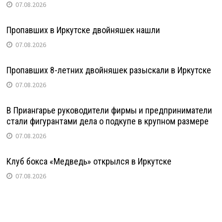
07.08.2026
Пропавших в Иркутске двойняшек нашли
07.08.2026
Пропавших 8-летних двойняшек разыскали в Иркутске
07.08.2026
В Приангарье руководители фирмы и предприниматели
стали фигурантами дела о подкупе в крупном размере
07.08.2026
Клуб бокса «Медведь» открылся в Иркутске
07.08.2026