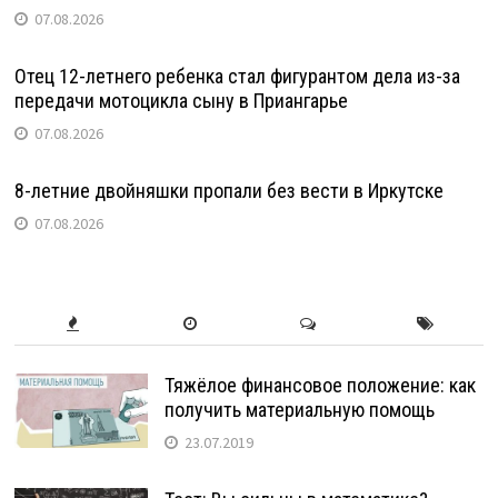
07.08.2026
Отец 12-летнего ребенка стал фигурантом дела из-за
передачи мотоцикла сыну в Приангарье
07.08.2026
8-летние двойняшки пропали без вести в Иркутске
07.08.2026
Тяжёлое финансовое положение: как
получить материальную помощь
23.07.2019