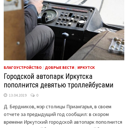
БЛАГОУСТРОЙСТВО
/
ДОБРЫЕ ВЕСТИ
/
ИРКУТСК
Городской автопарк Иркутска
пополнится девятью троллейбусами
13.04.2019
0
Д. Бердников, мэр столицы Приангарья, в своем
отчете за предыдущий год сообщил: в скором
времени Иркутский городской автопарк пополнится