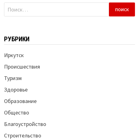
Найти:
РУБРИКИ
Иркутск
Происшествия
Туризм
Здоровье
Образование
Общество
Благоустройство
Строительство