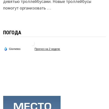
девятью троллейбусами. Новые троллейбусы
помогут организовать …
ПОГОДА