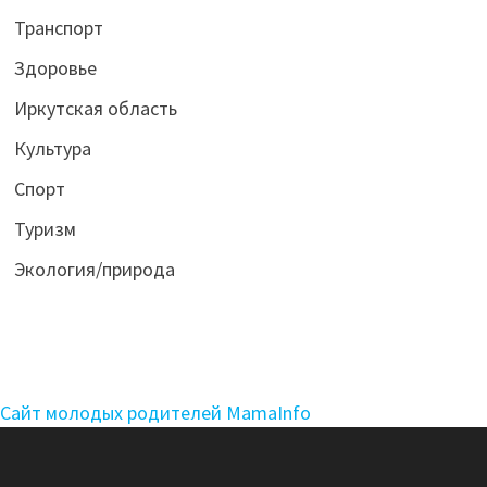
Транспорт
Здоровье
Иркутская область
Культура
Спорт
Туризм
Экология/природа
Сайт молодых родителей MamaInfo