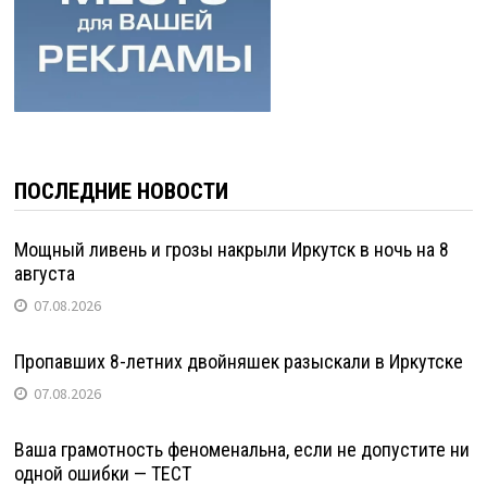
ПОСЛЕДНИЕ НОВОСТИ
Мощный ливень и грозы накрыли Иркутск в ночь на 8
августа
07.08.2026
Пропавших 8-летних двойняшек разыскали в Иркутске
07.08.2026
Ваша грамотность феноменальна, если не допустите ни
одной ошибки — ТЕСТ