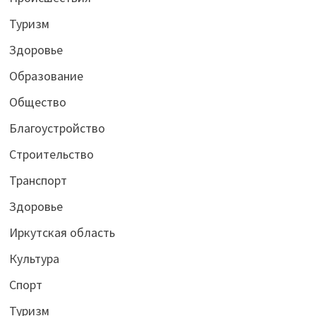
Туризм
Здоровье
Образование
Общество
Благоустройство
Строительство
Транспорт
Здоровье
Иркутская область
Культура
Спорт
Туризм