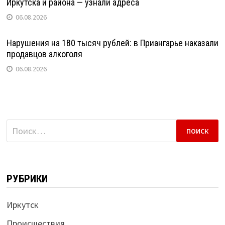
Иркутска и района — узнали адреса
06.08.2026
Нарушения на 180 тысяч рублей: в Приангарье наказали
продавцов алкоголя
06.08.2026
Найти:
РУБРИКИ
Иркутск
Происшествия