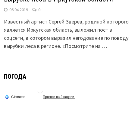
06.04.2019
0
Известный артист Сергей Зверев, родиной которого
является Иркутская область, выложил пост в
соцсети, в котором выразил негодование по поводу
вырубки леса в регионе. «Посмотрите на …
ПОГОДА