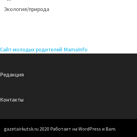
Экология/природа
Сайт молодых родителей MamaInfo
Редакция
Контакты
gazetairkutsk.ru 2020 Работает на WordPress и Bam.