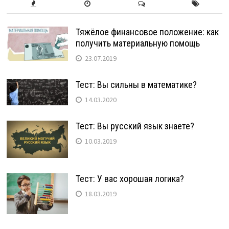
Тяжёлое финансовое положение: как
получить материальную помощь
23.07.2019
Тест: Вы сильны в математике?
14.03.2020
Тест: Вы русский язык знаете?
10.03.2019
Тест: У вас хорошая логика?
18.03.2019