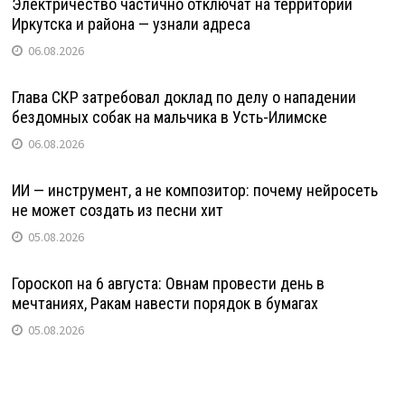
Электричество частично отключат на территории
Иркутска и района — узнали адреса
06.08.2026
Глава СКР затребовал доклад по делу о нападении
бездомных собак на мальчика в Усть-Илимске
06.08.2026
ИИ — инструмент, а не композитор: почему нейросеть
не может создать из песни хит
05.08.2026
Гороскоп на 6 августа: Овнам провести день в
мечтаниях, Ракам навести порядок в бумагах
05.08.2026