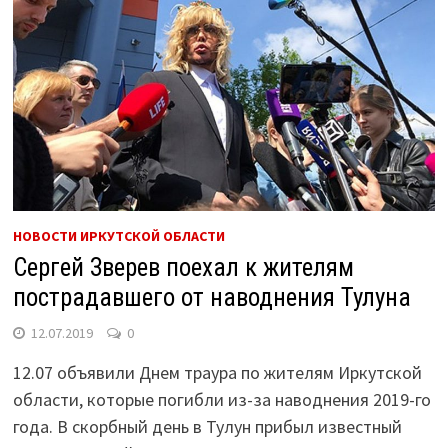
НОВОСТИ ИРКУТСКОЙ ОБЛАСТИ
Сергей Зверев поехал к жителям
пострадавшего от наводнения Тулуна
12.07.2019
0
12.07 объявили Днем траура по жителям Иркутской
области, которые погибли из-за наводнения 2019-го
года. В скорбный день в Тулун прибыл известный