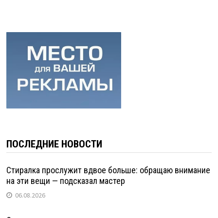
ПОСЛЕДНИЕ НОВОСТИ
Стиралка прослужит вдвое больше: обращаю внимание
на эти вещи — подсказал мастер
06.08.2026