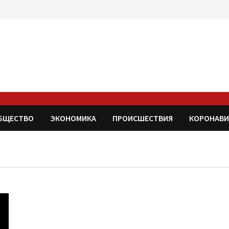
БЩЕСТВО
ЭКОНОМИКА
ПРОИСШЕСТВИЯ
КОРОНАВИ