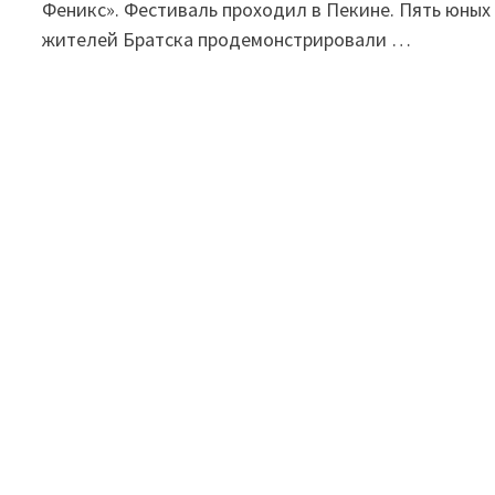
Феникс». Фестиваль проходил в Пекине. Пять юных
жителей Братска продемонстрировали …