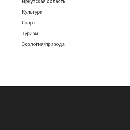
Иркутская область
Культура
Спорт
Туризм
Экология/природа