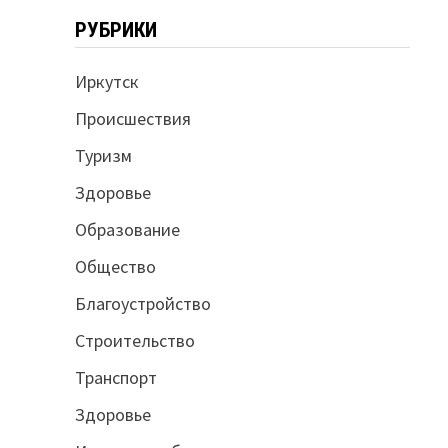
РУБРИКИ
Иркутск
Происшествия
Туризм
Здоровье
Образование
Общество
Благоустройство
Строительство
Транспорт
Здоровье