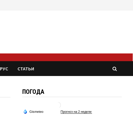
РУС
СТАТЬИ
ПОГОДА