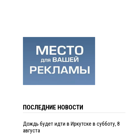
ПОСЛЕДНИЕ НОВОСТИ
Дождь будет идти в Иркутске в субботу, 8
августа