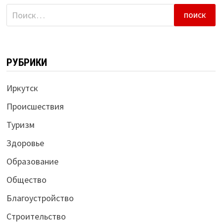
Найти:
РУБРИКИ
Иркутск
Происшествия
Туризм
Здоровье
Образование
Общество
Благоустройство
Строительство