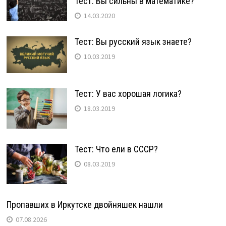
Тест: Вы сильны в математике?
14.03.2020
Тест: Вы русский язык знаете?
10.03.2019
Тест: У вас хорошая логика?
18.03.2019
Тест: Что ели в СССР?
08.03.2019
Пропавших в Иркутске двойняшек нашли
07.08.2026