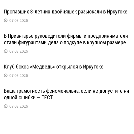
Пропавших 8-летних двойняшек разыскали в Иркутске
07.08.2026
В Приангарье руководители фирмы и предприниматели
стали фигурантами дела о подкупе в крупном размере
07.08.2026
Клуб бокса «Медведь» открылся в Иркутске
07.08.2026
Ваша грамотность феноменальна, если не допустите ни
одной ошибки — ТЕСТ
07.08.2026