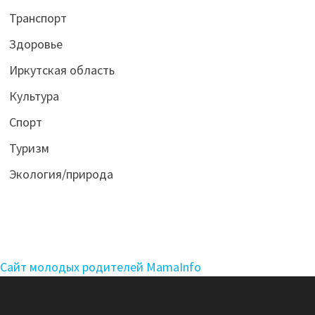
Транспорт
Здоровье
Иркутская область
Культура
Спорт
Туризм
Экология/природа
Сайт молодых родителей MamaInfo