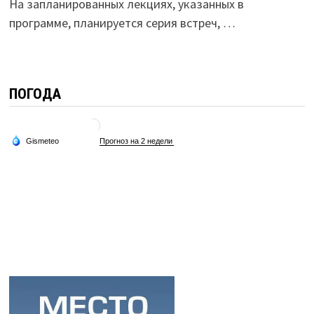
На запланированных лекциях, указанных в
программе, планируется серия встреч, …
ПОГОДА