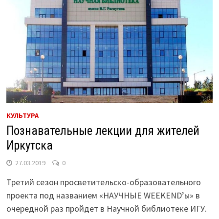
КУЛЬТУРА
Познавательные лекции для жителей
Иркутска
27.03.2019
0
Третий сезон просветительско-образовательного
проекта под названием «НАУЧНЫЕ WEEKEND’ы» в
очередной раз пройдет в Научной библиотеке ИГУ.