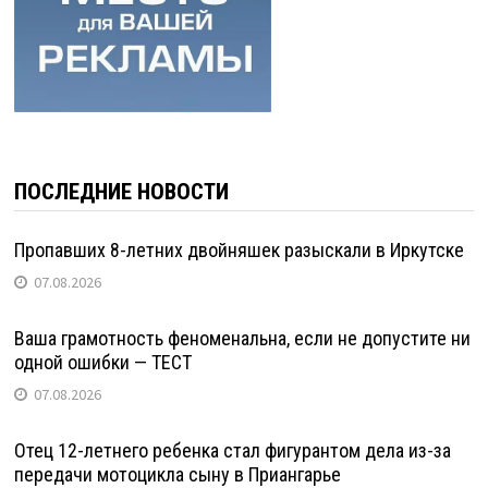
ПОСЛЕДНИЕ НОВОСТИ
Пропавших 8-летних двойняшек разыскали в Иркутске
07.08.2026
Ваша грамотность феноменальна, если не допустите ни
одной ошибки — ТЕСТ
07.08.2026
Отец 12-летнего ребенка стал фигурантом дела из-за
передачи мотоцикла сыну в Приангарье