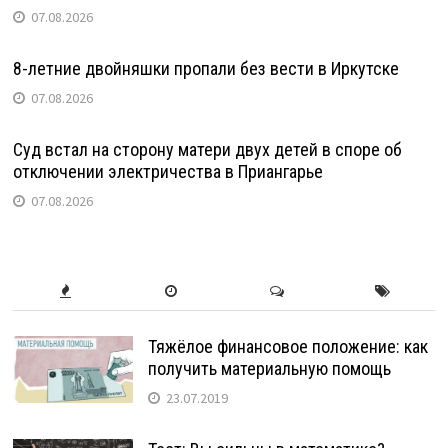
07.08.2026
8-летние двойняшки пропали без вести в Иркутске
07.08.2026
Суд встал на сторону матери двух детей в споре об
отключении электричества в Приангарье
07.08.2026
Тяжёлое финансовое положение: как
получить материальную помощь
23.07.2019