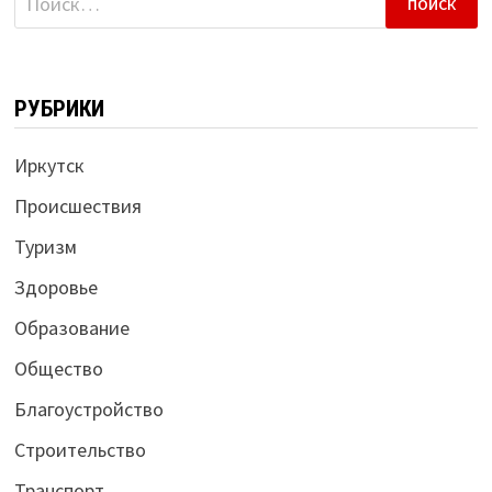
РУБРИКИ
Иркутск
Происшествия
Туризм
Здоровье
Образование
Общество
Благоустройство
Строительство
Транспорт