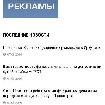
ПОСЛЕДНИЕ НОВОСТИ
Пропавших 8-летних двойняшек разыскали в Иркутске
07.08.2026
Ваша грамотность феноменальна, если не допустите ни
одной ошибки — ТЕСТ
07.08.2026
Отец 12-летнего ребенка стал фигурантом дела из-за
передачи мотоцикла сыну в Приангарье
07.08.2026