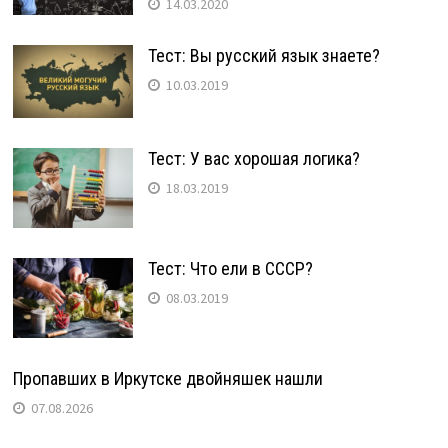
14.03.2020
Тест: Вы русский язык знаете?
10.03.2019
Тест: У вас хорошая логика?
18.03.2019
Тест: Что ели в СССР?
08.03.2019
Пропавших в Иркутске двойняшек нашли
07.08.2026