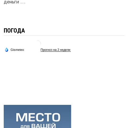
деньги …
ПОГОДА