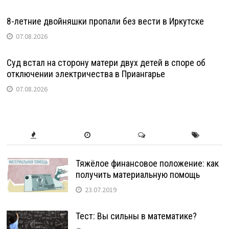
8-летние двойняшки пропали без вести в Иркутске
07.08.2026
Суд встал на сторону матери двух детей в споре об
отключении электричества в Приангарье
07.08.2026
Тяжёлое финансовое положение: как
получить материальную помощь
23.07.2019
Тест: Вы сильны в математике?