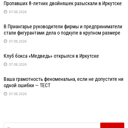
Пропавших 8-летних двойняшек разыскали в Иркутске
07.08.2026
В Приангарье руководители фирмы и предприниматели
стали фигурантами дела о подкупе в крупном размере
07.08.2026
Клуб бокса «Медведь» открылся в Иркутске
07.08.2026
Ваша грамотность феноменальна, если не допустите ни
одной ошибки — ТЕСТ
07.08.2026
Найти: