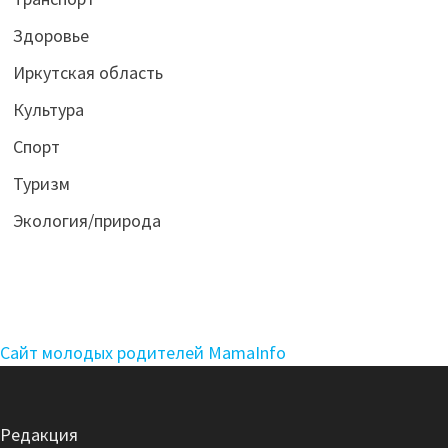
Здоровье
Иркутская область
Культура
Спорт
Туризм
Экология/природа
Сайт молодых родителей MamaInfo
Редакция