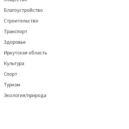
Благоустройство
Строительство
Транспорт
Здоровье
Иркутская область
Культура
Спорт
Туризм
Экология/природа