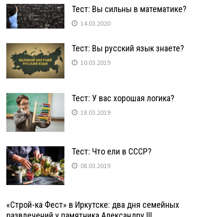
Тест: Вы сильны в математике?
14.03.2020
Тест: Вы русский язык знаете?
10.03.2019
Тест: У вас хорошая логика?
18.03.2019
Тест: Что ели в СССР?
08.03.2019
«Строй-ка Фест» в Иркутске: два дня семейных
развлечений у памятника Александру III