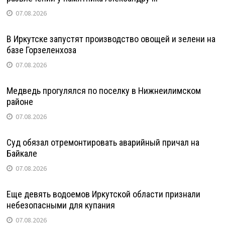
07.08.2026
В Иркутске запустят производство овощей и зелени на
базе Горзеленхоза
07.08.2026
Медведь прогулялся по поселку в Нижнеилимском
районе
07.08.2026
Суд обязал отремонтировать аварийный причал на
Байкале
07.08.2026
Еще девять водоемов Иркутской области признали
небезопасными для купания
07.08.2026