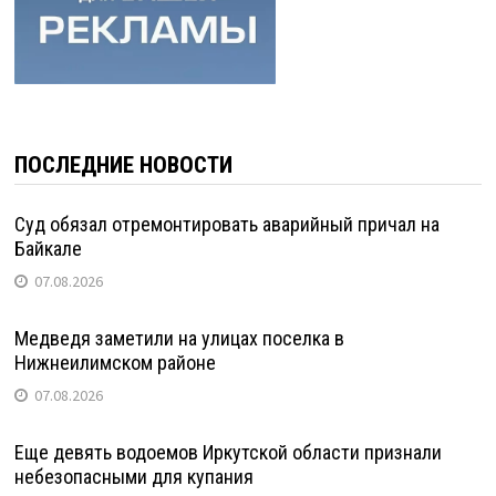
ПОСЛЕДНИЕ НОВОСТИ
Суд обязал отремонтировать аварийный причал на
Байкале
07.08.2026
Медведя заметили на улицах поселка в
Нижнеилимском районе
07.08.2026
Еще девять водоемов Иркутской области признали
небезопасными для купания