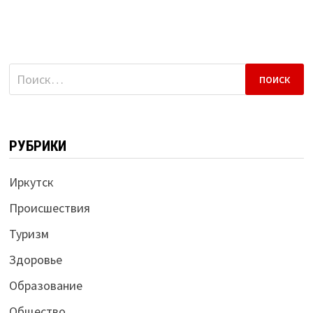
Найти:
РУБРИКИ
Иркутск
Происшествия
Туризм
Здоровье
Образование
Общество