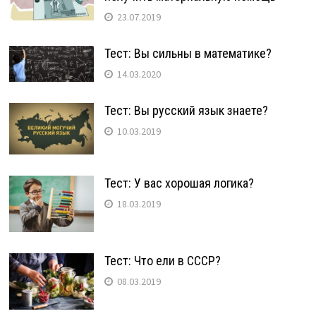
23.07.2019
Тест: Вы сильны в математике?
14.03.2020
Тест: Вы русский язык знаете?
10.03.2019
Тест: У вас хорошая логика?
18.03.2019
Тест: Что ели в СССР?
08.03.2019