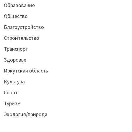
Образование
Общество
Благоустройство
Строительство
Транспорт
Здоровье
Иркутская область
Культура
Спорт
Туризм
Экология/природа