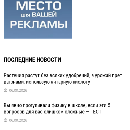
ПОСЛЕДНИЕ НОВОСТИ
Растения растут без всяких удобрений, а урожай прет
вагонами: использую янтарную кислоту
06.08.2026
Вы явно прогуливали физику в школе, если эти 5
вопросов для вас слишком сложные — ТЕСТ
06.08.2026