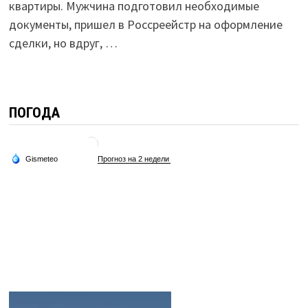
квартиры. Мужчина подготовил необходимые
документы, пришел в Россреейстр на оформление
сделки, но вдруг, …
ПОГОДА