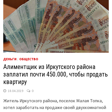
ДЕНЬГИ
/
ОБЩЕСТВО
Алиментщик из Иркутского района
заплатил почти 450.000, чтобы продать
квартиру
18.04.2019
0
Житель Иркутского района, поселок Малая Топка,
хотел заработать на продаже своей двухкомнатной