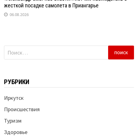
жесткой посадке самолета в Приангарье
06.08.2026
Найти:
РУБРИКИ
Иркутск
Происшествия
Туризм
Здоровье