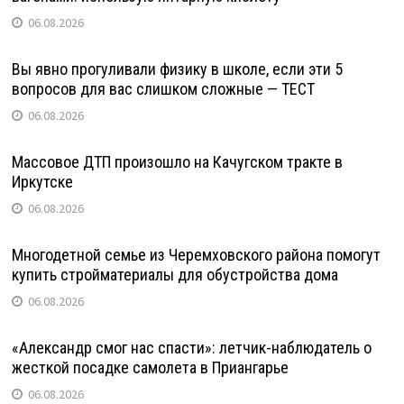
06.08.2026
Вы явно прогуливали физику в школе, если эти 5
вопросов для вас слишком сложные — ТЕСТ
06.08.2026
Массовое ДТП произошло на Качугском тракте в
Иркутске
06.08.2026
Многодетной семье из Черемховского района помогут
купить стройматериалы для обустройства дома
06.08.2026
«Александр смог нас спасти»: летчик-наблюдатель о
жесткой посадке самолета в Приангарье
06.08.2026