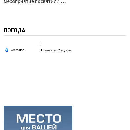
мероприятие посвятили …
ПОГОДА