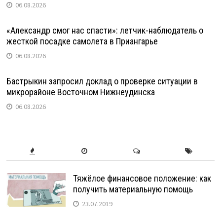
06.08.2026
«Александр смог нас спасти»: летчик-наблюдатель о
жесткой посадке самолета в Приангарье
06.08.2026
Бастрыкин запросил доклад о проверке ситуации в
микрорайоне Восточном Нижнеудинска
06.08.2026
Тяжёлое финансовое положение: как
получить материальную помощь
23.07.2019