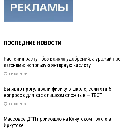
ПОСЛЕДНИЕ НОВОСТИ
Растения растут без всяких удобрений, а урожай прет
вагонами: использую янтарную кислоту
06.08.2026
Вы явно прогуливали физику в школе, если эти 5
вопросов для вас слишком сложные — ТЕСТ
06.08.2026
Массовое ДТП произошло на Качугском тракте в
Иркутске