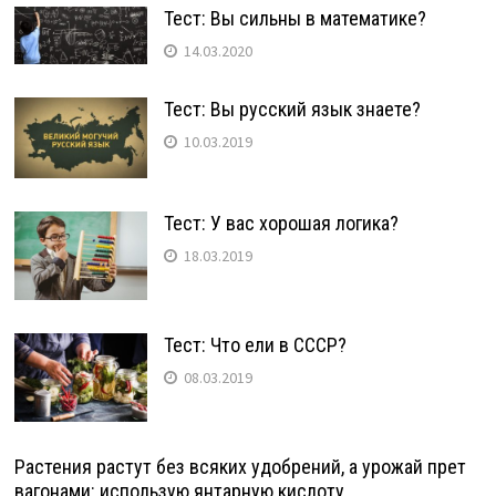
Тест: Вы сильны в математике?
14.03.2020
Тест: Вы русский язык знаете?
10.03.2019
Тест: У вас хорошая логика?
18.03.2019
Тест: Что ели в СССР?
08.03.2019
Растения растут без всяких удобрений, а урожай прет
вагонами: использую янтарную кислоту