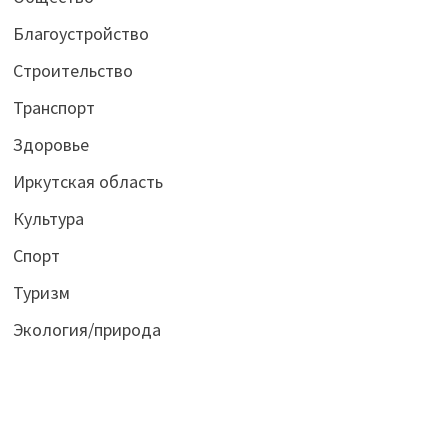
Благоустройство
Строительство
Транспорт
Здоровье
Иркутская область
Культура
Спорт
Туризм
Экология/природа