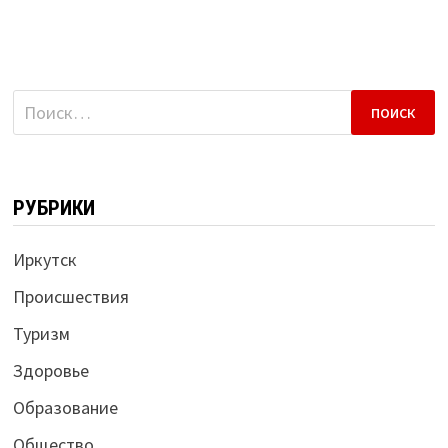
Найти:
РУБРИКИ
Иркутск
Происшествия
Туризм
Здоровье
Образование
Общество