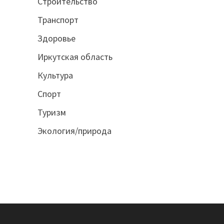
Строительство
Транспорт
Здоровье
Иркутская область
Культура
Спорт
Туризм
Экология/природа