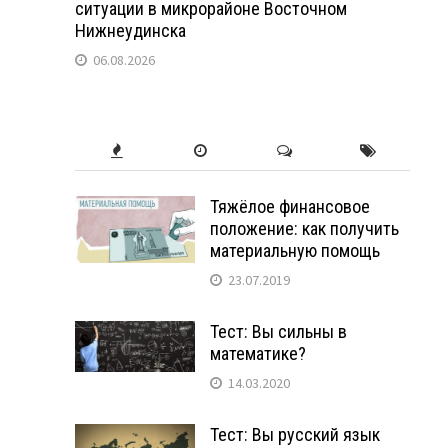
ситуации в микрорайоне Восточном
Нижнеудинска
06.08.2026
Тяжёлое финансовое
положение: как получить
материальную помощь
23.07.2019
Тест: Вы сильны в
математике?
14.03.2020
Тест: Вы русский язык