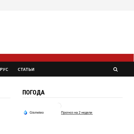
РУС
СТАТЬИ
ПОГОДА