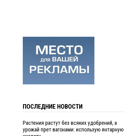
ПОСЛЕДНИЕ НОВОСТИ
Растения растут без всяких удобрений, а
урожай прет вагонами: использую янтарную