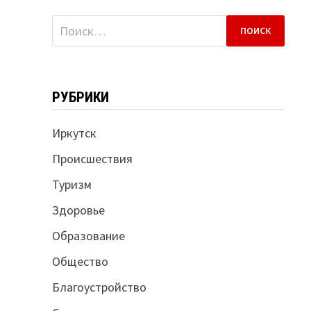
Найти:
РУБРИКИ
Иркутск
Происшествия
Туризм
Здоровье
Образование
Общество
Благоустройство