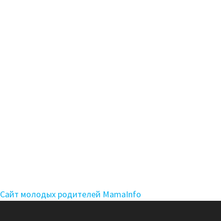
Сайт молодых родителей MamaInfo