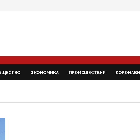
БЩЕСТВО
ЭКОНОМИКА
ПРОИСШЕСТВИЯ
КОРОНАВИ