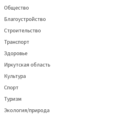
Общество
Благоустройство
Строительство
Транспорт
Здоровье
Иркутская область
Культура
Спорт
Туризм
Экология/природа