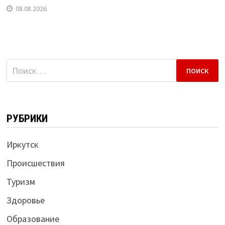
08.08.2026
Найти:
РУБРИКИ
Иркутск
Происшествия
Туризм
Здоровье
Образование