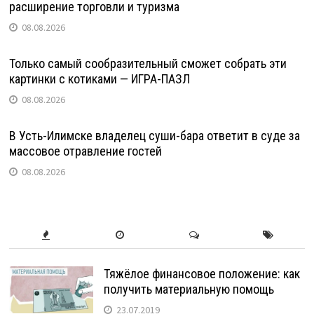
расширение торговли и туризма
08.08.2026
Только самый сообразительный сможет собрать эти
картинки с котиками — ИГРА-ПАЗЛ
08.08.2026
В Усть-Илимске владелец суши-бара ответит в суде за
массовое отравление гостей
08.08.2026
Тяжёлое финансовое положение: как
получить материальную помощь
23.07.2019