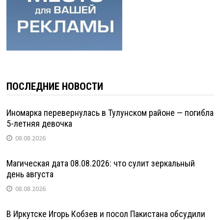
ПОСЛЕДНИЕ НОВОСТИ
Иномарка перевернулась в Тулунском районе — погибла
5-летняя девочка
08.08.2026
Магическая дата 08.08.2026: что сулит зеркальный
день августа
08.08.2026
В Иркутске Игорь Кобзев и посол Пакистана обсудили