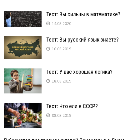
Тест: Вы сильны в математике?
14.03.2020
Тест: Вы русский язык знаете?
10.03.2019
Тест: У вас хорошая логика?
18.03.2019
Тест: Что ели в СССР?
08.03.2019