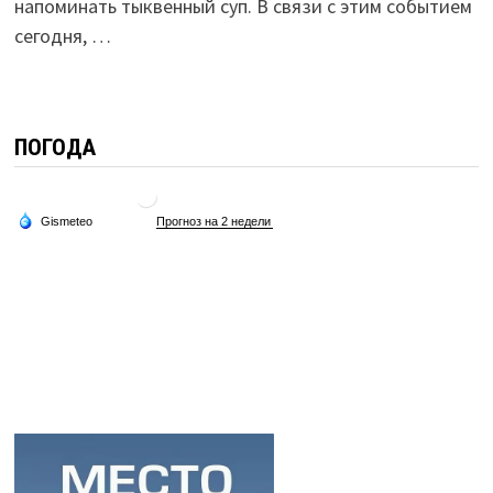
напоминать тыквенный суп. В связи с этим событием
сегодня, …
ПОГОДА