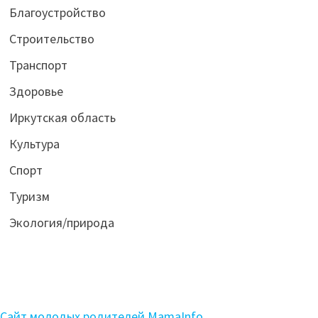
Благоустройство
Строительство
Транспорт
Здоровье
Иркутская область
Культура
Спорт
Туризм
Экология/природа
Сайт молодых родителей MamaInfo