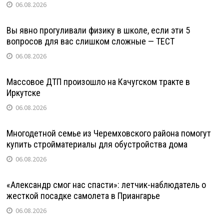
06.08.2026
Вы явно прогуливали физику в школе, если эти 5
вопросов для вас слишком сложные — ТЕСТ
06.08.2026
Массовое ДТП произошло на Качугском тракте в
Иркутске
06.08.2026
Многодетной семье из Черемховского района помогут
купить стройматериалы для обустройства дома
06.08.2026
«Александр смог нас спасти»: летчик-наблюдатель о
жесткой посадке самолета в Приангарье
06.08.2026