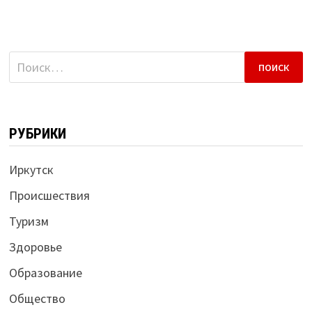
Найти:
РУБРИКИ
Иркутск
Происшествия
Туризм
Здоровье
Образование
Общество