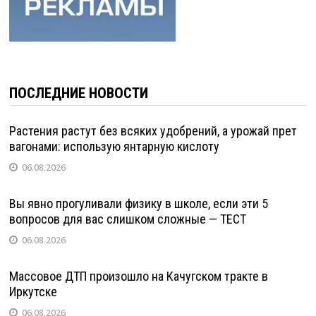
ПОСЛЕДНИЕ НОВОСТИ
Растения растут без всяких удобрений, а урожай прет
вагонами: использую янтарную кислоту
06.08.2026
Вы явно прогуливали физику в школе, если эти 5
вопросов для вас слишком сложные — ТЕСТ
06.08.2026
Массовое ДТП произошло на Качугском тракте в
Иркутске
06.08.2026