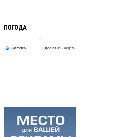
ПОГОДА