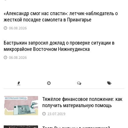
«Александр смог нас спасти»: летчик-наблюдатель о
жесткой посадке самолета в Приангарье
06.08.2026
Бастрыкин запросил доклад о проверке ситуации в
микрорайоне Восточном Нижнеудинска
06.08.2026
Тяжёлое финансовое положение: как
получить материальную помощь
23.07.2019