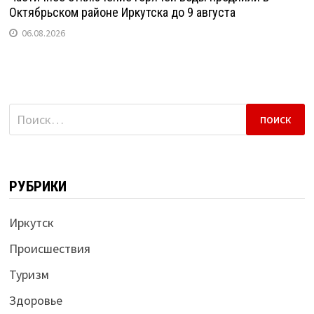
Октябрьском районе Иркутска до 9 августа
06.08.2026
Найти:
РУБРИКИ
Иркутск
Происшествия
Туризм
Здоровье