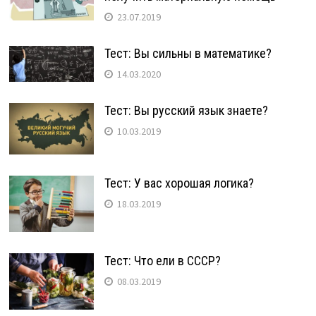
23.07.2019
Тест: Вы сильны в математике?
14.03.2020
Тест: Вы русский язык знаете?
10.03.2019
Тест: У вас хорошая логика?
18.03.2019
Тест: Что ели в СССР?
08.03.2019