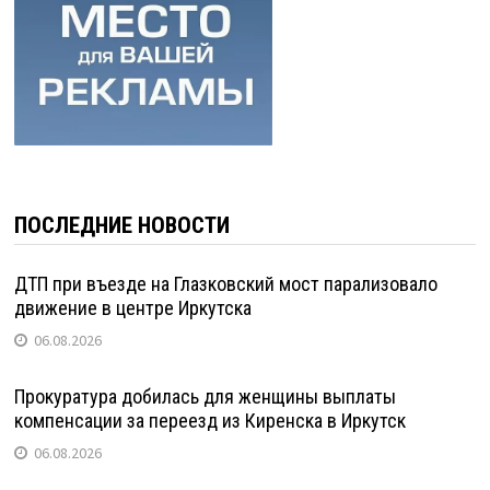
ПОСЛЕДНИЕ НОВОСТИ
ДТП при въезде на Глазковский мост парализовало
движение в центре Иркутска
06.08.2026
Прокуратура добилась для женщины выплаты
компенсации за переезд из Киренска в Иркутск
06.08.2026