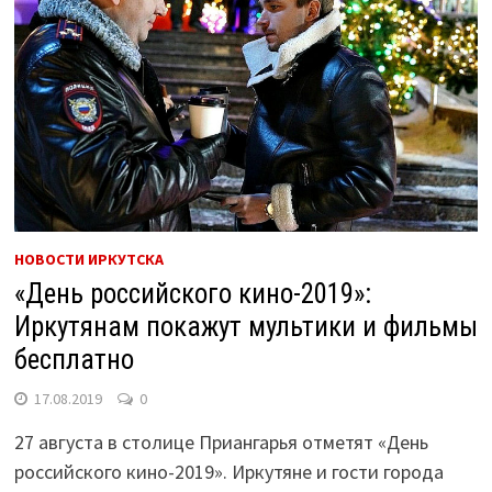
НОВОСТИ ИРКУТСКА
«День российского кино-2019»:
Иркутянам покажут мультики и фильмы
бесплатно
17.08.2019
0
27 августа в столице Приангарья отметят «День
российского кино-2019». Иркутяне и гости города