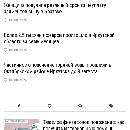
Женщина получила реальный срок за неуплату
алиментов сыну в Братске
06.08.2026
Более 2,5 тысячи пожаров произошло в Иркутской
области за семь месяцев
06.08.2026
Частичное отключение горячей воды продлили в
Октябрьском районе Иркутска до 9 августа
06.08.2026
Тяжёлое финансовое положение: как
получить материальную помощь