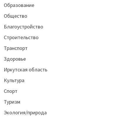
Образование
Общество
Благоустройство
Строительство
Транспорт
Здоровье
Иркутская область
Культура
Спорт
Туризм
Экология/природа