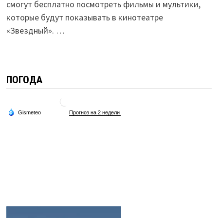
смогут бесплатно посмотреть фильмы и мультики,
которые будут показывать в кинотеатре
«Звездный». …
ПОГОДА