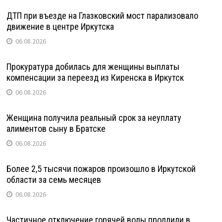
ДТП при въезде на Глазковский мост парализовало
движение в центре Иркутска
06.08.2026
Прокуратура добилась для женщины выплаты
компенсации за переезд из Киренска в Иркутск
06.08.2026
Женщина получила реальный срок за неуплату
алиментов сыну в Братске
06.08.2026
Более 2,5 тысячи пожаров произошло в Иркутской
области за семь месяцев
06.08.2026
Частичное отключение горячей воды продлили в