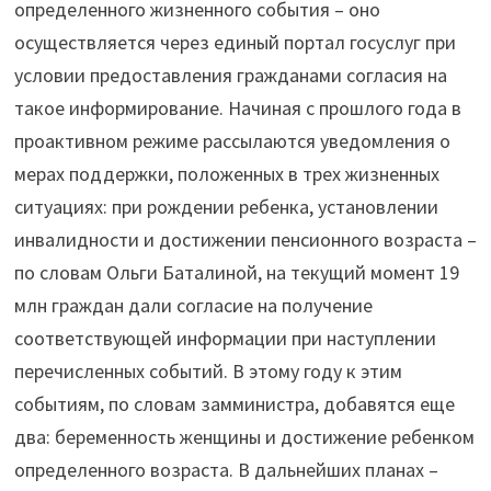
определенного жизненного события – оно
осуществляется через единый портал госуслуг при
условии предоставления гражданами согласия на
такое информирование. Начиная с прошлого года в
проактивном режиме рассылаются уведомления о
мерах поддержки, положенных в трех жизненных
ситуациях: при рождении ребенка, установлении
инвалидности и достижении пенсионного возраста –
по словам Ольги Баталиной, на текущий момент 19
млн граждан дали согласие на получение
соответствующей информации при наступлении
перечисленных событий. В этому году к этим
событиям, по словам замминистра, добавятся еще
два: беременность женщины и достижение ребенком
определенного возраста. В дальнейших планах –