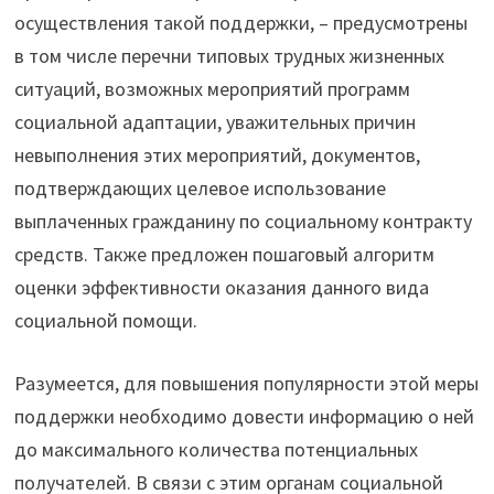
осуществления такой поддержки, – предусмотрены
в том числе перечни типовых трудных жизненных
ситуаций, возможных мероприятий программ
социальной адаптации, уважительных причин
невыполнения этих мероприятий, документов,
подтверждающих целевое использование
выплаченных гражданину по социальному контракту
средств. Также предложен пошаговый алгоритм
оценки эффективности оказания данного вида
социальной помощи.
Разумеется, для повышения популярности этой меры
поддержки необходимо довести информацию о ней
до максимального количества потенциальных
получателей. В связи с этим органам социальной