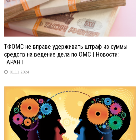
ТФОМС не вправе удерживать штраф из суммы
средств на ведение дела по ОМС | Новости:
ГАРАНТ
01.11.2024