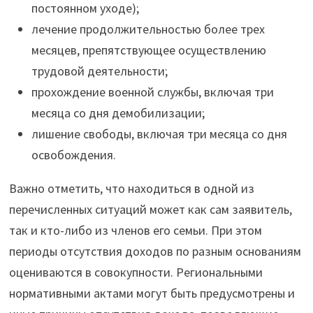
постоянном уходе);
лечение продолжительностью более трех
месяцев, препятствующее осуществлению
трудовой деятельности;
прохождение военной службы, включая три
месяца со дня демобилизации;
лишение свободы, включая три месяца со дня
освобождения.
Важно отметить, что находиться в одной из
перечисленных ситуаций может как сам заявитель,
так и кто-либо из членов его семьи. При этом
периоды отсутствия доходов по разным основаниям
оцениваются в совокупности. Региональными
нормативными актами могут быть предусмотрены и