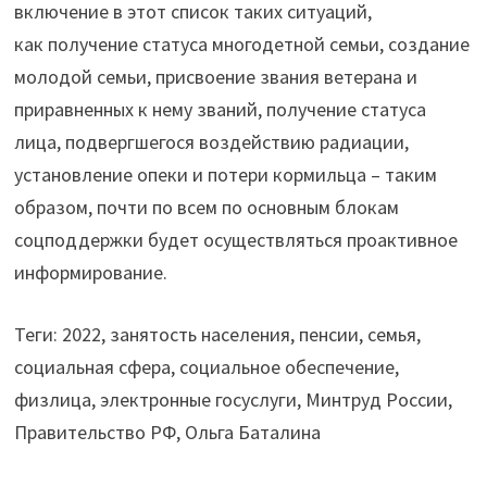
включение в этот список таких ситуаций,
как получение статуса многодетной семьи, создание
молодой семьи, присвоение звания ветерана и
приравненных к нему званий, получение статуса
лица, подвергшегося воздействию радиации,
установление опеки и потери кормильца – таким
образом, почти по всем по основным блокам
соцподдержки будет осуществляться проактивное
информирование.
Теги: 2022, занятость населения, пенсии, семья,
социальная сфера, социальное обеспечение,
физлица, электронные госуслуги, Минтруд России,
Правительство РФ, Ольга Баталина