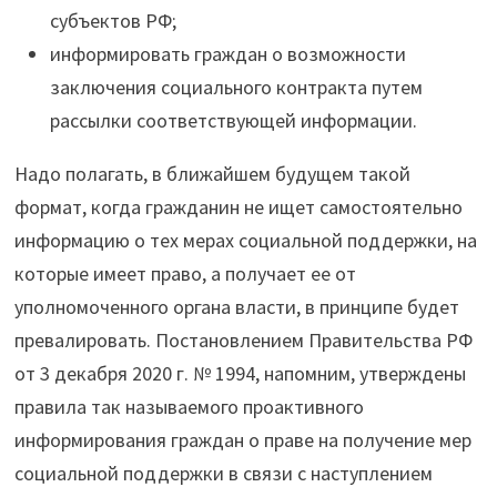
субъектов РФ;
информировать граждан о возможности
заключения социального контракта путем
рассылки соответствующей информации.
Надо полагать, в ближайшем будущем такой
формат, когда гражданин не ищет самостоятельно
информацию о тех мерах социальной поддержки, на
которые имеет право, а получает ее от
уполномоченного органа власти, в принципе будет
превалировать. Постановлением Правительства РФ
от 3 декабря 2020 г. № 1994, напомним, утверждены
правила так называемого проактивного
информирования граждан о праве на получение мер
социальной поддержки в связи с наступлением