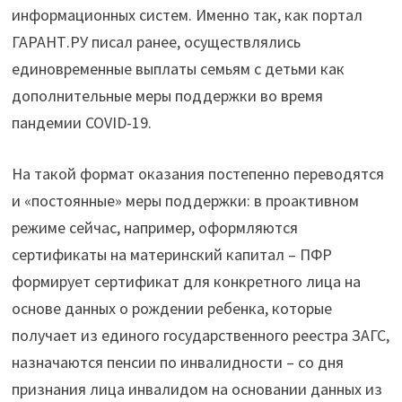
информационных систем. Именно так, как портал
ГАРАНТ.РУ писал ранее, осуществлялись
единовременные выплаты семьям с детьми как
дополнительные меры поддержки во время
пандемии COVID-19.
На такой формат оказания постепенно переводятся
и «постоянные» меры поддержки: в проактивном
режиме сейчас, например, оформляются
сертификаты на материнский капитал – ПФР
формирует сертификат для конкретного лица на
основе данных о рождении ребенка, которые
получает из единого государственного реестра ЗАГС,
назначаются пенсии по инвалидности – со дня
признания лица инвалидом на основании данных из