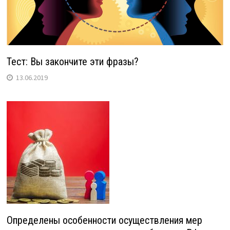
Тест: Вы закончите эти фразы?
13.06.2019
Определены особенности осуществления мер