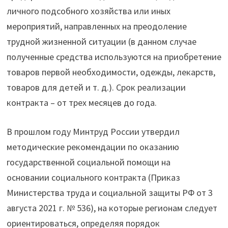
личного подсобного хозяйства или иных
мероприятий, направленных на преодоление
трудной жизненной ситуации (в данном случае
полученные средства используются на приобретение
товаров первой необходимости, одежды, лекарств,
товаров для детей и т. д.). Срок реализации
контракта – от трех месяцев до года.
В прошлом году Минтруд России утвердил
методические рекомендации по оказанию
государственной социальной помощи на
основании социального контракта (Приказ
Министерства труда и социальной защиты РФ от 3
августа 2021 г. № 536), на которые регионам следует
ориентироваться, определяя порядок