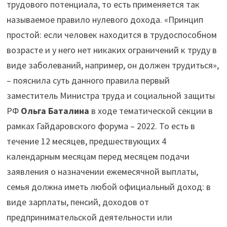
трудового потенциала, то есть применяется так
называемое правило нулевого дохода. «Принцип
простой: если человек находится в трудоспособном
возрасте и у него нет никаких ограничений к труду в
виде заболеваний, например, он должен трудиться»,
– пояснила суть данного правила первый
заместитель Министра труда и социальной защиты
РФ
Ольга Баталина
в ходе тематической секции в
рамках Гайдаровского форума – 2022. То есть в
течение 12 месяцев, предшествующих 4
календарным месяцам перед месяцем подачи
заявления о назначении ежемесячной выплаты,
семья должна иметь любой официальный доход: в
виде зарплаты, пенсий, доходов от
предпринимательской деятельности или