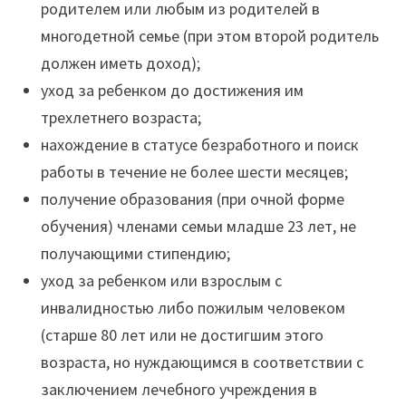
родителем или любым из родителей в
многодетной семье (при этом второй родитель
должен иметь доход);
уход за ребенком до достижения им
трехлетнего возраста;
нахождение в статусе безработного и поиск
работы в течение не более шести месяцев;
получение образования (при очной форме
обучения) членами семьи младше 23 лет, не
получающими стипендию;
уход за ребенком или взрослым с
инвалидностью либо пожилым человеком
(старше 80 лет или не достигшим этого
возраста, но нуждающимся в соответствии с
заключением лечебного учреждения в