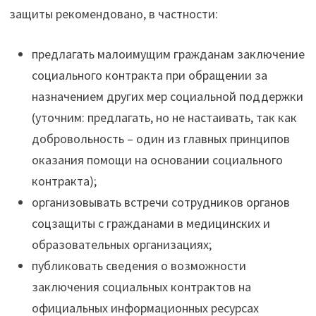
защиты рекомендовано, в частности:
предлагать малоимущим гражданам заключение
социального контракта при обращении за
назначением других мер социальной поддержки
(уточним: предлагать, но не настаивать, так как
добровольность – один из главных принципов
оказания помощи на основании социального
контракта);
организовывать встречи сотрудников органов
соцзащиты с гражданами в медицинских и
образовательных организациях;
публиковать сведения о возможности
заключения социальных контрактов на
официальных информационных ресурсах