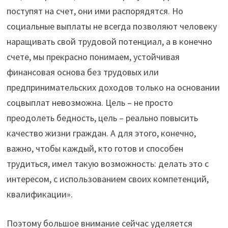
поступят на счет, они ими распорядятся. Но
социальные выплаты не всегда позволяют человеку
наращивать свой трудовой потенциал, а в конечно
счете, мы прекрасно понимаем, устойчивая
финансовая основа без трудовых или
предпринимательских доходов только на основании
соцвыплат невозможна. Цель – не просто
преодолеть бедность, цель – реально повысить
качество жизни граждан. А для этого, конечно,
важно, чтобы каждый, кто готов и способен
трудиться, имел такую возможность: делать это с
интересом, с использованием своих компетенций,
квалификации».
Поэтому большое внимание сейчас уделяется