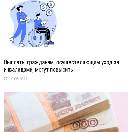
Выплаты гражданам, осуществляющим уход за
инвалидами, могут повысить
19.06.2022