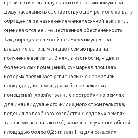
превышать величину прожиточного минимума на
душу населения в соответствующем регионе на дату
обращения за назначением ежемесячной выплаты,
оцениваются ее имущественная обеспеченность.
Так, определен четкий перечень имущества,
владение которым лишает семью права на
получение выплаты. В нем, в частности, – два и
более жилых помещений, суммарная площадь
которых превышает региональные нормативы
площади для семьи, два и более нежилых
помещений (хозяйственные постройки на землях
для индивидуального жилищного строительства,
ведения подсобного хозяйства и садовых землях
таковыми не считаются), земельные участки общей
площадью более 0,25 га или 1 га для сельских