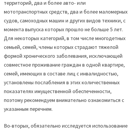
территорий, два и более авто- или
мототранспортных средств, два и более маломерных
судов, самоходных машин и других видов техники, с
момента выпуска которых прошло не больше 5 лет.
Для некоторых категорий, в том числе многодетных
семьей, семей, члены которых страдают тяжелой
формой хронического заболевания, исключающей
совместное проживание граждан в одной квартире,
семей, имеющих в составе лиц с инвалидностью,
установлены послабления в этих количественных
показателях имущественной обеспеченности,
поэтому рекомендуем внимательно ознакомиться с
указанным перечнем.
Во-вторых, обязательно исследуется использование