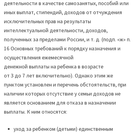
деятельности в качестве самозанятых, пособий или
иных выплат, стипендий, доходов от отчуждения
исключительных прав на результаты
интеллектуальной деятельности, доходов,
полученных за пределами России, и т. д. (подп. «ж» п.
16 Основных требований к порядку назначения и
осуществления ежемесячной
денежной выплаты на ребенка в возрасте
от 3 до 7 лет включительно). Однако этим же
пунктом установлен и перечень обстоятельств, при
наличии которых отсутствие у семьи доходов не
является основанием для отказа в назначении
выплаты. К ним относятся:
уход за ребенком (детьми) единственным