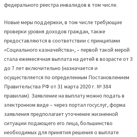
федерального реестра инвалидов в том числе.
Новые меры поддержки, в том числе требующие
проверки уровня доходов граждан, также
предоставляются в соответствии с принципами
«Социального казначейства», – первой такой мерой
стала ежемесячная выплата на детей в возрасте от 3
до 7 лет включительно (назначается и
осуществляется по определенным Постановлением
Правительства РФ от 31 марта 2020 г. № 384
правилам). Заявление на выплату можно подать в
электронном виде – через портал госуслуг, форма
заявления предполагает уточнение жизненной
ситуации подающего его лица, большинство
необходимых для принятия решения о выплате