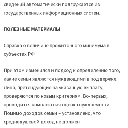
сведений автоматически подгружается из
государственных информационных систем.
ПОЛЕЗНЫЕ
МАТЕРИАЛЫ
Справка о величине прожиточного минимума в
субъектах РФ
При этом изменился и подход к определению того,
какие семьи являются нуждающими в поддержке.
Лица, претендующие на указанную выплату,
проверяются по новым критериям. Во-первых,
проводится комплексная оценка нуждаемости.
Помимо доходов семьи – установлено, что
среднедушевой доход не должен