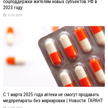
соцподдержки жителям новых субъектов РФ в
2023 году
11.01.2023
С 1 марта 2025 года аптеки не смогут продавать
медпрепараты без маркировки | Новости: ГАРАНТ
14.08.2024