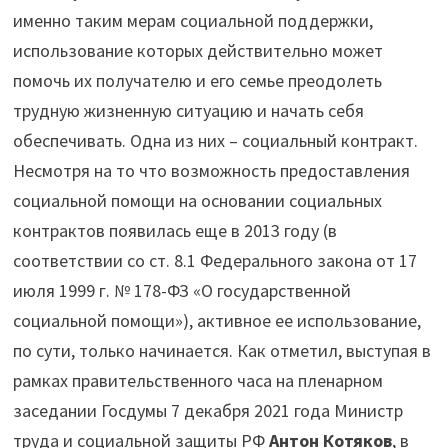
именно таким мерам социальной поддержки,
использование которых действительно может
помочь их получателю и его семье преодолеть
трудную жизненную ситуацию и начать себя
обеспечивать. Одна из них – социальный контракт.
Несмотря на то что возможность предоставления
социальной помощи на основании социальных
контрактов появилась еще в 2013 году (в
соответствии со ст. 8.1 Федерального закона от 17
июля 1999 г. № 178-ФЗ «О государственной
социальной помощи»), активное ее использование,
по сути, только начинается. Как отметил, выступая в
рамках правительственного часа на пленарном
заседании Госдумы 7 декабря 2021 года Министр
труда и социальной защиты РФ
Антон Котяков
, в