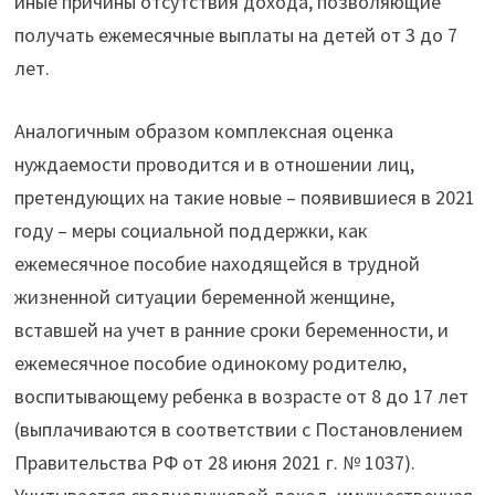
иные причины отсутствия дохода, позволяющие
получать ежемесячные выплаты на детей от 3 до 7
лет.
Аналогичным образом комплексная оценка
нуждаемости проводится и в отношении лиц,
претендующих на такие новые – появившиеся в 2021
году – меры социальной поддержки, как
ежемесячное пособие находящейся в трудной
жизненной ситуации беременной женщине,
вставшей на учет в ранние сроки беременности, и
ежемесячное пособие одинокому родителю,
воспитывающему ребенка в возрасте от 8 до 17 лет
(выплачиваются в соответствии с Постановлением
Правительства РФ от 28 июня 2021 г. № 1037).