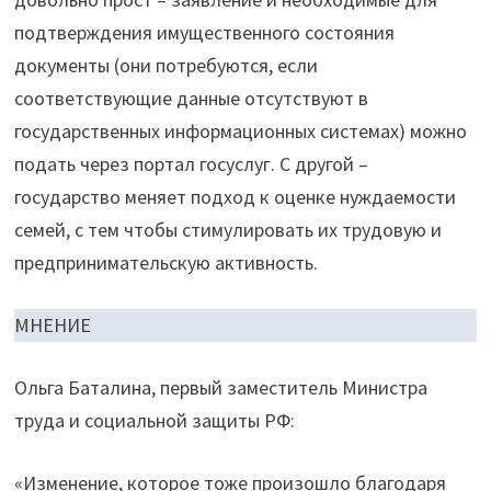
подтверждения имущественного состояния
документы (они потребуются, если
соответствующие данные отсутствуют в
государственных информационных системах) можно
подать через портал госуслуг. С другой –
государство меняет подход к оценке нуждаемости
семей, с тем чтобы стимулировать их трудовую и
предпринимательскую активность.
МНЕНИЕ
Ольга Баталина, первый заместитель Министра
труда и социальной защиты РФ:
«Изменение, которое тоже произошло благодаря