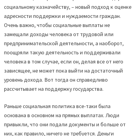
социальному казначейству, – новый подход к оценке
адресности поддержки и нуждаемости граждан.
Очень важно, чтобы социальные выплаты не
замещали доходы человека от трудовой или
предпринимательской деятельности, а наоборот,
поощряли такую деятельность и поддерживали
человека в том случае, если он, делая все от него
зависящее, не может пока выйти на достаточный
уровень дохода. Вот тогда он справедливо
рассчитывает на поддержку государства.
Раньше социальная политика все-таки была
основана в основном на прямых выплатах. Люди
привыкли, что они подали документы и больше от
них, как правило, ничего не требуется. Деньги