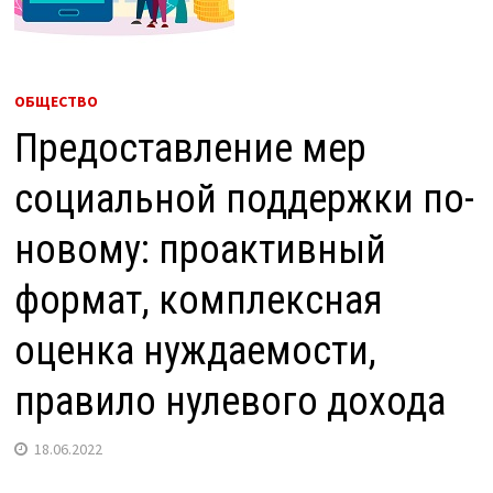
ОБЩЕСТВО
Предоставление мер
социальной поддержки по-
новому: проактивный
формат, комплексная
оценка нуждаемости,
правило нулевого дохода
18.06.2022