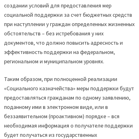
создании условий для предоставления мер
социальной поддержки за счет бюджетных средств
при наступлении у граждан определенных жизненных
обстоятельств – без истребования у них
документов, что должно повысить адресность и
эффективность поддержки на федеральном,
региональном и муниципальном уровнях.
Таким образом, при полноценной реализации
«Социального казначейства» меры поддержки будут
предоставляться гражданам по одному заявлению,
поданному ими в электронном виде, или в
беззаявительном (проактивном) порядке – вся
необходимая информация о получателе поддержки
будет получаться из государственных