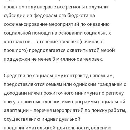
прошлом году впервые все регионы получили
cубсидии из федерального бюджета на
софинансирование мероприятий по оказанию
социальной помощи на основании социальных
контрактов – в течение трех лет (начиная с
прошлого) предполагается охватить этой мерой
поддержки не менее 3 миллионов человек.
Средства по социальному контракту, напомним,
предоставляются семьям или одиноким гражданам с
доходами ниже прожиточного минимума по региону
при условии выполнения ими программы социальной
адаптации – перечня мероприятий по поиску работы,
осуществлению индивидуальной
предпринимательской деятельности, ведению