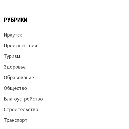
РУБРИКИ
Иркутск
Происшествия
Туризм
Здоровье
Образование
Общество
Благоустройство
Строительство
Транспорт