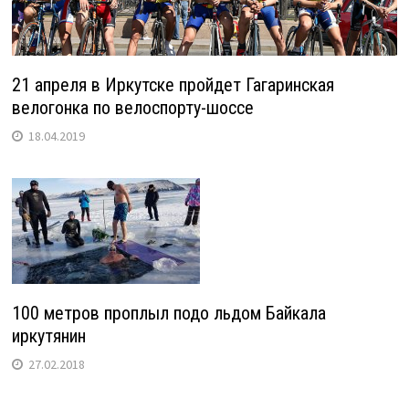
21 апреля в Иркутске пройдет Гагаринская
велогонка по велоспорту-шоссе
18.04.2019
100 метров проплыл подо льдом Байкала
иркутянин
27.02.2018