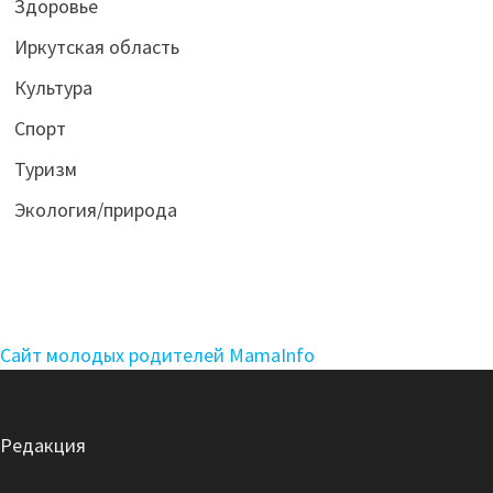
Здоровье
Иркутская область
Культура
Спорт
Туризм
Экология/природа
Сайт молодых родителей MamaInfo
Редакция