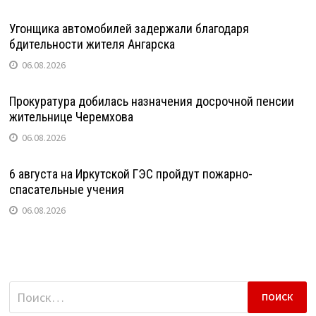
Угонщика автомобилей задержали благодаря
бдительности жителя Ангарска
06.08.2026
Прокуратура добилась назначения досрочной пенсии
жительнице Черемхова
06.08.2026
6 августа на Иркутской ГЭС пройдут пожарно-
спасательные учения
06.08.2026
Найти: