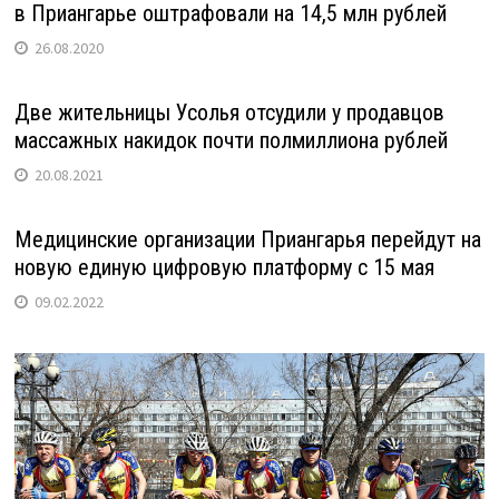
в Приангарье оштрафовали на 14,5 млн рублей
26.08.2020
Две жительницы Усолья отсудили у продавцов
массажных накидок почти полмиллиона рублей
20.08.2021
Медицинские организации Приангарья перейдут на
новую единую цифровую платформу с 15 мая
09.02.2022