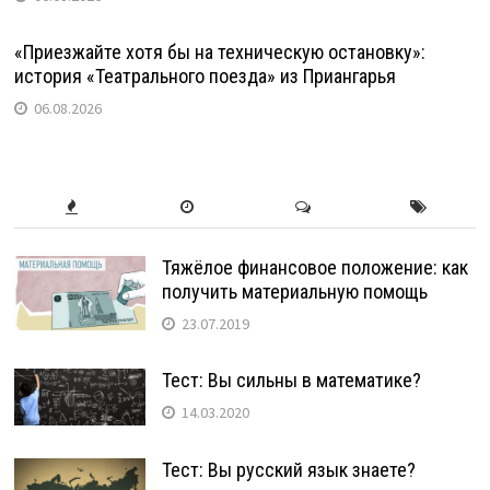
«Приезжайте хотя бы на техническую остановку»:
история «Театрального поезда» из Приангарья
06.08.2026
Тяжёлое финансовое положение: как
получить материальную помощь
23.07.2019
Тест: Вы сильны в математике?
14.03.2020
Тест: Вы русский язык знаете?