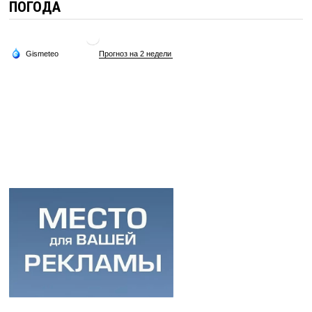
ПОГОДА