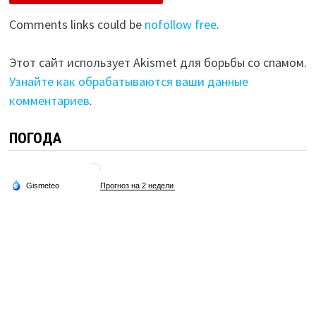
Comments links could be
nofollow free
.
Этот сайт использует Akismet для борьбы со спамом.
Узнайте как обрабатываются ваши данные
комментариев
.
ПОГОДА