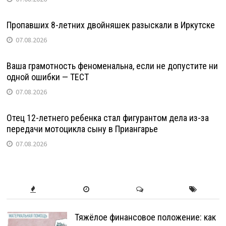
Пропавших 8-летних двойняшек разыскали в Иркутске
07.08.2026
Ваша грамотность феноменальна, если не допустите ни
одной ошибки — ТЕСТ
07.08.2026
Отец 12-летнего ребенка стал фигурантом дела из-за
передачи мотоцикла сыну в Приангарье
07.08.2026
Тяжёлое финансовое положение: как