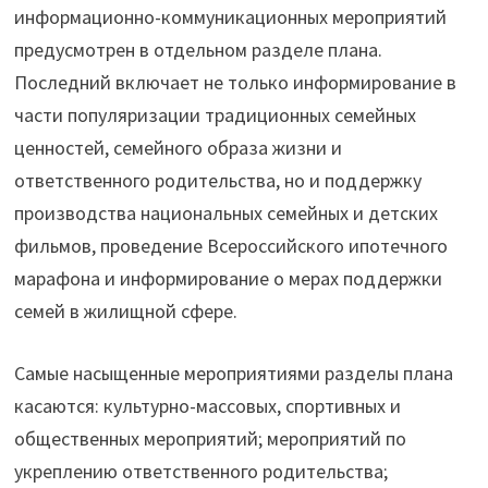
информационно-коммуникационных мероприятий
предусмотрен в отдельном разделе плана.
Последний включает не только информирование в
части популяризации традиционных семейных
ценностей, семейного образа жизни и
ответственного родительства, но и поддержку
производства национальных семейных и детских
фильмов, проведение Всероссийского ипотечного
марафона и информирование о мерах поддержки
семей в жилищной сфере.
Самые насыщенные мероприятиями разделы плана
касаются: культурно-массовых, спортивных и
общественных мероприятий; мероприятий по
укреплению ответственного родительства;