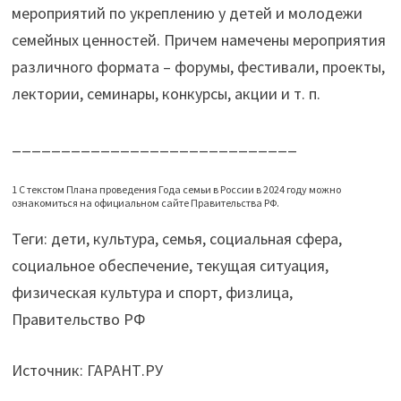
мероприятий по укреплению у детей и молодежи
семейных ценностей. Причем намечены мероприятия
различного формата – форумы, фестивали, проекты,
лектории, семинары, конкурсы, акции и т. п.
_____________________________
1 С текстом Плана проведения Года семьи в России в 2024 году можно
ознакомиться на официальном сайте Правительства РФ.
Теги: дети, культура, семья, социальная сфера,
социальное обеспечение, текущая ситуация,
физическая культура и спорт, физлица,
Правительство РФ
Источник: ГАРАНТ.РУ