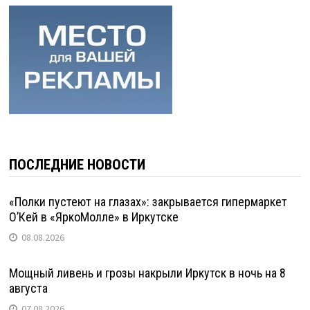
ПОСЛЕДНИЕ НОВОСТИ
«Полки пустеют на глазах»: закрывается гипермаркет
О’Кей в «ЯркоМолле» в Иркутске
08.08.2026
Мощный ливень и грозы накрыли Иркутск в ночь на 8
августа
07.08.2026