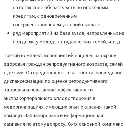
на погашение обязательств по ипотечным
кредитам, с одновременным
совершенствованием условий выплаты;
ряд мероприятий на базе вузов, направленных на
поддержку молодых студенческих семей, и т. д.
Третий комплекс мероприятий нацелен на охрану
здоровья граждан репродуктивного возраста, семей
с детьми. Он предполагает, в частности, проведение
диспансеризации по оценке репродуктивного
здоровья и повышение эффективности
экстракорпорального оплодотворения в
медорганизациях, имеющих опыт оказания такой
помощи. Запланирована и информационная
кампания по этому вопросу. Хотя основной комплекс