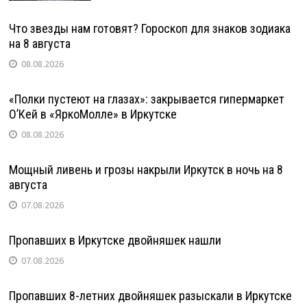
Что звезды нам готовят? Гороскоп для знаков зодиака
на 8 августа
08.08.2026
«Полки пустеют на глазах»: закрывается гипермаркет
О’Кей в «ЯркоМолле» в Иркутске
08.08.2026
Мощный ливень и грозы накрыли Иркутск в ночь на 8
августа
07.08.2026
Пропавших в Иркутске двойняшек нашли
07.08.2026
Пропавших 8-летних двойняшек разыскали в Иркутске