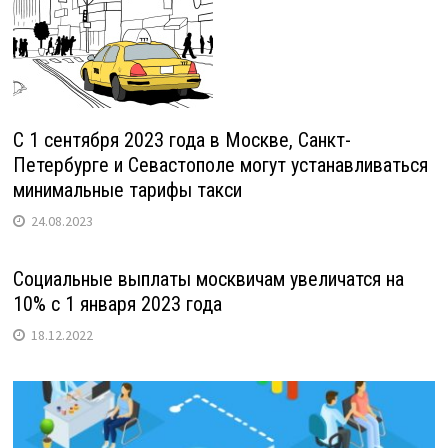
С 1 сентября 2023 года в Москве, Санкт-
Петербурге и Севастополе могут устанавливаться
минимальные тарифы такси
24.08.2023
Социальные выплаты москвичам увеличатся на
10% с 1 января 2023 года
18.12.2022