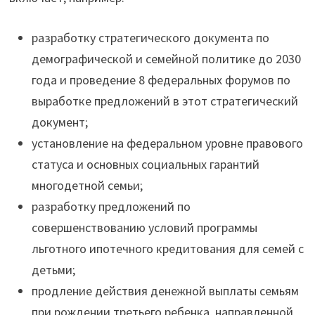
разработку стратегического документа по
демографической и семейной политике до 2030
года и проведение 8 федеральных форумов по
выработке предложений в этот стратегический
документ;
установление на федеральном уровне правового
статуса и основных социальных гарантий
многодетной семьи;
разработку предложений по
совершенствованию условий программы
льготного ипотечного кредитования для семей с
детьми;
продление действия денежной выплаты семьям
при рождении третьего ребенка, направленной