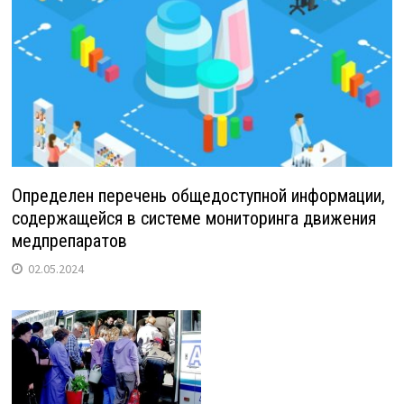
Определен перечень общедоступной информации,
содержащейся в системе мониторинга движения
медпрепаратов
02.05.2024