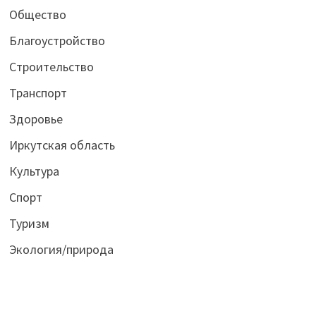
Общество
Благоустройство
Строительство
Транспорт
Здоровье
Иркутская область
Культура
Спорт
Туризм
Экология/природа