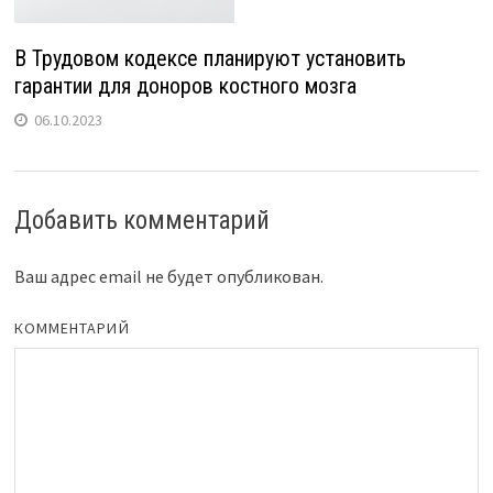
В Трудовом кодексе планируют установить
гарантии для доноров костного мозга
06.10.2023
Добавить комментарий
Ваш адрес email не будет опубликован.
КОММЕНТАРИЙ