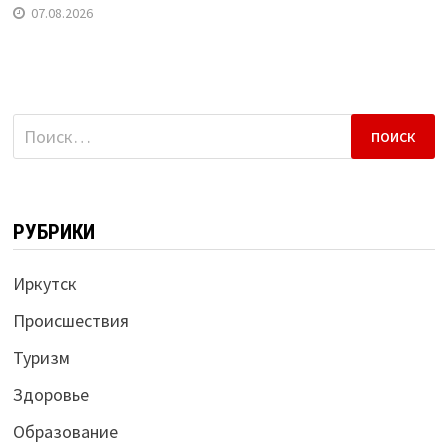
07.08.2026
Найти:
РУБРИКИ
Иркутск
Происшествия
Туризм
Здоровье
Образование