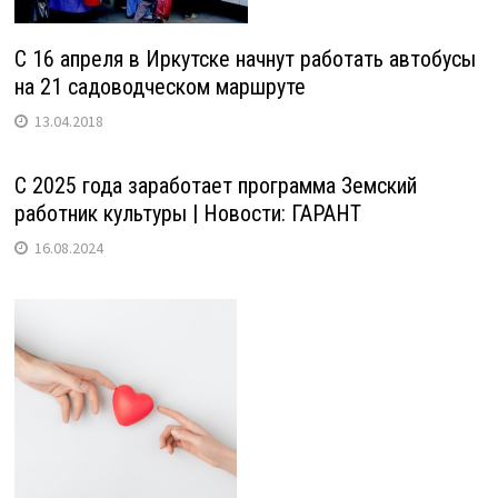
C 16 апреля в Иркутске начнут работать автобусы
на 21 садоводческом маршруте
13.04.2018
С 2025 года заработает программа Земский
работник культуры | Новости: ГАРАНТ
16.08.2024