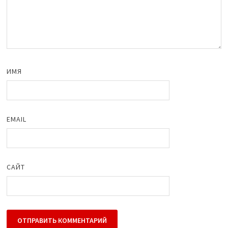
ИМЯ
EMAIL
САЙТ