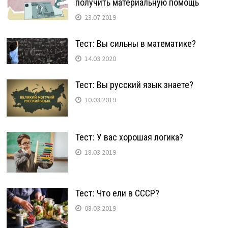
получить материальную помощь
23.07.2019
Тест: Вы сильны в математике?
14.03.2020
Тест: Вы русский язык знаете?
10.03.2019
Тест: У вас хорошая логика?
18.03.2019
Тест: Что ели в СССР?
08.03.2019