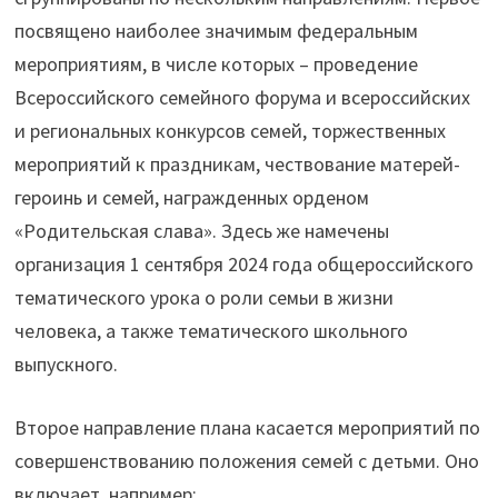
посвящено наиболее значимым федеральным
мероприятиям, в числе которых – проведение
Всероссийского семейного форума и всероссийских
и региональных конкурсов семей, торжественных
мероприятий к праздникам, чествование матерей-
героинь и семей, награжденных орденом
«Родительская слава». Здесь же намечены
организация 1 сентября 2024 года общероссийского
тематического урока о роли семьи в жизни
человека, а также тематического школьного
выпускного.
Второе направление плана касается мероприятий по
совершенствованию положения семей с детьми. Оно
включает, например: