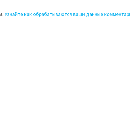
м.
Узнайте как обрабатываются ваши данные комментар