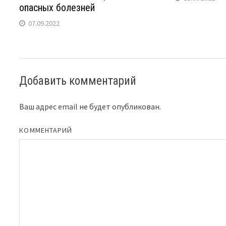
опасных болезней
07.09.2022
Добавить комментарий
Ваш адрес email не будет опубликован.
КОММЕНТАРИЙ