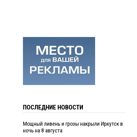
ПОСЛЕДНИЕ НОВОСТИ
Мощный ливень и грозы накрыли Иркутск в
ночь на 8 августа