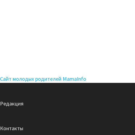
Сайт молодых родителей MamaInfo
Редакция
Контакты