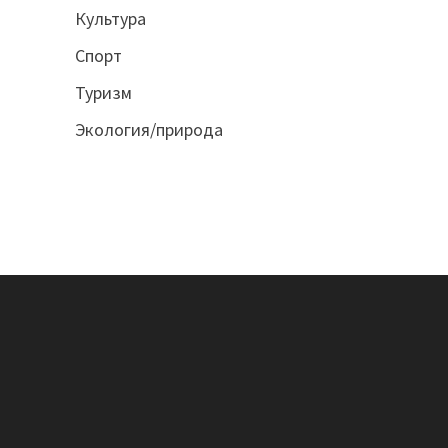
Культура
Спорт
Туризм
Экология/природа