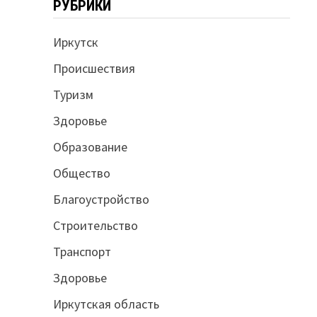
РУБРИКИ
Иркутск
Происшествия
Туризм
Здоровье
Образование
Общество
Благоустройство
Строительство
Транспорт
Здоровье
Иркутская область