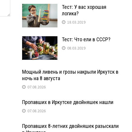
Тест: У вас хорошая
логика?
18.03.2019
Тест: Что ели в СССР?
08.03.2019
Мощный ливень и грозы накрыли Иркутск в
ночь на 8 августа
07.08.2026
Пропавших в Иркутске двойняшек нашли
07.08.2026
Пропавших 8-летних двойняшек разыскали