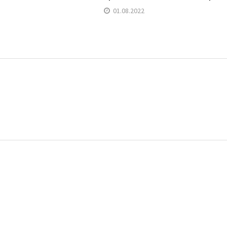
01.08.2022