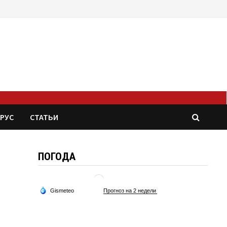
РУС
СТАТЬИ
ПОГОДА