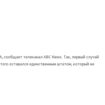
А, сообщает телеканал ABC News. Так, первый случай
этого оставался единственным штатом, который не