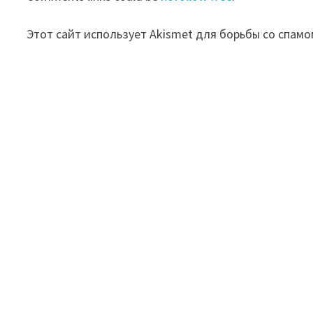
Этот сайт использует Akismet для борьбы со спамо