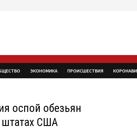
БЩЕСТВО
ЭКОНОМИКА
ПРОИСШЕСТВИЯ
КОРОНАВИ
ия оспой обезьян
0 штатах США