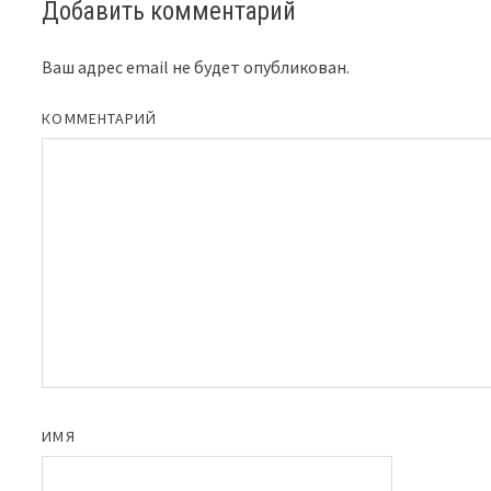
Добавить комментарий
Ваш адрес email не будет опубликован.
КОММЕНТАРИЙ
ИМЯ