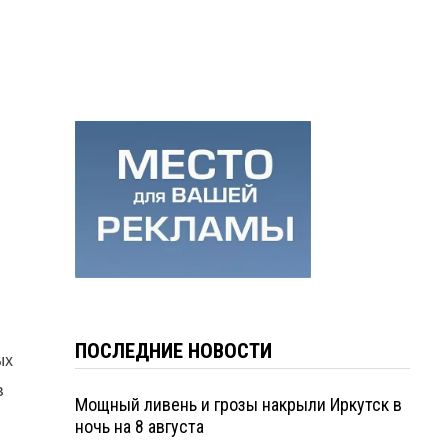
и
ПОСЛЕДНИЕ НОВОСТИ
ых
в
Мощный ливень и грозы накрыли Иркутск в
ночь на 8 августа