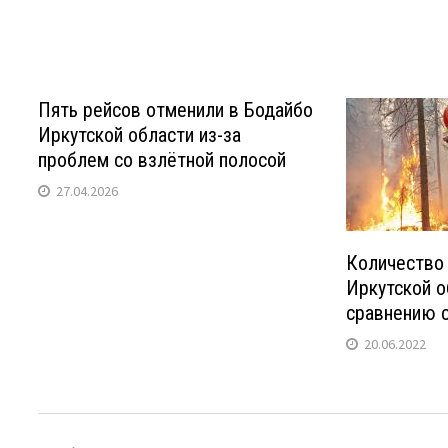
Пять рейсов отменили в Бодайбо
Иркутской области из-за
проблем со взлётной полосой
27.04.2026
Количество
Иркутской о
сравнению 
20.06.2022