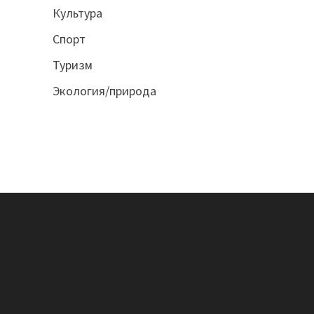
Культура
Спорт
Туризм
Экология/природа