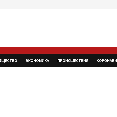
БЩЕСТВО
ЭКОНОМИКА
ПРОИСШЕСТВИЯ
КОРОНАВИ