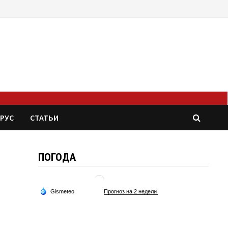
РУС
СТАТЬИ
ПОГОДА