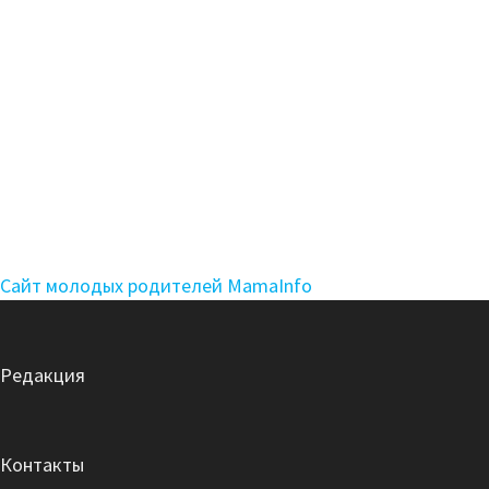
Сайт молодых родителей MamaInfo
Редакция
Контакты