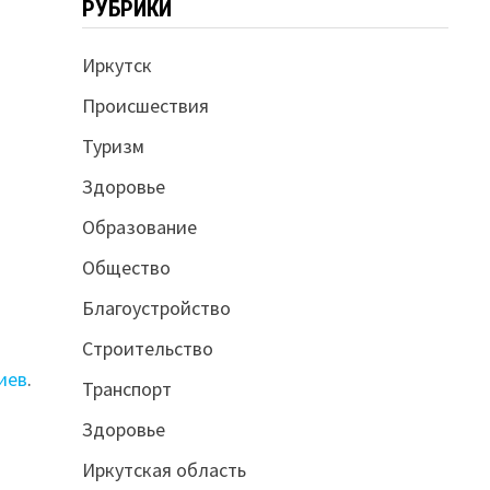
РУБРИКИ
Иркутск
Происшествия
Туризм
Здоровье
Образование
Общество
Благоустройство
Строительство
иев
.
Транспорт
Здоровье
Иркутская область