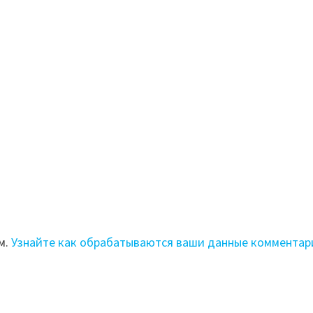
м.
Узнайте как обрабатываются ваши данные комментар