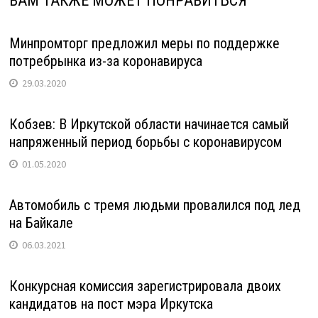
ВАМ ТАКЖЕ МОЖЕТ ПОНРАВИТЬСЯ
Минпромторг предложил меры по поддержке
потребрынка из-за коронавируса
29.03.2020
Кобзев: В Иркутской области начинается самый
напряженный период борьбы с коронавирусом
01.05.2020
Автомобиль с тремя людьми провалился под лед
на Байкале
06.03.2021
Конкурсная комиссия зарегистрировала двоих
кандидатов на пост мэра Иркутска