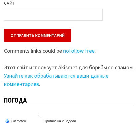
САЙТ
Comments links could be
nofollow free
.
Этот сайт использует Akismet для борьбы со спамом.
Узнайте как обрабатываются ваши данные
комментариев
.
ПОГОДА