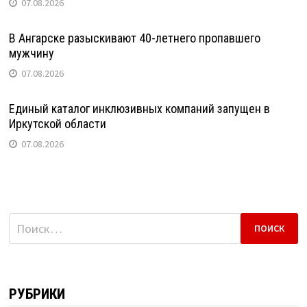
07.08.2026
В Ангарске разыскивают 40-летнего пропавшего
мужчину
07.08.2026
Единый каталог инклюзивных компаний запущен в
Иркутской области
07.08.2026
Найти:
РУБРИКИ