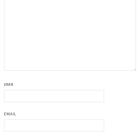
ИМЯ
EMAIL