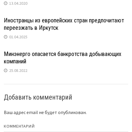
13.04.2020
Иностранцы из европейских стран предпочитают
переезжать в Иркутск
01.04.2025
Минэнерго опасается банкротства добывающих
компаний
25.08.2022
Добавить комментарий
Ваш адрес email не будет опубликован.
КОММЕНТАРИЙ