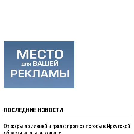
ПОСЛЕДНИЕ НОВОСТИ
От жары до ливней и града: прогноз погоды в Иркутской
области на эти выходные