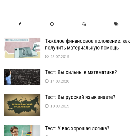
Тяжёлое финансовое положение: как
получить материальную помощь
23.07.2019
Тест: Вы сильны в математике?
14.03.2020
Тест: Вы русский язык знаете?
10.03.2019
Тест: У вас хорошая логика?