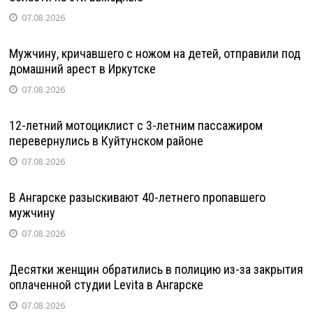
07.08.2026
Мужчину, кричавшего с ножом на детей, отправили под
домашний арест в Иркутске
07.08.2026
12-летний мотоциклист с 3-летним пассажиром
перевернулись в Куйтунском районе
07.08.2026
В Ангарске разыскивают 40-летнего пропавшего
мужчину
07.08.2026
Десятки женщин обратились в полицию из-за закрытия
оплаченной студии Levita в Ангарске
07.08.2026