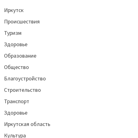
Иркутск
Происшествия
Туризм
Здоровье
Образование
Общество
Благоустройство
Строительство
Транспорт
Здоровье
Иркутская область
Культура