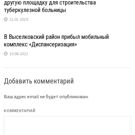
другую площадку для строительства
туберкулезной больницы
21.01.2019
В Выселковский район прибыл мобильный
комплекс «Диспансеризация»
10.08.2022
Добавить комментарий
Ваш адрес email не будет опубликован.
КОММЕНТАРИЙ