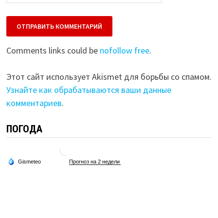
Comments links could be
nofollow free
.
Этот сайт использует Akismet для борьбы со спамом.
Узнайте как обрабатываются ваши данные
комментариев
.
ПОГОДА