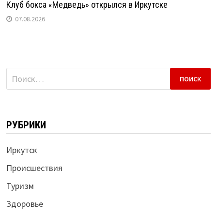
Клуб бокса «Медведь» открылся в Иркутске
07.08.2026
Найти:
РУБРИКИ
Иркутск
Происшествия
Туризм
Здоровье