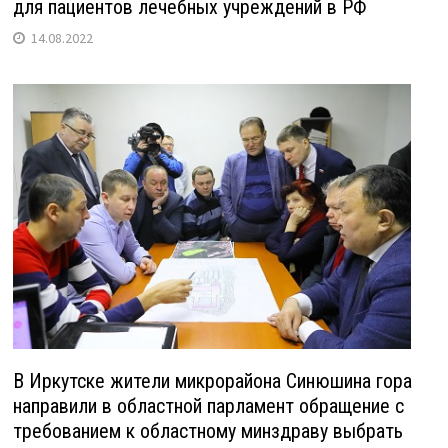
для пациентов лечебных учреждений в РФ
14.08.2022
В Иркутске жители микрорайона Синюшина гора
направили в областной парламент обращение с
требованием к областному минздраву выбрать