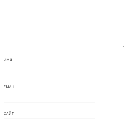
ИМЯ
EMAIL
САЙТ