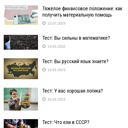
Тяжёлое финансовое положение: как
получить материальную помощь
23.07.2019
Тест: Вы сильны в математике?
14.03.2020
Тест: Вы русский язык знаете?
10.03.2019
Тест: У вас хорошая логика?
18.03.2019
Тест: Что ели в СССР?