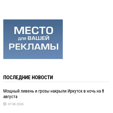
ПОСЛЕДНИЕ НОВОСТИ
Мощный ливень и грозы накрыли Иркутск в ночь на 8
августа
07.08.2026