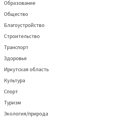
Образование
Общество
Благоустройство
Строительство
Транспорт
Здоровье
Иркутская область
Культура
Спорт
Туризм
Экология/природа