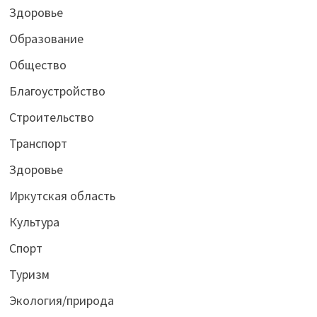
Здоровье
Образование
Общество
Благоустройство
Строительство
Транспорт
Здоровье
Иркутская область
Культура
Спорт
Туризм
Экология/природа