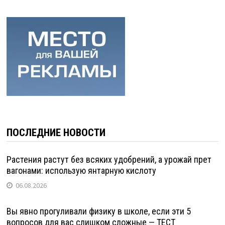
ПОСЛЕДНИЕ НОВОСТИ
Растения растут без всяких удобрений, а урожай прет
вагонами: использую янтарную кислоту
06.08.2026
Вы явно прогуливали физику в школе, если эти 5
вопросов для вас слишком сложные — ТЕСТ