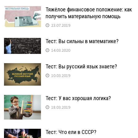
Тяжёлое финансовое положение: как
получить материальную помощь
23.07.2019
Тест: Вы сильны в математике?
14.03.2020
Тест: Вы русский язык знаете?
10.03.2019
Тест: У вас хорошая логика?
18.03.2019
Тест: Что ели в СССР?