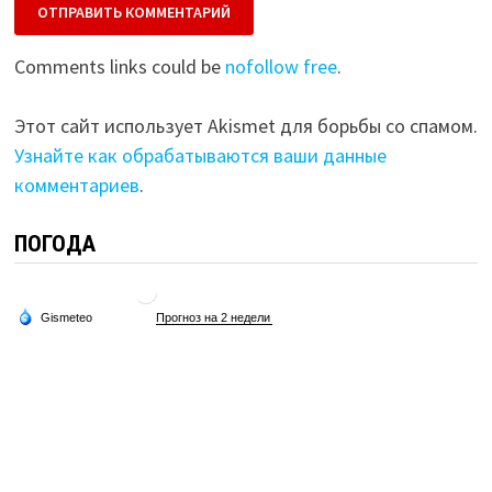
Comments links could be
nofollow free
.
Этот сайт использует Akismet для борьбы со спамом.
Узнайте как обрабатываются ваши данные
комментариев
.
ПОГОДА