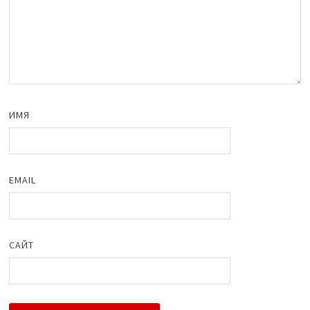
ИМЯ
EMAIL
САЙТ