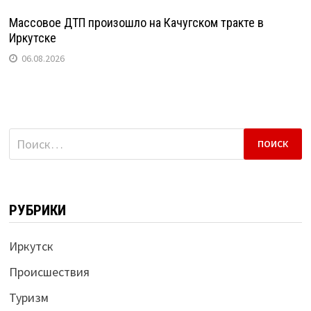
Массовое ДТП произошло на Качугском тракте в
Иркутске
06.08.2026
Найти:
РУБРИКИ
Иркутск
Происшествия
Туризм