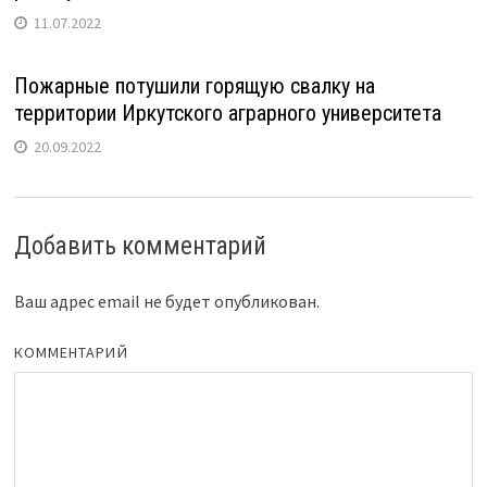
11.07.2022
Пожарные потушили горящую свалку на
территории Иркутского аграрного университета
20.09.2022
Добавить комментарий
Ваш адрес email не будет опубликован.
КОММЕНТАРИЙ