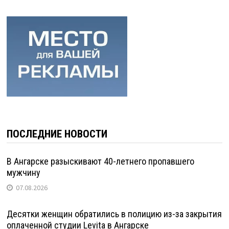
ПОСЛЕДНИЕ НОВОСТИ
В Ангарске разыскивают 40-летнего пропавшего
мужчину
07.08.2026
Десятки женщин обратились в полицию из-за закрытия
оплаченной студии Levita в Ангарске