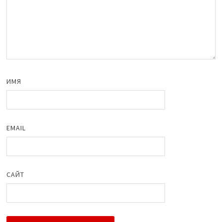
ИМЯ
EMAIL
САЙТ