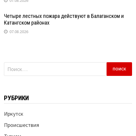
07.08.2026
Четыре лестных пожара действуют в Балаганском и
Катангском районах
07.08.2026
Найти:
РУБРИКИ
Иркутск
Происшествия