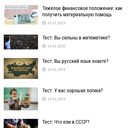
Тяжёлое финансовое положение: как
получить материальную помощь
23.07.2019
Тест: Вы сильны в математике?
14.03.2020
Тест: Вы русский язык знаете?
10.03.2019
Тест: У вас хорошая логика?
18.03.2019
Тест: Что ели в СССР?