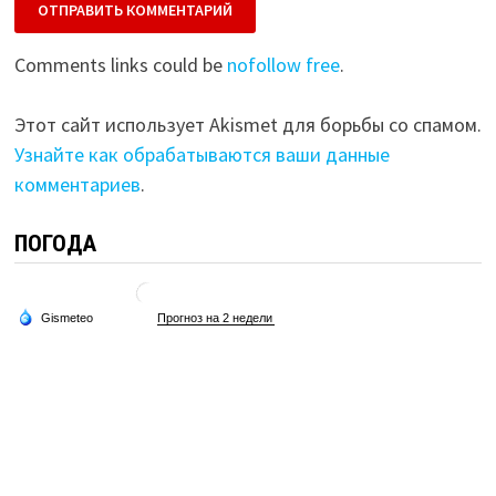
Comments links could be
nofollow free
.
Этот сайт использует Akismet для борьбы со спамом.
Узнайте как обрабатываются ваши данные
комментариев
.
ПОГОДА