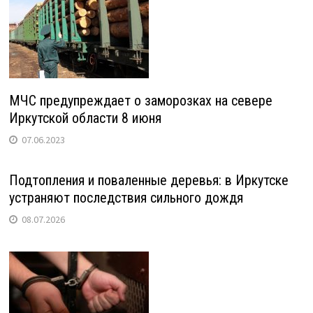
МЧС предупреждает о заморозках на севере
Иркутской области 8 июня
07.06.2023
Подтопления и поваленные деревья: в Иркутске
устраняют последствия сильного дождя
08.07.2026