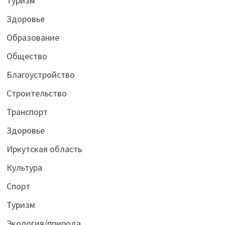
Туризм
Здоровье
Образование
Общество
Благоустройство
Строительство
Транспорт
Здоровье
Иркутская область
Культура
Спорт
Туризм
Экология/природа