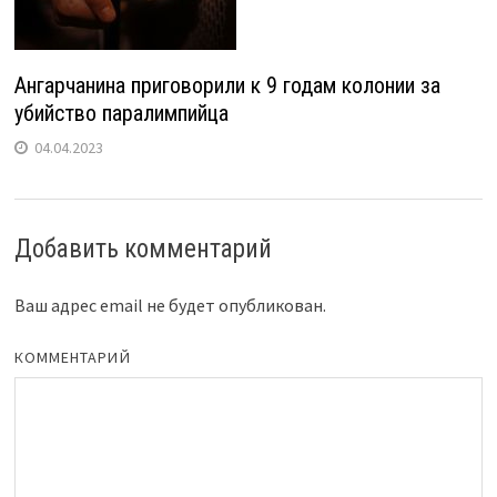
Ангарчанина приговорили к 9 годам колонии за
убийство паралимпийца
04.04.2023
Добавить комментарий
Ваш адрес email не будет опубликован.
КОММЕНТАРИЙ