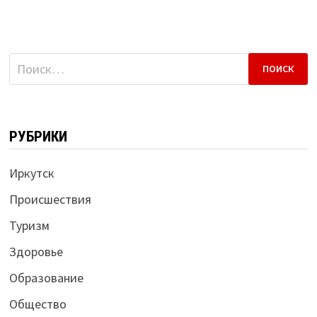
Найти:
РУБРИКИ
Иркутск
Происшествия
Туризм
Здоровье
Образование
Общество