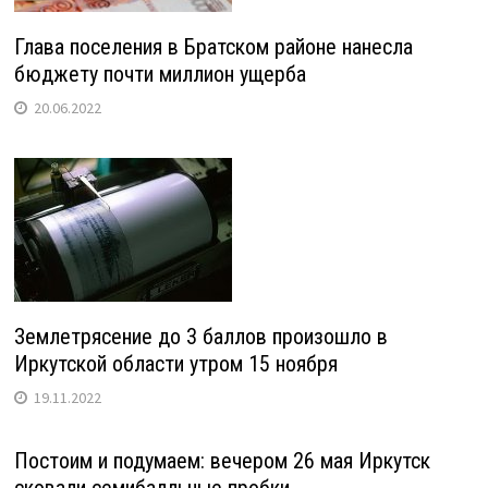
Глава поселения в Братском районе нанесла
бюджету почти миллион ущерба
20.06.2022
Землетрясение до 3 баллов произошло в
Иркутской области утром 15 ноября
19.11.2022
Постоим и подумаем: вечером 26 мая Иркутск