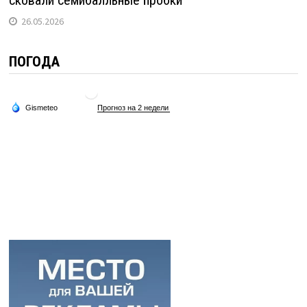
сковали семибалльные пробки
26.05.2026
ПОГОДА