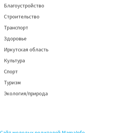
Благоустройство
Строительство
Транспорт
Здоровье
Иркутская область
Культура
Спорт
Туризм
Экология/природа
Сайт молодых родителей MamaInfo