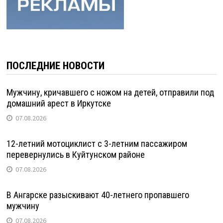
ПОСЛЕДНИЕ НОВОСТИ
Мужчину, кричавшего с ножом на детей, отправили под
домашний арест в Иркутске
07.08.2026
12-летний мотоциклист с 3-летним пассажиром
перевернулись в Куйтунском районе
07.08.2026
В Ангарске разыскивают 40-летнего пропавшего
мужчину
07.08.2026