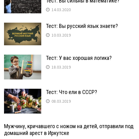
Тест: Вы сильны в математике?
14.03.2020
Тест: Вы русский язык знаете?
10.03.2019
Тест: У вас хорошая логика?
18.03.2019
Тест: Что ели в СССР?
08.03.2019
Мужчину, кричавшего с ножом на детей, отправили под
домашний арест в Иркутске