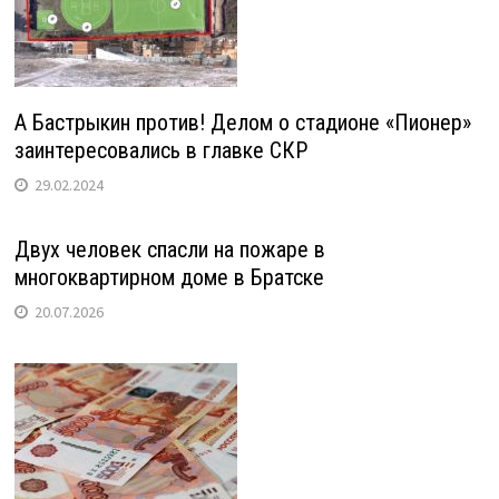
А Бастрыкин против! Делом о стадионе «Пионер»
заинтересовались в главке СКР
29.02.2024
Двух человек спасли на пожаре в
многоквартирном доме в Братске
20.07.2026