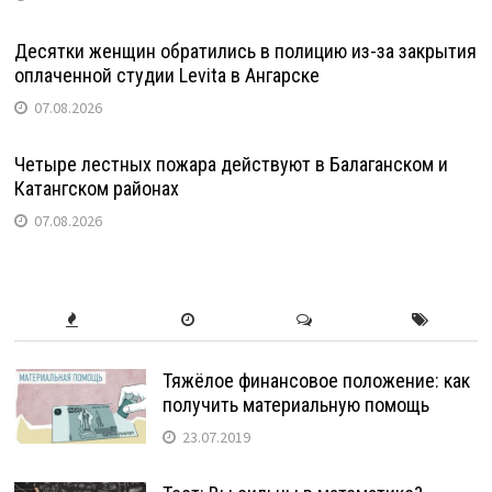
Десятки женщин обратились в полицию из-за закрытия
оплаченной студии Levita в Ангарске
07.08.2026
Четыре лестных пожара действуют в Балаганском и
Катангском районах
07.08.2026
Тяжёлое финансовое положение: как
получить материальную помощь
23.07.2019