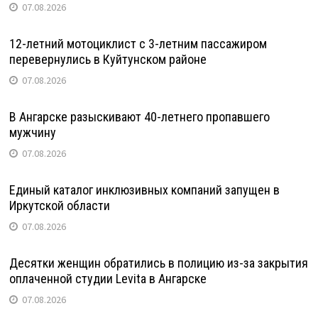
07.08.2026
12-летний мотоциклист с 3-летним пассажиром
перевернулись в Куйтунском районе
07.08.2026
В Ангарске разыскивают 40-летнего пропавшего
мужчину
07.08.2026
Единый каталог инклюзивных компаний запущен в
Иркутской области
07.08.2026
Десятки женщин обратились в полицию из-за закрытия
оплаченной студии Levita в Ангарске
07.08.2026