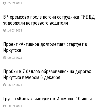
05.09.2021
В Черемхово после погони сотрудники ГИБДД
задержали нетрезвого водителя
14.03.2018
Проект «Активное долголетие» стартует в
Иркутске
09.03.2021
Пробки в 7 баллов образовались на дорогах
Иркутска вечером 6 декабря
06.12.2021
Группа «Каста» выступит в Иркутске 10 июня
18.03.2021