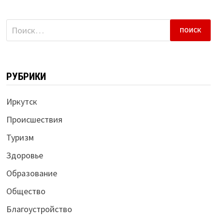
Найти:
РУБРИКИ
Иркутск
Происшествия
Туризм
Здоровье
Образование
Общество
Благоустройство