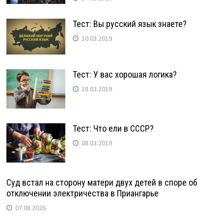
Тест: Вы русский язык знаете?
10.03.2019
Тест: У вас хорошая логика?
18.03.2019
Тест: Что ели в СССР?
08.03.2019
Суд встал на сторону матери двух детей в споре об
отключении электричества в Приангарье
07.08.2026