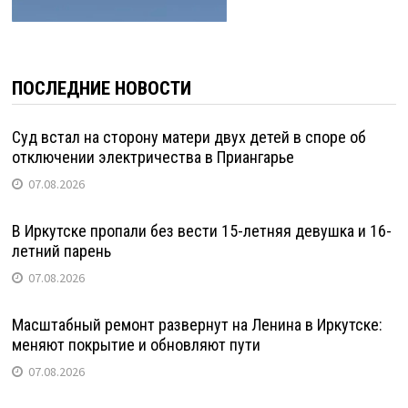
ПОСЛЕДНИЕ НОВОСТИ
Суд встал на сторону матери двух детей в споре об
отключении электричества в Приангарье
07.08.2026
В Иркутске пропали без вести 15-летняя девушка и 16-
летний парень
07.08.2026
Масштабный ремонт развернут на Ленина в Иркутске:
меняют покрытие и обновляют пути
07.08.2026