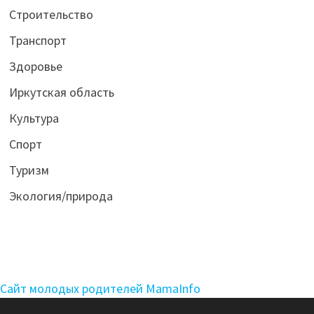
Строительство
Транспорт
Здоровье
Иркутская область
Культура
Спорт
Туризм
Экология/природа
Сайт молодых родителей MamaInfo