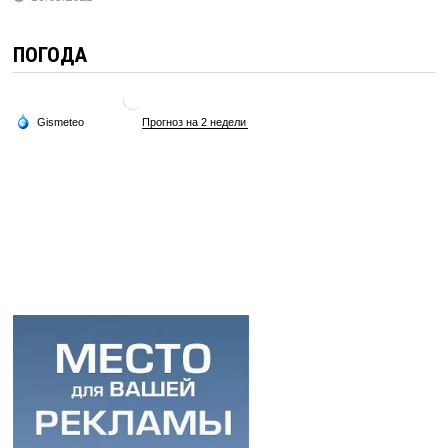
ПОГОДА