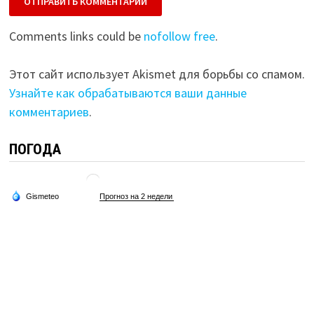
Comments links could be
nofollow free
.
Этот сайт использует Akismet для борьбы со спамом.
Узнайте как обрабатываются ваши данные
комментариев
.
ПОГОДА