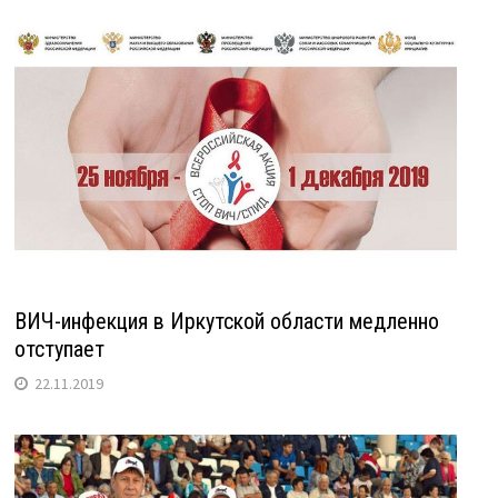
ВИЧ-инфекция в Иркутской области медленно
отступает
22.11.2019