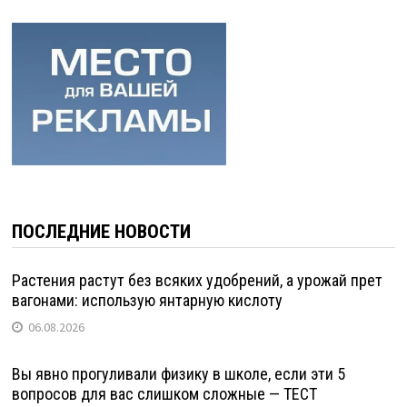
ПОСЛЕДНИЕ НОВОСТИ
Растения растут без всяких удобрений, а урожай прет
вагонами: использую янтарную кислоту
06.08.2026
Вы явно прогуливали физику в школе, если эти 5
вопросов для вас слишком сложные — ТЕСТ