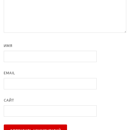
ИМЯ
EMAIL
САЙТ