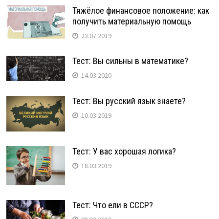
Тяжёлое финансовое положение: как
получить материальную помощь
23.07.2019
Тест: Вы сильны в математике?
14.03.2020
Тест: Вы русский язык знаете?
10.03.2019
Тест: У вас хорошая логика?
18.03.2019
Тест: Что ели в СССР?