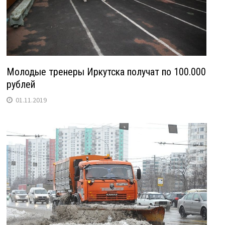
Молодые тренеры Иркутска получат по 100.000
рублей
01.11.2019