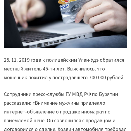
25. 11. 2019 года к полицейским Улан-Удэ обратился
местный житель 45-ти лет. Выяснилось, что
мошенник похитил у пострадавшего 700.000 рублей.
Сотрудники пресс-службы ГУ МВД РФ по Бурятии
рассказали: «Внимание мужчины привлекло
интернет-объявление о продаже иномарки по
приемлемой цене. Он созвонился с продавцом и
договорился о сделке. Хозяин автомобиля требовал