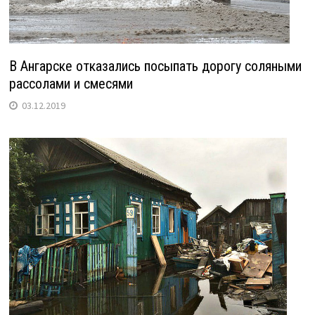
В Ангарске отказались посыпать дорогу соляными
рассолами и смесями
03.12.2019