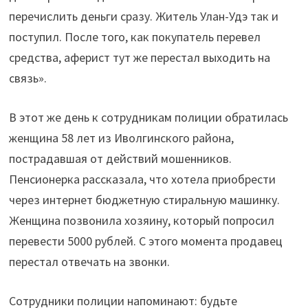
перечислить деньги сразу. Житель Улан-Удэ так и
поступил. После того, как покупатель перевел
средства, аферист тут же перестал выходить на
связь».
В этот же день к сотрудникам полиции обратилась
женщина 58 лет из Иволгинского района,
пострадавшая от действий мошенников.
Пенсионерка рассказала, что хотела приобрести
через интернет бюджетную стиральную машинку.
Женщина позвонила хозяину, который попросил
перевести 5000 рублей. С этого момента продавец
перестал отвечать на звонки.
Сотрудники полиции напоминают: будьте