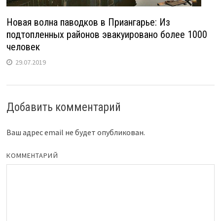
Новая волна паводков в Приангарье: Из
подтопленных районов эвакуировано более 1000
человек
29.07.2019
Добавить комментарий
Ваш адрес email не будет опубликован.
КОММЕНТАРИЙ