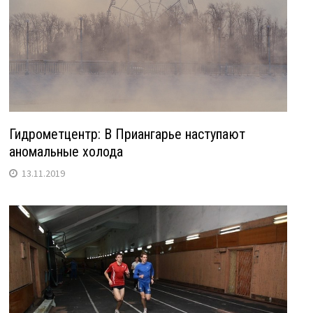
Гидрометцентр: В Приангарье наступают
аномальные холода
13.11.2019