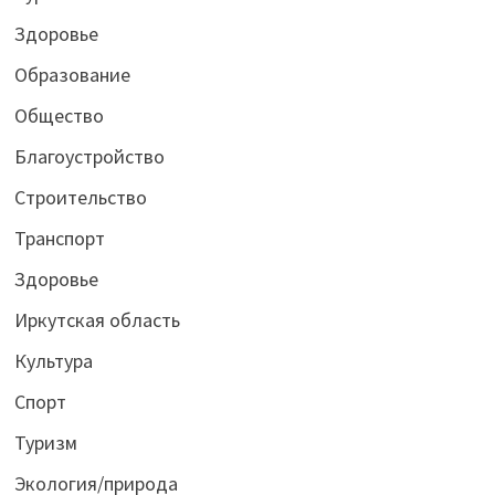
Здоровье
Образование
Общество
Благоустройство
Строительство
Транспорт
Здоровье
Иркутская область
Культура
Спорт
Туризм
Экология/природа