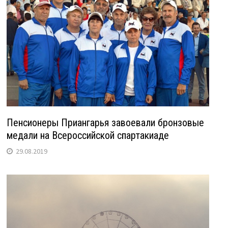
Пенсионеры Приангарья завоевали бронзовые
медали на Всероссийской спартакиаде
29.08.2019