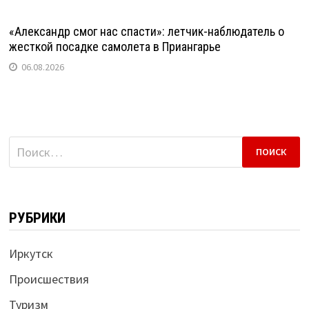
«Александр смог нас спасти»: летчик-наблюдатель о
жесткой посадке самолета в Приангарье
06.08.2026
Найти:
РУБРИКИ
Иркутск
Происшествия
Туризм