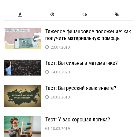
Тяжёлое финансовое положение: как
получить материальную помощь
23.07.2019
Тест: Вы сильны в математике?
14.03.2020
Тест: Вы русский язык знаете?
10.03.2019
Тест: У вас хорошая логика?
18.03.2019