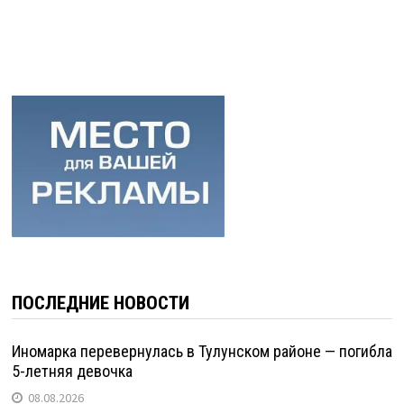
ПОСЛЕДНИЕ НОВОСТИ
Иномарка перевернулась в Тулунском районе — погибла
5-летняя девочка
08.08.2026