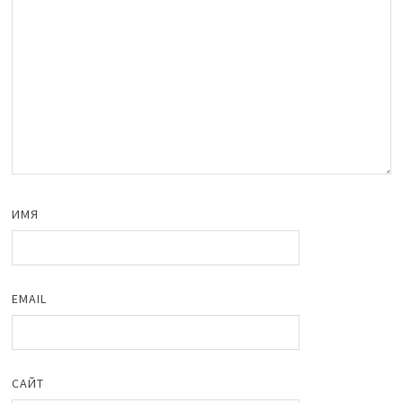
ИМЯ
EMAIL
САЙТ