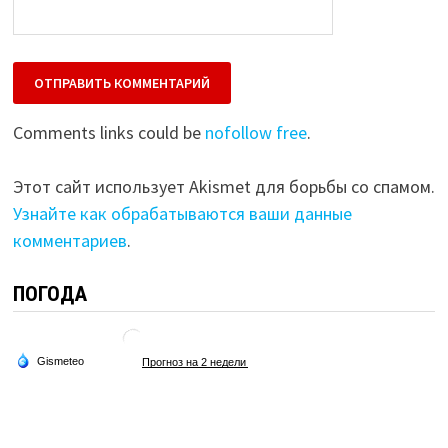
Comments links could be
nofollow free
.
Этот сайт использует Akismet для борьбы со спамом.
Узнайте как обрабатываются ваши данные
комментариев
.
ПОГОДА