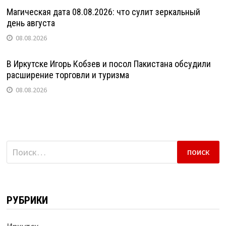
Магическая дата 08.08.2026: что сулит зеркальный
день августа
08.08.2026
В Иркутске Игорь Кобзев и посол Пакистана обсудили
расширение торговли и туризма
08.08.2026
Найти:
РУБРИКИ