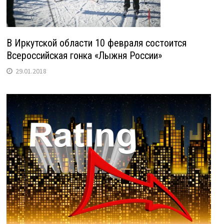
В Иркутской области 10 февраля состоится
Всероссийская гонка «Лыжня России»
29.01.2018