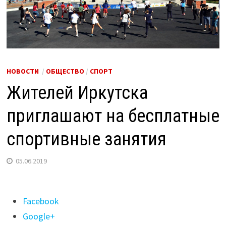
НОВОСТИ
/
ОБЩЕСТВО
/
СПОРТ
Жителей Иркутска
приглашают на бесплатные
спортивные занятия
05.06.2019
Поделиться
Facebook
"Жителей
Google+