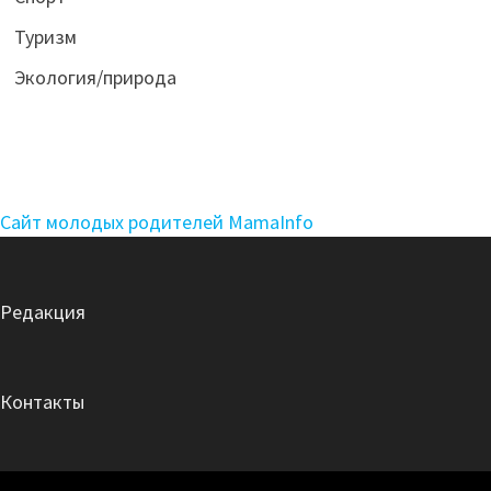
Туризм
Экология/природа
Сайт молодых родителей MamaInfo
Редакция
Контакты