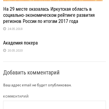
На 29 месте оказалась Иркутская область в
социально-экономическом рейтинге развития
регионов России по итогам 2017 года
24.05.2018
Академия покера
20.05.2020
Добавить комментарий
Ваш адрес email не будет опубликован.
КОММЕНТАРИЙ