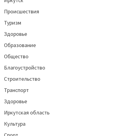
Иркутск
Происшествия
Туризм
Здоровье
Образование
Общество
Благоустройство
Строительство
Транспорт
Здоровье
Иркутская область
Культура
Спорт