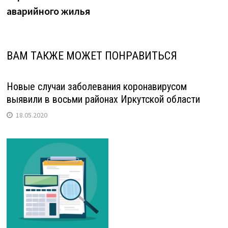
аварийного жилья
ВАМ ТАКЖЕ МОЖЕТ ПОНРАВИТЬСЯ
Новые случаи заболевания коронавирусом
выявили в восьми районах Иркутской области
18.05.2020