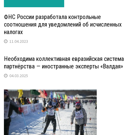
ФНС России разработала контрольные
соотношения для уведомлений об исчисленных
налогах
11.04.2023
Необходима коллективная евразийская система
партнёрства — иностранные эксперты «Валдая»
04.03.2025