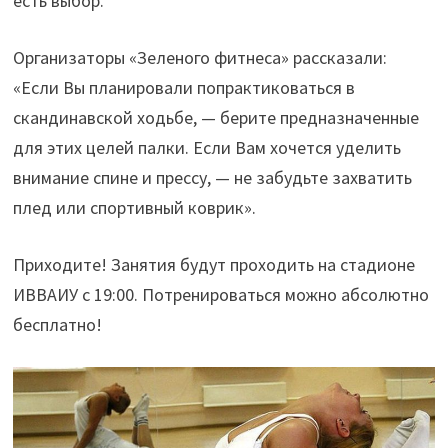
есть выбор.
Организаторы «Зеленого фитнеса» рассказали:
«Если Вы планировали попрактиковаться в
скандинавской ходьбе,
—
берите предназначенные
для этих целей палки. Если Вам хочется уделить
внимание спине и прессу,
—
не забудьте захватить
плед или спортивный коврик».
Приходите! Занятия будут проходить на стадионе
ИВВАИУ с 19:00. Потренироваться можно абсолютно
бесплатно!