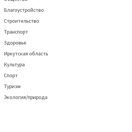
Благоустройство
Строительство
Транспорт
Здоровье
Иркутская область
Культура
Спорт
Туризм
Экология/природа