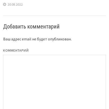
20.08.2022
Добавить комментарий
Ваш адрес email не будет опубликован.
КОММЕНТАРИЙ