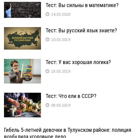
Тест: Вы сильны в математике?
14.03.2020
Тест: Вы русский язык знаете?
10.03.2019
Тест: У вас хорошая логика?
18.03.2019
Тест: Что ели в СССР?
08.03.2019
Гибель 5-летней девочки в Тулунском районе: полиция
возбудила уголовное дело