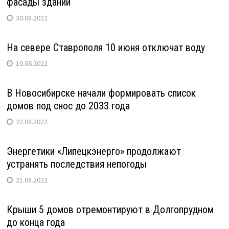
фасады зданий
30.08.2022
На севере Ставрополя 10 июня отключат воду
10.06.2022
В Новосибирске начали формировать список
домов под снос до 2033 года
22.08.2022
Энергетики «Липецкэнерго» продолжают
устранять последствия непогоды
21.08.2022
Крыши 5 домов отремонтируют в Долгопрудном
до конца года