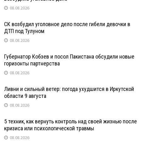
08.08.2026
СК возбудил уголовное дело после гибели девочки в
ДТП под Тулуном
08.08.2026
Губернатор Кобзев и посол Пакистана обсудили новые
горизонты партнерства
08.08.2026
Ливни и сильный ветер: погода ухудшится в Иркутской
области 9 августа
08.08.2026
5 техник, как вернуть контроль над своей жизнью после
кризиса или психологической травмы
08.08.2026