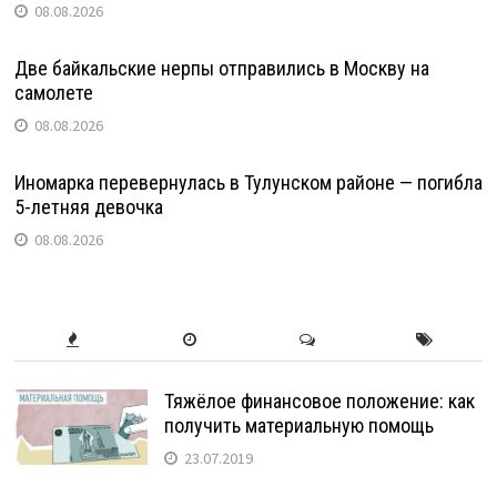
08.08.2026
Две байкальские нерпы отправились в Москву на
самолете
08.08.2026
Иномарка перевернулась в Тулунском районе — погибла
5-летняя девочка
08.08.2026
Тяжёлое финансовое положение: как
получить материальную помощь
23.07.2019