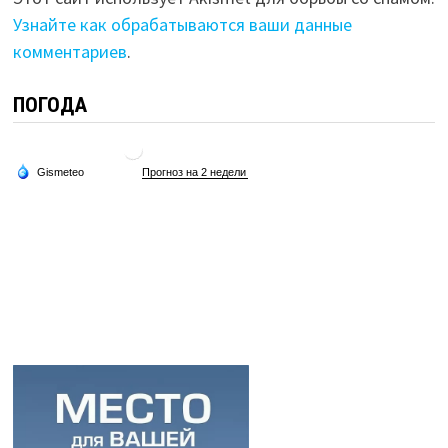
Узнайте как обрабатываются ваши данные
комментариев
.
ПОГОДА