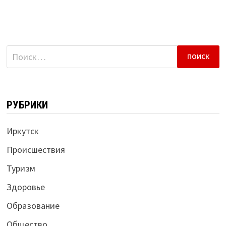
Найти:
РУБРИКИ
Иркутск
Происшествия
Туризм
Здоровье
Образование
Общество