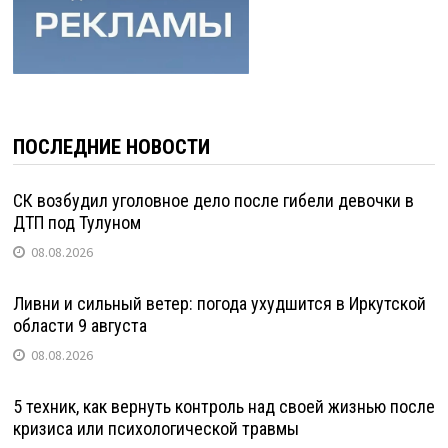
ПОСЛЕДНИЕ НОВОСТИ
СК возбудил уголовное дело после гибели девочки в
ДТП под Тулуном
08.08.2026
Ливни и сильный ветер: погода ухудшится в Иркутской
области 9 августа
08.08.2026
5 техник, как вернуть контроль над своей жизнью после
кризиса или психологической травмы