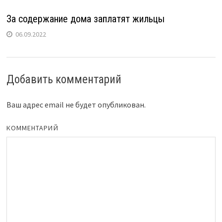
За содержание дома заплатят жильцы
06.09.2022
Добавить комментарий
Ваш адрес email не будет опубликован.
КОММЕНТАРИЙ