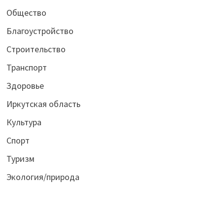
Общество
Благоустройство
Строительство
Транспорт
Здоровье
Иркутская область
Культура
Спорт
Туризм
Экология/природа