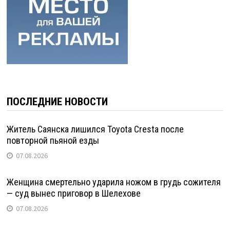
ПОСЛЕДНИЕ НОВОСТИ
Житель Саянска лишился Toyota Cresta после
повторной пьяной езды
07.08.2026
Женщина смертельно ударила ножом в грудь сожителя
— суд вынес приговор в Шелехове
07.08.2026