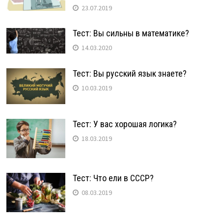
23.07.2019
Тест: Вы сильны в математике?
14.03.2020
Тест: Вы русский язык знаете?
10.03.2019
Тест: У вас хорошая логика?
18.03.2019
Тест: Что ели в СССР?
08.03.2019