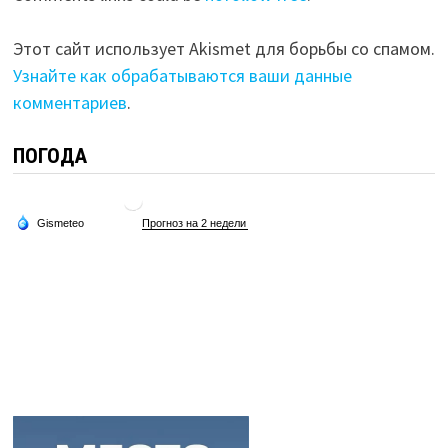
Этот сайт использует Akismet для борьбы со спамом.
Узнайте как обрабатываются ваши данные
комментариев
.
ПОГОДА