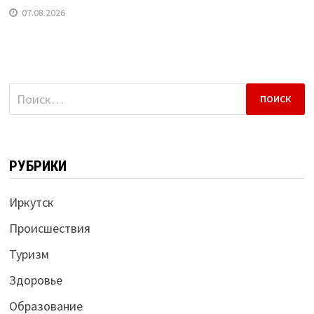
07.08.2026
Найти:
РУБРИКИ
Иркутск
Происшествия
Туризм
Здоровье
Образование