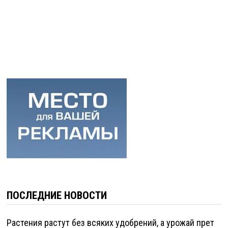
ПОСЛЕДНИЕ НОВОСТИ
Растения растут без всяких удобрений, а урожай прет