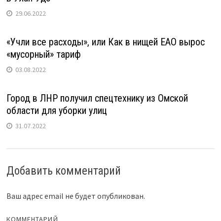
29.06.2022
«Учли все расходы», или Как в нищей ЕАО вырос
«мусорный» тариф
03.08.2022
Город в ЛНР получил спецтехнику из Омской
области для уборки улиц
31.07.2022
Добавить комментарий
Ваш адрес email не будет опубликован.
КОММЕНТАРИЙ