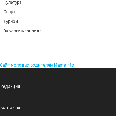
Культура
Спорт
Туризм
Экология/природа
Сайт молодых родителей MamaInfo
Редакция
Контакты