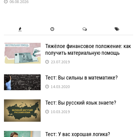
06.08.2026
Тяжёлое финансовое положение: как
получить материальную помощь
23.07.2019
Тест: Вы сильны в математике?
14.03.2020
Тест: Вы русский язык знаете?
10.03.2019
Тест: У вас хорошая логика?