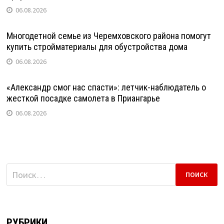
06.08.2026
Многодетной семье из Черемховского района помогут
купить стройматериалы для обустройства дома
06.08.2026
«Александр смог нас спасти»: летчик-наблюдатель о
жесткой посадке самолета в Приангарье
06.08.2026
Найти:
РУБРИКИ