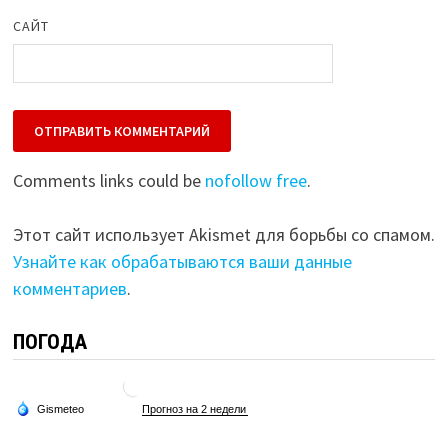
САЙТ
Comments links could be
nofollow free
.
Этот сайт использует Akismet для борьбы со спамом.
Узнайте как обрабатываются ваши данные
комментариев
.
ПОГОДА