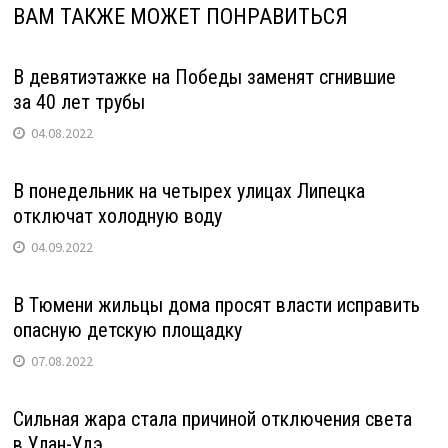
ВАМ ТАКЖЕ МОЖЕТ ПОНРАВИТЬСЯ
В девятиэтажке на Победы заменят сгнившие
за 40 лет трубы
04.08.2022
В понедельник на четырех улицах Липецка
отключат холодную воду
04.09.2022
В Тюмени жильцы дома просят власти исправить
опасную детскую площадку
07.08.2022
Сильная жара стала причиной отключения света
в Улан-Удэ