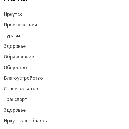
Иркутск
Происшествия
Туризм
Здоровье
Образование
Общество
Благоустройство
Строительство
Транспорт
Здоровье
Иркутская область