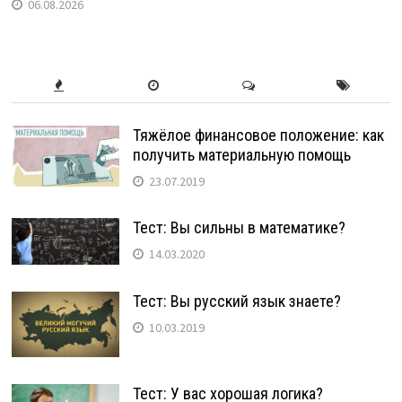
06.08.2026
Тяжёлое финансовое положение: как
получить материальную помощь
23.07.2019
Тест: Вы сильны в математике?
14.03.2020
Тест: Вы русский язык знаете?
10.03.2019
Тест: У вас хорошая логика?