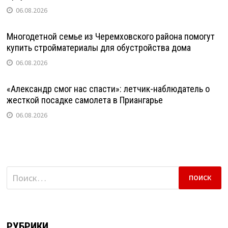
06.08.2026
Многодетной семье из Черемховского района помогут
купить стройматериалы для обустройства дома
06.08.2026
«Александр смог нас спасти»: летчик-наблюдатель о
жесткой посадке самолета в Приангарье
06.08.2026
Найти:
РУБРИКИ