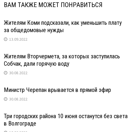
ВАМ ТАКЖЕ МОЖЕТ ПОНРАВИТЬСЯ
Жителям Коми подсказали, как уменьшить плату
за общедомовые нужды
13.09.2022
Жителям Вторчермета, за которых заступилась
Собчак, дали горячую воду
30.08.2022
Министр Черепан врывается в прямой эфир
30.08.2022
Три городских района 10 июня останутся без света
в Волгограде