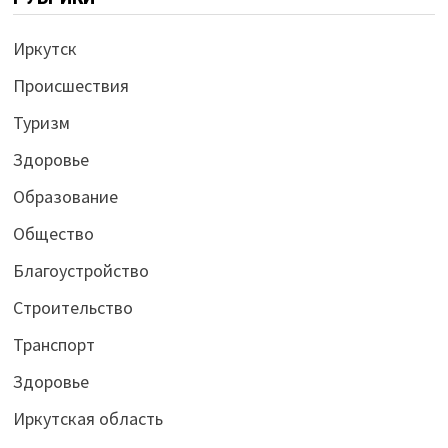
Иркутск
Происшествия
Туризм
Здоровье
Образование
Общество
Благоустройство
Строительство
Транспорт
Здоровье
Иркутская область