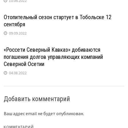
10.06.2022
Отопительный сезон стартует в Тобольске 12
сентября
09.09.2022
«Россети Северный Кавказ» добиваются
погашения долгов управляющих компаний
Северной Осетии
04.08.2022
Добавить комментарий
Ваш адрес email не будет опубликован.
КОММЕНТАРИЙ