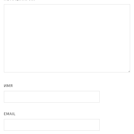
ИМЯ
EMAIL