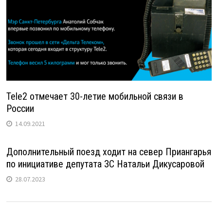
Tele2 отмечает 30-летие мобильной связи в
России
14.09.2021
Дополнительный поезд ходит на север Приангарья
по инициативе депутата ЗС Натальи Дикусаровой
28.07.2023