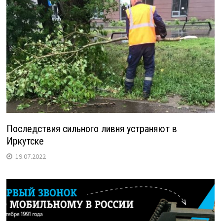
Последствия сильного ливня устраняют в
Иркутске
19.07.2022