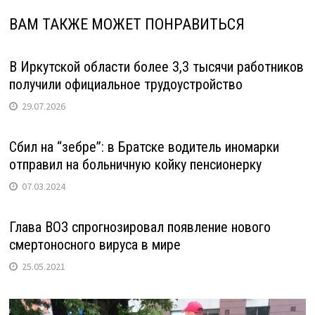
ВАМ ТАКЖЕ МОЖЕТ ПОНРАВИТЬСЯ
В Иркутской области более 3,3 тысячи работников
получили официальное трудоустройство
29.07.2026
Сбил на “зебре”: в Братске водитель иномарки
отправил на больничную койку пенсионерку
07.03.2024
Глава ВОЗ спрогнозировал появление нового
смертоносного вируса в мире
25.05.2021