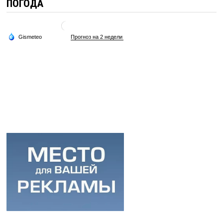
ПОГОДА