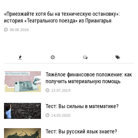
«Приезжайте хотя бы на техническую остановку»:
история «Театрального поезда» из Приангарья
06.08.2026
Тяжёлое финансовое положение: как
получить материальную помощь
23.07.2019
Тест: Вы сильны в математике?
14.03.2020
Тест: Вы русский язык знаете?