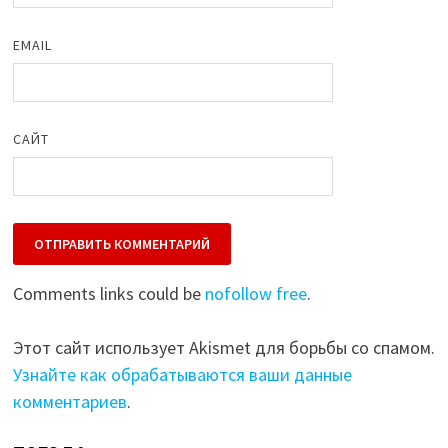
EMAIL
САЙТ
Comments links could be
nofollow free
.
Этот сайт использует Akismet для борьбы со спамом.
Узнайте как обрабатываются ваши данные
комментариев
.