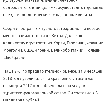
культурно-познавательными, лечебно-
оздоровительными целями, осуществляют деловые
поездки, экологические туры, частные визиты.
Среди иностранных туристов, традиционно первое
место занимает гости из Китая. Далее по
количеству идут гости из Кореи, Германии, Франции,
Монголии, США, Японии, Великобритании, Польши,
Швейцарии.
На 11,2%, по предварительной оценке, за 9 месяцев
2018 года увеличился по сравнению с таким же
периодом 2017 года объем платных услуг в
туристско-рекреационной сфере. Он составил 4,8
миллиарда рублей.