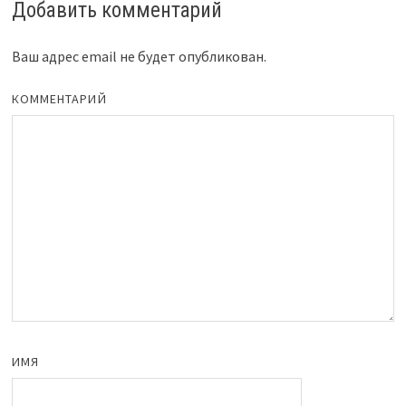
Добавить комментарий
Ваш адрес email не будет опубликован.
КОММЕНТАРИЙ
ИМЯ