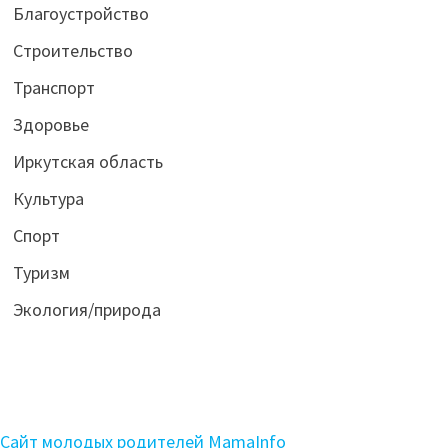
Благоустройство
Строительство
Транспорт
Здоровье
Иркутская область
Культура
Спорт
Туризм
Экология/природа
Сайт молодых родителей MamaInfo