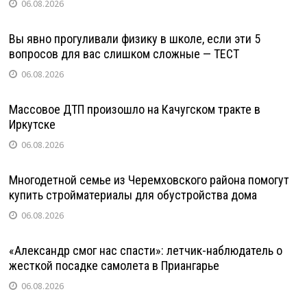
06.08.2026
Вы явно прогуливали физику в школе, если эти 5
вопросов для вас слишком сложные — ТЕСТ
06.08.2026
Массовое ДТП произошло на Качугском тракте в
Иркутске
06.08.2026
Многодетной семье из Черемховского района помогут
купить стройматериалы для обустройства дома
06.08.2026
«Александр смог нас спасти»: летчик-наблюдатель о
жесткой посадке самолета в Приангарье
06.08.2026