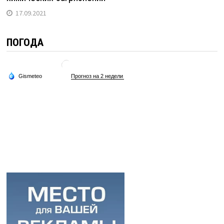
17.09.2021
ПОГОДА