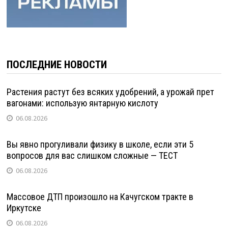
ПОСЛЕДНИЕ НОВОСТИ
Растения растут без всяких удобрений, а урожай прет
вагонами: использую янтарную кислоту
06.08.2026
Вы явно прогуливали физику в школе, если эти 5
вопросов для вас слишком сложные — ТЕСТ
06.08.2026
Массовое ДТП произошло на Качугском тракте в
Иркутске
06.08.2026