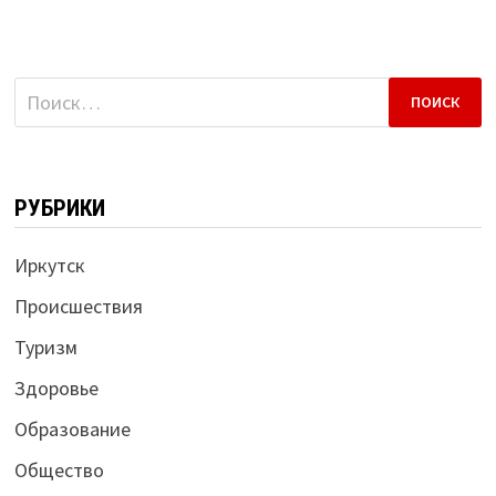
Найти:
РУБРИКИ
Иркутск
Происшествия
Туризм
Здоровье
Образование
Общество