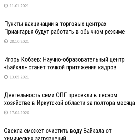
11.01.2021
Пункты вакцинации в торговых центрах
Приангарья будут работать в обычном режиме
28.10.2021
Игорь Кобзев: Научно-образовательный центр
«Байкал» станет точкой притяжения кадров
13.05.2021
Деятельность семи ОПГ пресекли в лесном
хозяйстве в Иркутской области за полтора месяца
17.04.2020
Свекла сможет очистить воду Байкала от
химических загрязнений